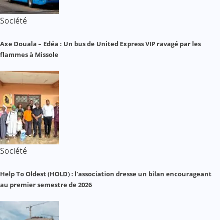
Société
Axe Douala – Edéa : Un bus de United Express VIP ravagé par les
flammes à Missole
Société
Help To Oldest (HOLD) : l’association dresse un bilan encourageant
au premier semestre de 2026