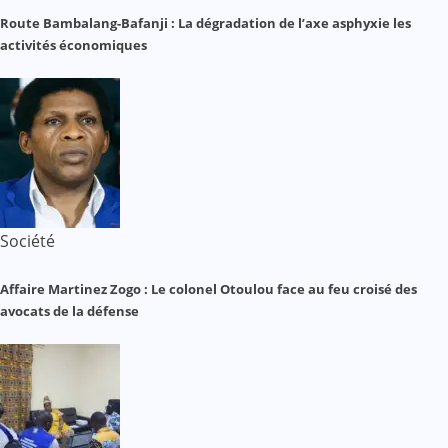
Route Bambalang-Bafanji : La dégradation de l’axe asphyxie les
activités économiques
Société
Affaire Martinez Zogo : Le colonel Otoulou face au feu croisé des
avocats de la défense