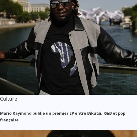
Culture
Mario Raymond publie un premier EP entre Bikutsi, R&B et pop
française