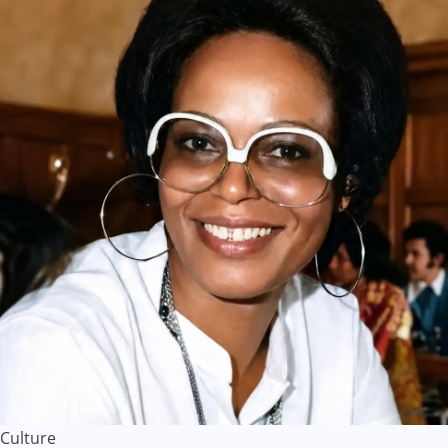
Culture