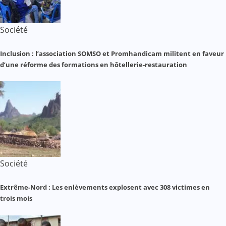
Société
Inclusion : l’association SOMSO et Promhandicam militent en faveur
d’une réforme des formations en hôtellerie-restauration
Société
Extrême-Nord : Les enlèvements explosent avec 308 victimes en
trois mois