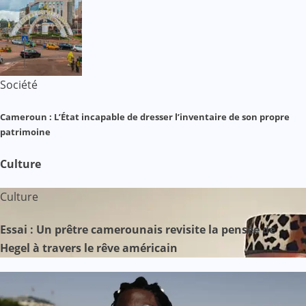
Société
Cameroun : L’État incapable de dresser l’inventaire de son propre
patrimoine
Culture
Culture
Essai : Un prêtre camerounais revisite la pensée de
Hegel à travers le rêve américain