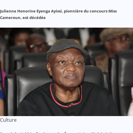
Julienne Honorine Eyenga Ayissi, pionnière du concours Miss
Cameroun, est décédée
Culture