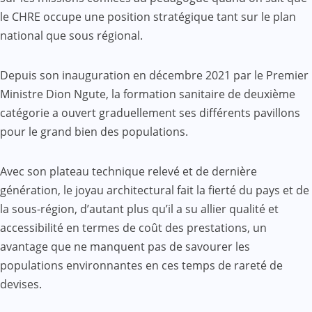
le CHRE occupe une position stratégique tant sur le plan
national que sous régional.
Depuis son inauguration en décembre 2021 par le Premier
Ministre Dion Ngute, la formation sanitaire de deuxième
catégorie a ouvert graduellement ses différents pavillons
pour le grand bien des populations.
Avec son plateau technique relevé et de dernière
génération, le joyau architectural fait la fierté du pays et de
la sous-région, d’autant plus qu’il a su allier qualité et
accessibilité en termes de coût des prestations, un
avantage que ne manquent pas de savourer les
populations environnantes en ces temps de rareté de
devises.