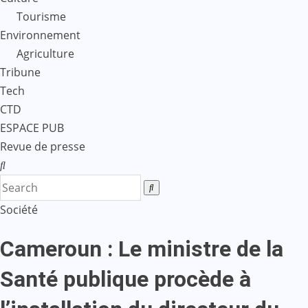
Tourisme
Environnement
Agriculture
Tribune
Tech
CTD
ESPACE PUB
Revue de presse
Société
Cameroun : Le ministre de la
Santé publique procède à