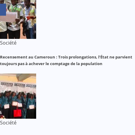
Société
Recensement au Cameroun : Trois prolongations, l’État ne parvient
toujours pas à achever le comptage de la population
Société