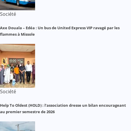
Société
Axe Douala – Edéa : Un bus de United Express VIP ravagé par les
flammes à Missole
Société
Help To Oldest (HOLD) : l’association dresse un bilan encourageant
au premier semestre de 2026