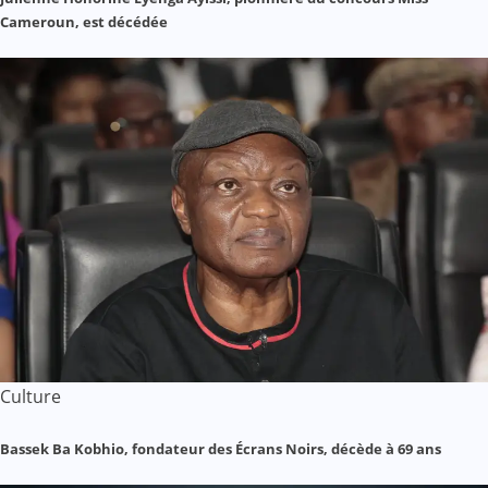
Cameroun, est décédée
Culture
Bassek Ba Kobhio, fondateur des Écrans Noirs, décède à 69 ans