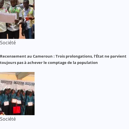
Société
Recensement au Cameroun : Trois prolongations, l’État ne parvient
toujours pas à achever le comptage de la population
Société