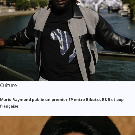
Culture
Mario Raymond publie un premier EP entre Bikutsi, R&B et pop
française