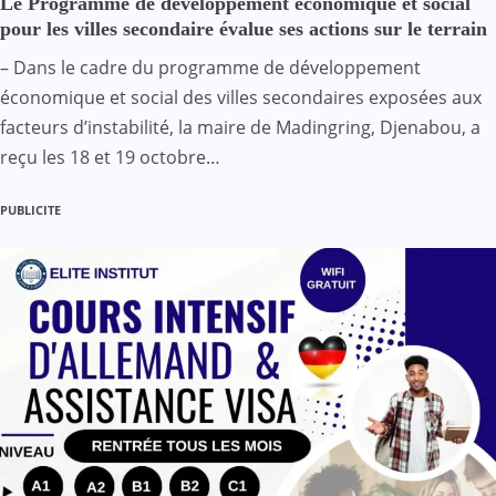
Le Programme de développement économique et social
pour les villes secondaire évalue ses actions sur le terrain
– Dans le cadre du programme de développement
économique et social des villes secondaires exposées aux
facteurs d’instabilité, la maire de Madingring, Djenabou, a
reçu les 18 et 19 octobre…
PUBLICITE