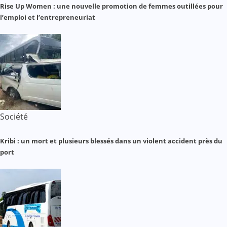
Rise Up Women : une nouvelle promotion de femmes outillées pour
l’emploi et l’entrepreneuriat
Société
Kribi : un mort et plusieurs blessés dans un violent accident près du
port