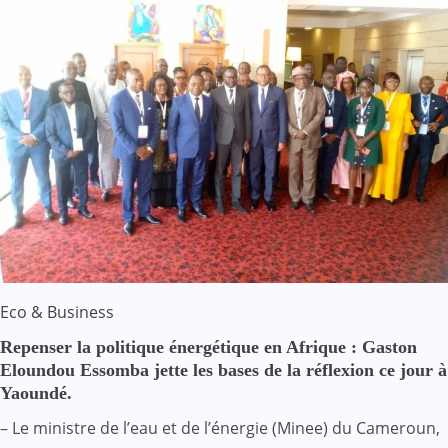
Eco & Business
Repenser la politique énergétique en Afrique : Gaston
Eloundou Essomba jette les bases de la réflexion ce jour à
Yaoundé.
– Le ministre de l’eau et de l’énergie (Minee) du Cameroun,