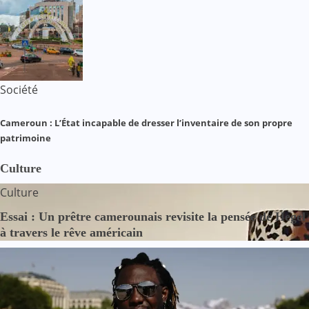
Société
Cameroun : L’État incapable de dresser l’inventaire de son propre
patrimoine
Culture
Culture
Essai : Un prêtre camerounais revisite la pensée de Hegel
à travers le rêve américain