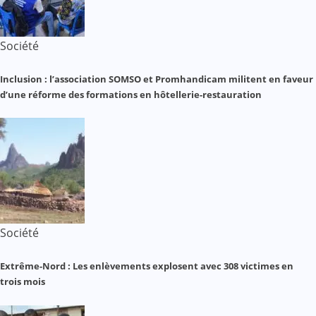
Société
Inclusion : l’association SOMSO et Promhandicam militent en faveur
d’une réforme des formations en hôtellerie-restauration
Société
Extrême-Nord : Les enlèvements explosent avec 308 victimes en
trois mois