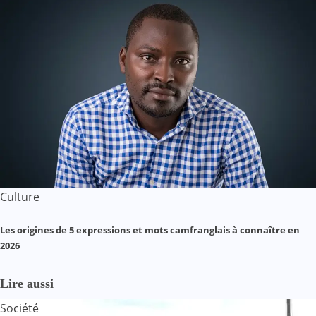
Culture
Les origines de 5 expressions et mots camfranglais à connaître en
2026
Lire aussi
Société