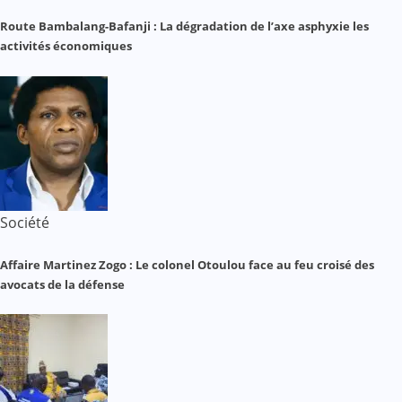
Route Bambalang-Bafanji : La dégradation de l’axe asphyxie les
activités économiques
Société
Affaire Martinez Zogo : Le colonel Otoulou face au feu croisé des
avocats de la défense