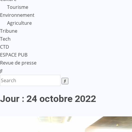
Tourisme
Environnement
Agriculture
Tribune
Tech
CTD
ESPACE PUB
Revue de presse
Jour :
24 octobre 2022