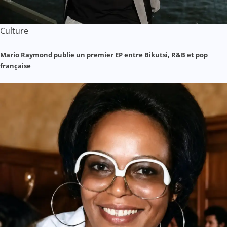
Culture
Mario Raymond publie un premier EP entre Bikutsi, R&B et pop
française