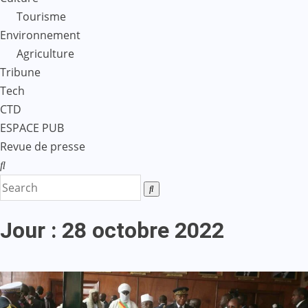
Tourisme
Environnement
Agriculture
Tribune
Tech
CTD
ESPACE PUB
Revue de presse
Jour :
28 octobre 2022