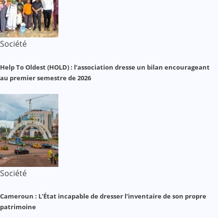
Société
Help To Oldest (HOLD) : l’association dresse un bilan encourageant
au premier semestre de 2026
Société
Cameroun : L’État incapable de dresser l’inventaire de son propre
patrimoine