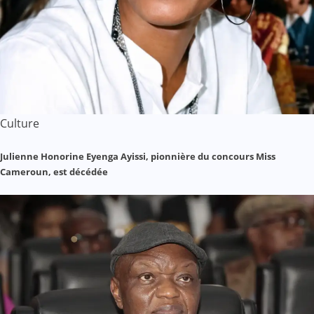
Culture
Julienne Honorine Eyenga Ayissi, pionnière du concours Miss
Cameroun, est décédée