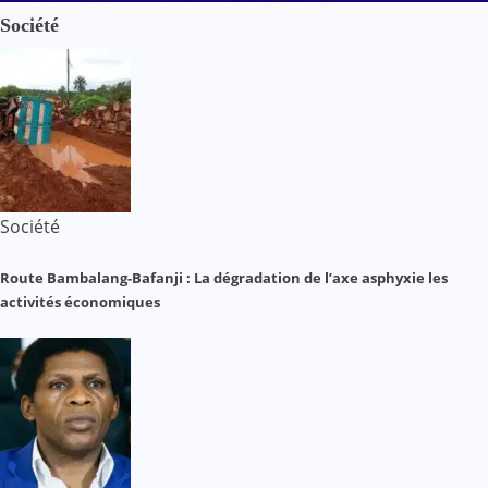
Société
Société
Route Bambalang-Bafanji : La dégradation de l’axe asphyxie les
activités économiques