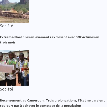
Société
Extrême-Nord : Les enlèvements explosent avec 308 victimes en
trois mois
Société
Recensement au Cameroun : Trois prolongations, l’État ne parvient
toujours pas à achever le comptage de la population