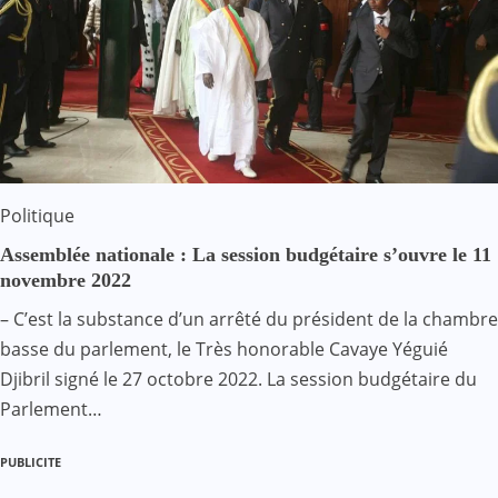
Politique
Assemblée nationale : La session budgétaire s’ouvre le 11
novembre 2022
– C’est la substance d’un arrêté du président de la chambre
basse du parlement, le Très honorable Cavaye Yéguié
Djibril signé le 27 octobre 2022. La session budgétaire du
Parlement…
PUBLICITE