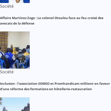
Société
Affaire Martinez Zogo : Le colonel Otoulou face au feu croisé des
avocats de la défense
Société
Inclusion : l’association SOMSO et Promhandicam militent en faveur
d’une réforme des formations en hôtellerie-restauration