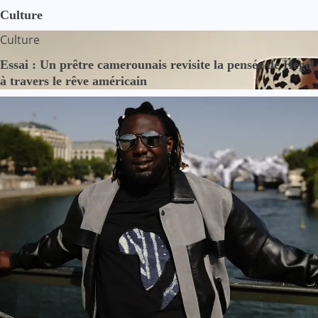
Culture
Culture
Essai : Un prêtre camerounais revisite la pensée de Hegel
à travers le rêve américain