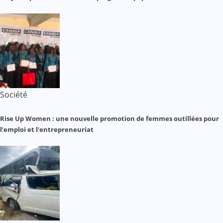
Société
Rise Up Women : une nouvelle promotion de femmes outillées pour
l’emploi et l’entrepreneuriat