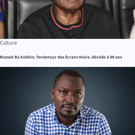
Culture
Bassek Ba Kobhio, fondateur des Écrans Noirs, décède à 69 ans