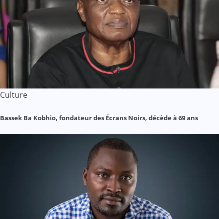
Culture
Bassek Ba Kobhio, fondateur des Écrans Noirs, décède à 69 ans