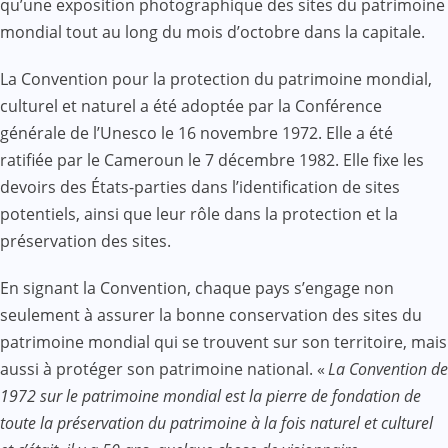
qu’une exposition photographique des sites du patrimoine
mondial tout au long du mois d’octobre dans la capitale.
La Convention pour la protection du patrimoine mondial,
culturel et naturel a été adoptée par la Conférence
générale de l’Unesco le 16 novembre 1972. Elle a été
ratifiée par le Cameroun le 7 décembre 1982. Elle fixe les
devoirs des États-parties dans l’identification de sites
potentiels, ainsi que leur rôle dans la protection et la
préservation des sites.
En signant la Convention, chaque pays s’engage non
seulement à assurer la bonne conservation des sites du
patrimoine mondial qui se trouvent sur son territoire, mais
aussi à protéger son patrimoine national. «
La Convention de
1972 sur le patrimoine mondial est la pierre de fondation de
toute la préservation du patrimoine à la fois naturel et culturel