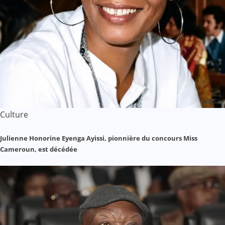
Culture
Julienne Honorine Eyenga Ayissi, pionnière du concours Miss
Cameroun, est décédée