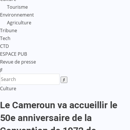
Tourisme
Environnement
Agriculture
Tribune
Tech
CTD
ESPACE PUB
Revue de presse
Culture
Le Cameroun va accueillir le
50e anniversaire de la