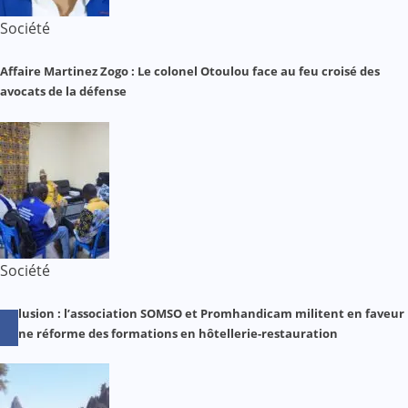
Société
Affaire Martinez Zogo : Le colonel Otoulou face au feu croisé des
avocats de la défense
Société
Inclusion : l’association SOMSO et Promhandicam militent en faveur
d’une réforme des formations en hôtellerie-restauration