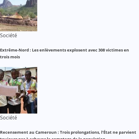
Société
Extrême-Nord : Les enlèvements explosent avec 308 victimes en
trois mois
Société
Recensement au Cameroun : Trois prolongations, l’État ne parvient