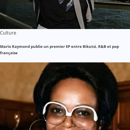
Culture
Mario Raymond publie un premier EP entre Bikutsi, R&B et pop
française