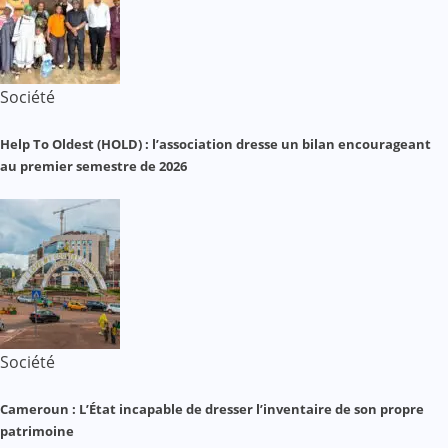
Société
Help To Oldest (HOLD) : l’association dresse un bilan encourageant
au premier semestre de 2026
Société
Cameroun : L’État incapable de dresser l’inventaire de son propre
patrimoine