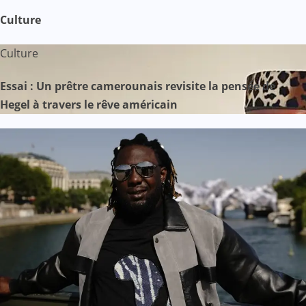
Culture
Culture
Essai : Un prêtre camerounais revisite la pensée de
Hegel à travers le rêve américain