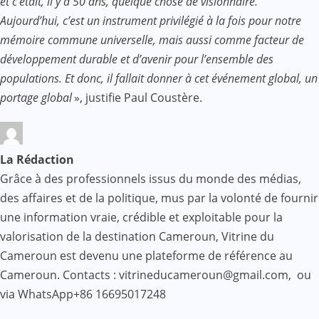
et c’était, il y a 50 ans, quelque chose de visionnaire.
Aujourd’hui, c’est un instrument privilégié à la fois pour notre
mémoire commune universelle, mais aussi comme facteur de
développement durable et d’avenir pour l’ensemble des
populations. Et donc, il fallait donner à cet événement global, un
portage global
», justifie Paul Coustère.
La Rédaction
Grâce à des professionnels issus du monde des médias,
des affaires et de la politique, mus par la volonté de fournir
une information vraie, crédible et exploitable pour la
valorisation de la destination Cameroun, Vitrine du
Cameroun est devenu une plateforme de référence au
Cameroun. Contacts : vitrineducameroun@gmail.com, ou
via WhatsApp+86 16695017248