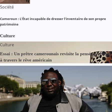
Société
Cameroun : L’État incapable de dresser l’inventaire de son propre
patrimoine
Culture
Culture
Essai : Un prêtre camerounais revisite la pensée de Hegel
à travers le rêve américain