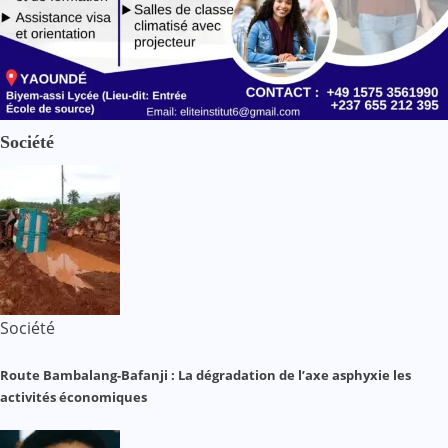
Société
Société
Route Bambalang-Bafanji : La dégradation de l’axe asphyxie les
activités économiques