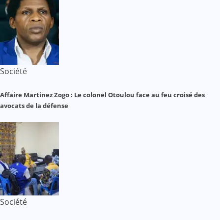
Société
Affaire Martinez Zogo : Le colonel Otoulou face au feu croisé des
avocats de la défense
Société