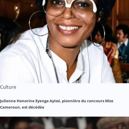
Culture
Julienne Honorine Eyenga Ayissi, pionnière du concours Miss
Cameroun, est décédée