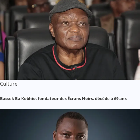
Culture
Bassek Ba Kobhio, fondateur des Écrans Noirs, décède à 69 ans