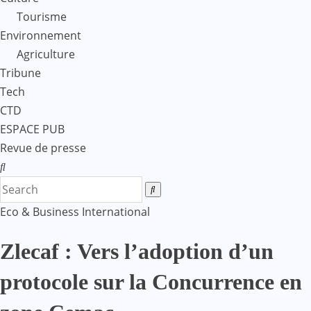
Tourisme
Environnement
Agriculture
Tribune
Tech
CTD
ESPACE PUB
Revue de presse
Eco & Business
International
Zlecaf : Vers l’adoption d’un
protocole sur la Concurrence en