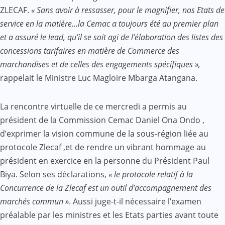
ZLECAF.
« Sans avoir à ressasser, pour le magnifier, nos Etats de
service en la matière…la Cemac a toujours été au premier plan
et a assuré le lead, qu’il se soit agi de l’élaboration des listes des
concessions tarifaires en matière de Commerce des
marchandises et de celles des engagements spécifiques »,
rappelait le Ministre Luc Magloire Mbarga Atangana.
La rencontre virtuelle de ce mercredi a permis au
président de la Commission Cemac Daniel Ona Ondo ,
d’exprimer la vision commune de la sous-région liée au
protocole Zlecaf ,et de rendre un vibrant hommage au
président en exercice en la personne du Président Paul
Biya. Selon ses déclarations,
« le protocole relatif à la
Concurrence de la Zlecaf est un outil d’accompagnement des
marchés commun »
. Aussi juge-t-il nécessaire l’examen
préalable par les ministres et les Etats parties avant toute