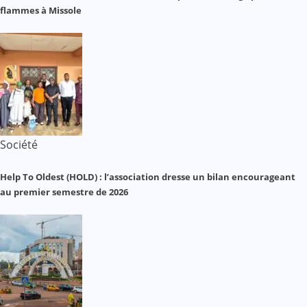
flammes à Missole
Société
Help To Oldest (HOLD) : l’association dresse un bilan encourageant
au premier semestre de 2026