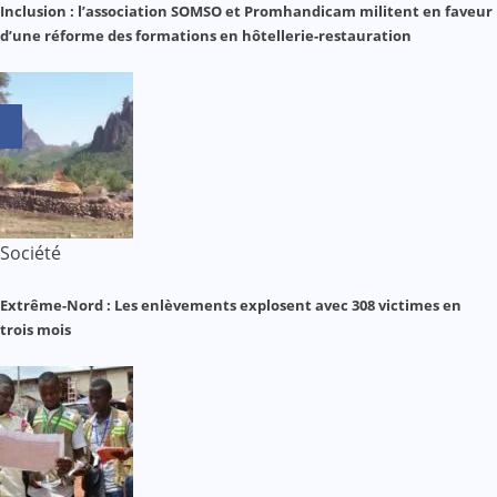
Inclusion : l’association SOMSO et Promhandicam militent en faveur
d’une réforme des formations en hôtellerie-restauration
Société
Extrême-Nord : Les enlèvements explosent avec 308 victimes en
trois mois