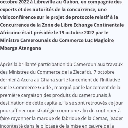
octobre 2022 à Libreville au Gabon, en compagnie des
experts et des autorités de la concurrence, une
visioconférence sur le projet de protocole relatif à la
Concurrence de la Zone de Libre Echange Continentale
Africaine était présidée le 19 octobre 2022 par le
Ministre Camerounais du Commerce Luc Magloire
Mbarga Atangana
Après la brillante participation du Cameroun aux travaux
des Ministres du Commerce de la Zlecaf du 7 octobre
dernier à Accra au Ghana sur le lancement de l’Initiative
sur le Commerce Guidé , marqué par le lancement de la
première cargaison des produits du camerounais à
destination de cette capitale, ils se sont retrouvés ce jour
pour affiner une stratégie commune afin de continuer à
faire rayonner la marque de fabrique de la Cemac, leader
incontesté dans le pilotage de la mise en œuvre de la