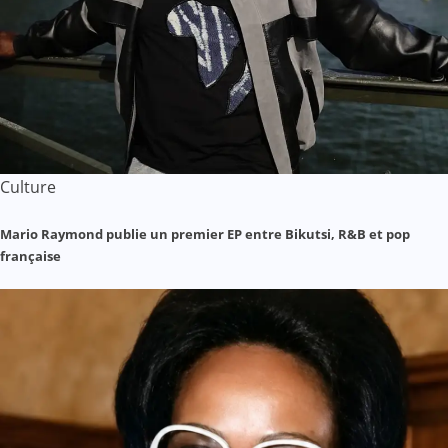
Culture
Mario Raymond publie un premier EP entre Bikutsi, R&B et pop
française