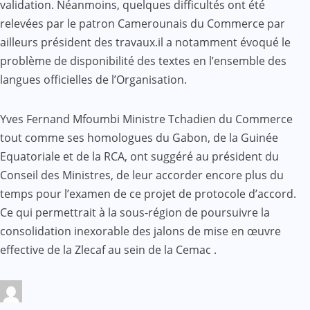
validation. Néanmoins, quelques difficultés ont été
relevées par le patron Camerounais du Commerce par
ailleurs président des travaux.il a notamment évoqué le
problème de disponibilité des textes en l’ensemble des
langues officielles de l’Organisation.
Yves Fernand Mfoumbi Ministre Tchadien du Commerce
tout comme ses homologues du Gabon, de la Guinée
Equatoriale et de la RCA, ont suggéré au président du
Conseil des Ministres, de leur accorder encore plus du
temps pour l’examen de ce projet de protocole d’accord.
Ce qui permettrait à la sous-région de poursuivre la
consolidation inexorable des jalons de mise en œuvre
effective de la Zlecaf au sein de la Cemac .