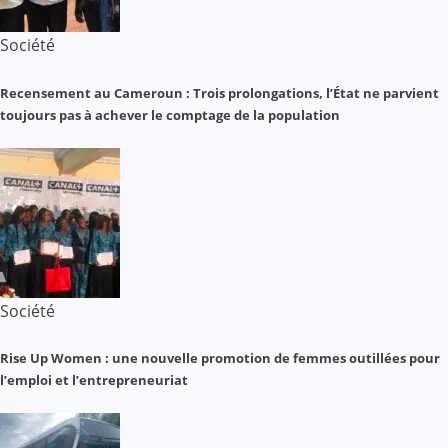
Société
Recensement au Cameroun : Trois prolongations, l’État ne parvient
toujours pas à achever le comptage de la population
Société
Rise Up Women : une nouvelle promotion de femmes outillées pour
l’emploi et l’entrepreneuriat