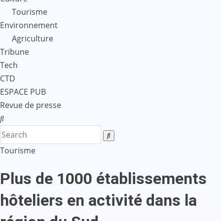
Tourisme
Environnement
Agriculture
Tribune
Tech
CTD
ESPACE PUB
Revue de presse
Tourisme
Plus de 1000 établissements
hôteliers en activité dans la