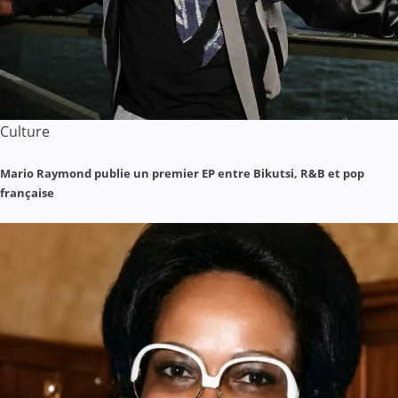
Culture
Mario Raymond publie un premier EP entre Bikutsi, R&B et pop
française