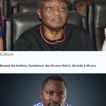
Culture
Bassek Ba Kobhio, fondateur des Écrans Noirs, décède à 69 ans