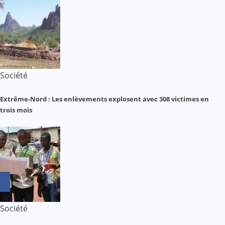
Société
Extrême-Nord : Les enlèvements explosent avec 308 victimes en
trois mois
Société