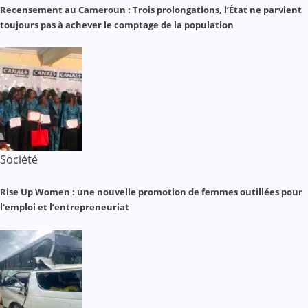
Recensement au Cameroun : Trois prolongations, l’État ne parvient
toujours pas à achever le comptage de la population
Société
Rise Up Women : une nouvelle promotion de femmes outillées pour
l’emploi et l’entrepreneuriat