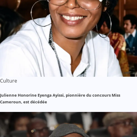
Culture
Julienne Honorine Eyenga Ayissi, pionnière du concours Miss
Cameroun, est décédée