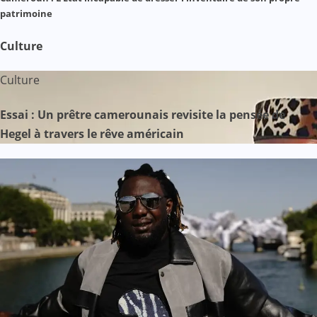
patrimoine
Culture
Culture
Essai : Un prêtre camerounais revisite la pensée de
Hegel à travers le rêve américain