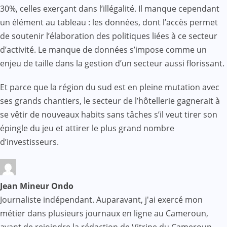
30%, celles exerçant dans l’illégalité. Il manque cependant
un élément au tableau : les données, dont l’accès permet
de soutenir l’élaboration des politiques liées à ce secteur
d’activité. Le manque de données s’impose comme un
enjeu de taille dans la gestion d’un secteur aussi florissant.
Et parce que la région du sud est en pleine mutation avec
ses grands chantiers, le secteur de l’hôtellerie gagnerait à
se vêtir de nouveaux habits sans tâches s’il veut tirer son
épingle du jeu et attirer le plus grand nombre
d’investisseurs.
Jean Mineur Ondo
Journaliste indépendant. Auparavant, j'ai exercé mon
métier dans plusieurs journaux en ligne au Cameroun,