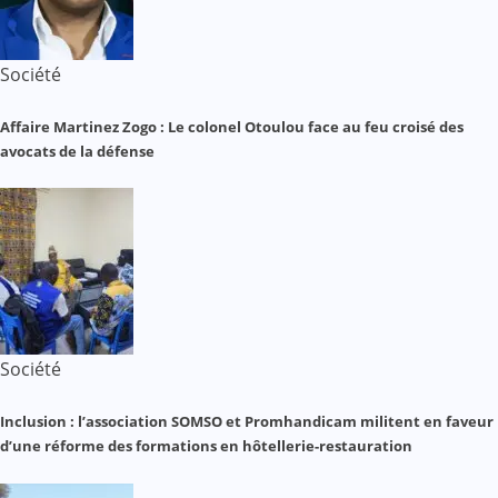
Société
Affaire Martinez Zogo : Le colonel Otoulou face au feu croisé des
avocats de la défense
Société
Inclusion : l’association SOMSO et Promhandicam militent en faveur
d’une réforme des formations en hôtellerie-restauration