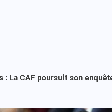
 : La CAF poursuit son enquête