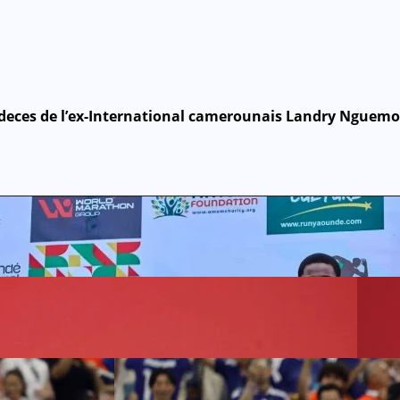
 deces de l’ex-International camerounais Landry Nguemo