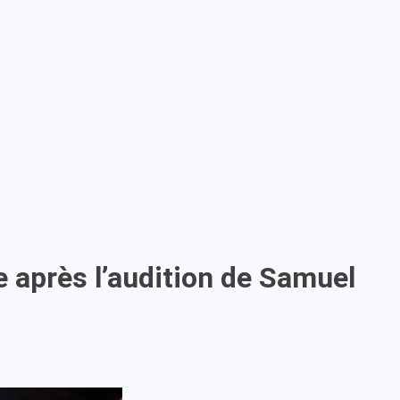
 après l’audition de Samuel