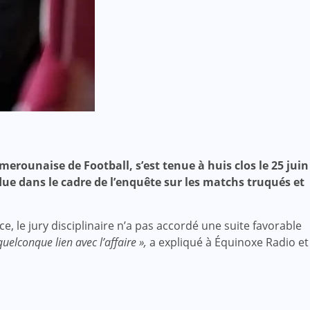
merounaise de Football, s’est tenue à huis clos le 25 juin
ndue dans le cadre de l’enquête sur les matchs truqués et
e, le jury disciplinaire n’a pas accordé une suite favorable
quelconque lien avec l’affaire »,
a expliqué à Équinoxe Radio et