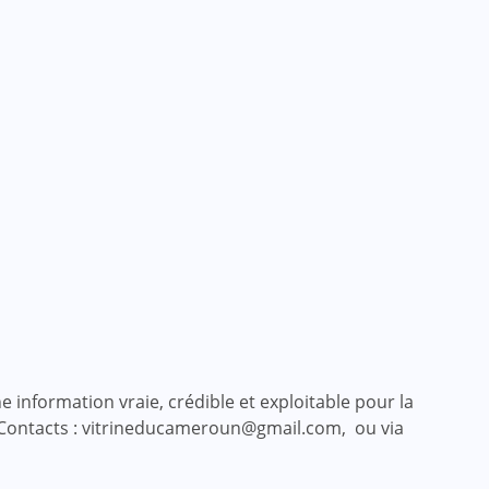
 information vraie, crédible et exploitable pour la
 Contacts : vitrineducameroun@gmail.com, ou via