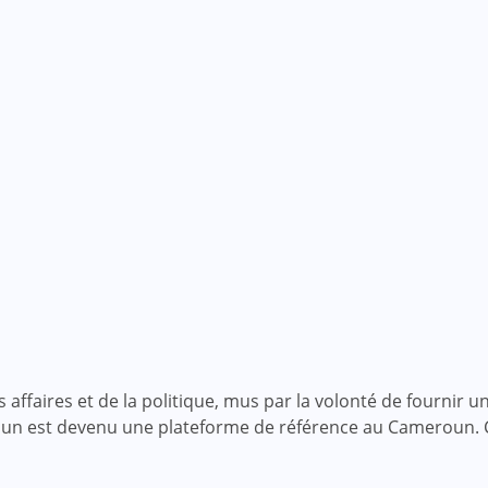
faires et de la politique, mus par la volonté de fournir une
roun est devenu une plateforme de référence au Cameroun.