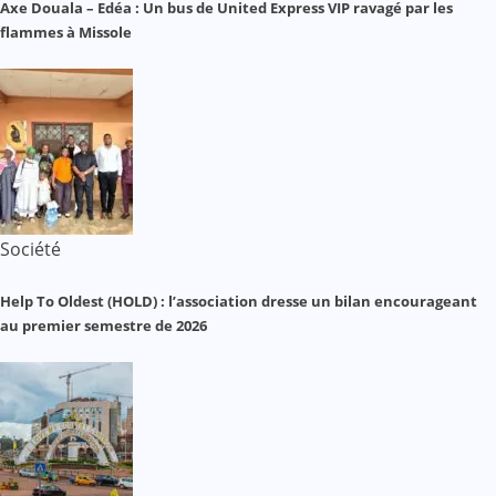
Axe Douala – Edéa : Un bus de United Express VIP ravagé par les
flammes à Missole
Société
Help To Oldest (HOLD) : l’association dresse un bilan encourageant
au premier semestre de 2026