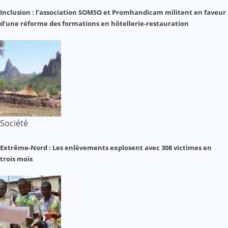
Inclusion : l’association SOMSO et Promhandicam militent en faveur
d’une réforme des formations en hôtellerie-restauration
Société
Extrême-Nord : Les enlèvements explosent avec 308 victimes en
trois mois