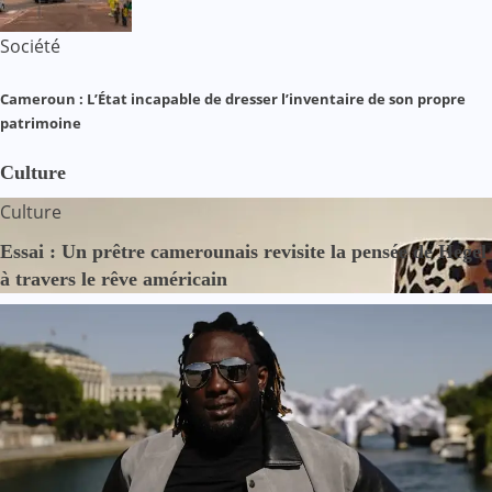
Société
Cameroun : L’État incapable de dresser l’inventaire de son propre
patrimoine
Culture
Culture
Essai : Un prêtre camerounais revisite la pensée de Hegel
à travers le rêve américain