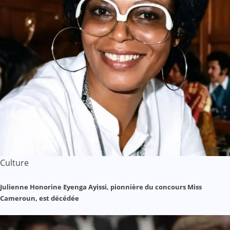
Culture
Julienne Honorine Eyenga Ayissi, pionnière du concours Miss
Cameroun, est décédée