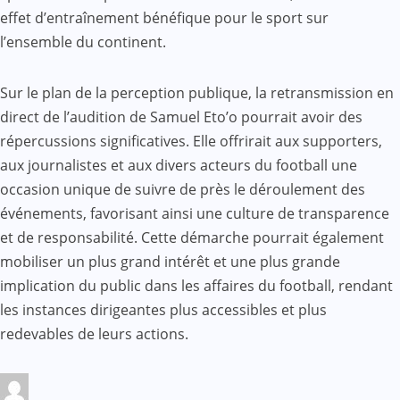
effet d’entraînement bénéfique pour le sport sur
l’ensemble du continent.
Sur le plan de la perception publique, la retransmission en
direct de l’audition de Samuel Eto’o pourrait avoir des
répercussions significatives. Elle offrirait aux supporters,
aux journalistes et aux divers acteurs du football une
occasion unique de suivre de près le déroulement des
événements, favorisant ainsi une culture de transparence
et de responsabilité. Cette démarche pourrait également
mobiliser un plus grand intérêt et une plus grande
implication du public dans les affaires du football, rendant
les instances dirigeantes plus accessibles et plus
redevables de leurs actions.