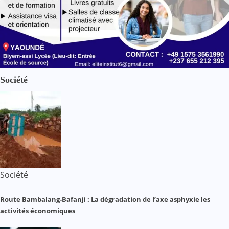
Société
Société
Route Bambalang-Bafanji : La dégradation de l’axe asphyxie les
activités économiques