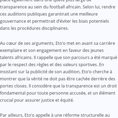
transparence au sein du football africain. Selon lui, rendre
ces auditions publiques garantirait une meilleure
gouvernance et permettrait d’éviter les biais potentiels
dans les procédures disciplinaires.
Au cœur de ses arguments, Eto’o met en avant sa carrière
exemplaire et son engagement en faveur des jeunes
talents africains. Il rappelle que son parcours a été marqué
par le respect des règles et des valeurs sportives. En
insistant sur la publicité de son audition, Eto’o cherche à
montrer que la vérité ne doit pas être cachée derrière des
portes closes. Il considère que la transparence est un droit
fondamental pour toute personne accusée, et un élément
crucial pour assurer justice et équité.
Par ailleurs, Eto’o appelle à une réforme structurelle au