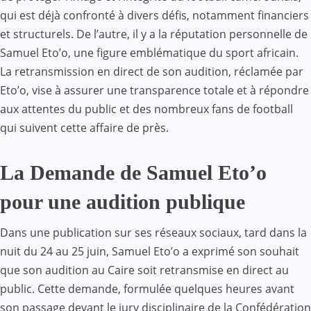
qui est déjà confronté à divers défis, notamment financiers
et structurels. De l’autre, il y a la réputation personnelle de
Samuel Eto’o, une figure emblématique du sport africain.
La retransmission en direct de son audition, réclamée par
Eto’o, vise à assurer une transparence totale et à répondre
aux attentes du public et des nombreux fans de football
qui suivent cette affaire de près.
La Demande de Samuel Eto’o
pour une audition publique
Dans une publication sur ses réseaux sociaux, tard dans la
nuit du 24 au 25 juin, Samuel Eto’o a exprimé son souhait
que son audition au Caire soit retransmise en direct au
public. Cette demande, formulée quelques heures avant
son passage devant le jury disciplinaire de la Confédération