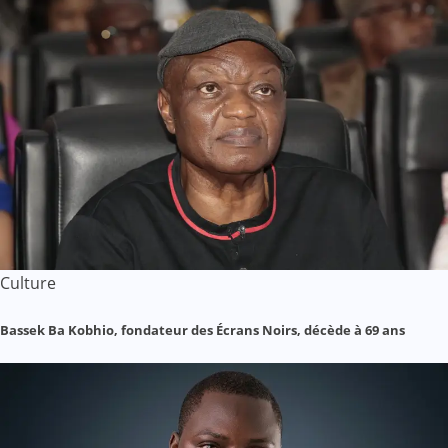
Culture
Bassek Ba Kobhio, fondateur des Écrans Noirs, décède à 69 ans