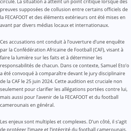
circulé. La situation a atteint un point critique lorsque des
preuves supposées de collusion entre certains officiels de
la FECAFOOT et des éléments extérieurs ont été mises en
avant par divers médias locaux et internationaux.
Ces accusations ont conduit à l’ouverture d’une enquête
par la Confédération Africaine de Football (CAF), visant à
faire la lumière sur les faits et à déterminer les
responsabilités de chacun. Dans ce contexte, Samuel Eto’o
a été convoqué à comparaître devant le jury disciplinaire
de la CAF le 25 juin 2024. Cette audition est cruciale non
seulement pour clarifier les allégations portées contre lui,
mais aussi pour l’avenir de la FECAFOOT et du football
camerounais en général.
Les enjeux sont multiples et complexes. D’un côté, il s’agit
de protéger l’image et l’intégrité du football camerounais,