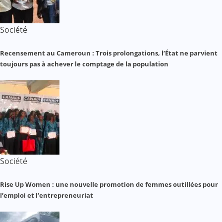
Société
Recensement au Cameroun : Trois prolongations, l’État ne parvient
toujours pas à achever le comptage de la population
Société
Rise Up Women : une nouvelle promotion de femmes outillées pour
l’emploi et l’entrepreneuriat