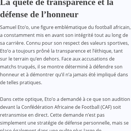
La quête de transparence et la
défense de l’honneur
Samuel Eto’o, une figure emblématique du football africain,
a constamment mis en avant son intégrité tout au long de
sa carrière. Connu pour son respect des valeurs sportives,
Eto’o a toujours prôné la transparence et l’éthique, tant
sur le terrain qu’en dehors. Face aux accusations de
matchs truqués, il se montre déterminé à défendre son
honneur et à démontrer qu’il n’a jamais été impliqué dans
de telles pratiques.
Dans cette optique, Eto’o a demandé à ce que son audition
devant la Confédération Africaine de Football (CAF) soit
retransmise en direct. Cette demande n’est pas
simplement une stratégie de défense personnelle, mais se
place également dans une quête plus large de