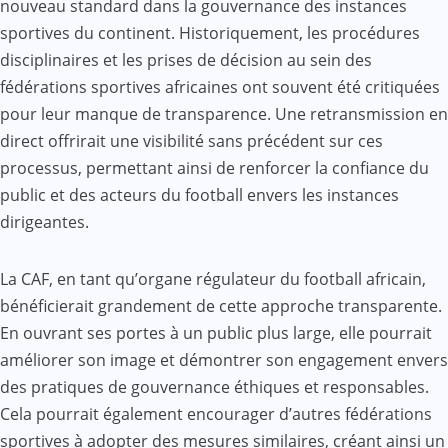
nouveau standard dans la gouvernance des instances
sportives du continent. Historiquement, les procédures
disciplinaires et les prises de décision au sein des
fédérations sportives africaines ont souvent été critiquées
pour leur manque de transparence. Une retransmission en
direct offrirait une visibilité sans précédent sur ces
processus, permettant ainsi de renforcer la confiance du
public et des acteurs du football envers les instances
dirigeantes.
La CAF, en tant qu’organe régulateur du football africain,
bénéficierait grandement de cette approche transparente.
En ouvrant ses portes à un public plus large, elle pourrait
améliorer son image et démontrer son engagement envers
des pratiques de gouvernance éthiques et responsables.
Cela pourrait également encourager d’autres fédérations
sportives à adopter des mesures similaires, créant ainsi un