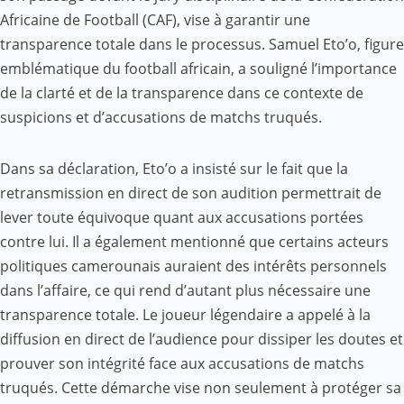
Africaine de Football (CAF), vise à garantir une
transparence totale dans le processus. Samuel Eto’o, figure
emblématique du football africain, a souligné l’importance
de la clarté et de la transparence dans ce contexte de
suspicions et d’accusations de matchs truqués.
Dans sa déclaration, Eto’o a insisté sur le fait que la
retransmission en direct de son audition permettrait de
lever toute équivoque quant aux accusations portées
contre lui. Il a également mentionné que certains acteurs
politiques camerounais auraient des intérêts personnels
dans l’affaire, ce qui rend d’autant plus nécessaire une
transparence totale. Le joueur légendaire a appelé à la
diffusion en direct de l’audience pour dissiper les doutes et
prouver son intégrité face aux accusations de matchs
truqués. Cette démarche vise non seulement à protéger sa