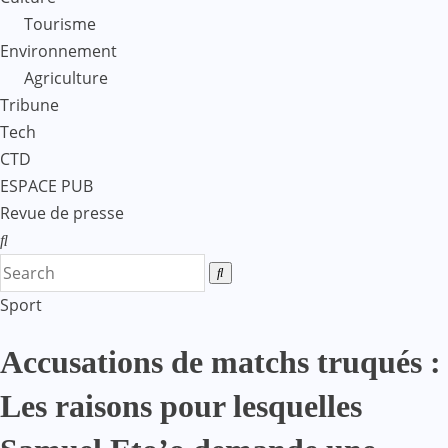
Tourisme
Environnement
Agriculture
Tribune
Tech
CTD
ESPACE PUB
Revue de presse
Sport
Accusations de matchs truqués :
Les raisons pour lesquelles