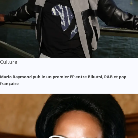
Culture
Mario Raymond publie un premier EP entre Bikutsi, R&B et pop
française