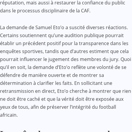
réputation, mais aussi à restaurer la confiance du public
dans le processus disciplinaire de la CAF.
La demande de Samuel Eto’o a suscité diverses réactions.
Certains soutiennent qu’une audition publique pourrait
établir un précédent positif pour la transparence dans les
enquêtes sportives, tandis que d’autres estiment que cela
pourrait influencer le jugement des membres du jury. Quoi
qu’il en soit, la demande d’Eto’o reflète une volonté de se
défendre de manière ouverte et de montrer sa
détermination à clarifier les faits. En sollicitant une
retransmission en direct, Eto’o cherche à montrer que rien
ne doit être caché et que la vérité doit être exposée aux
yeux de tous, afin de préserver l’intégrité du football
africain.