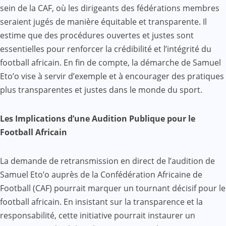
sein de la CAF, où les dirigeants des fédérations membres
seraient jugés de manière équitable et transparente. Il
estime que des procédures ouvertes et justes sont
essentielles pour renforcer la crédibilité et l’intégrité du
football africain. En fin de compte, la démarche de Samuel
Eto’o vise à servir d’exemple et à encourager des pratiques
plus transparentes et justes dans le monde du sport.
Les Implications d’une Audition Publique pour le
Football Africain
La demande de retransmission en direct de l’audition de
Samuel Eto’o auprès de la Confédération Africaine de
Football (CAF) pourrait marquer un tournant décisif pour le
football africain. En insistant sur la transparence et la
responsabilité, cette initiative pourrait instaurer un