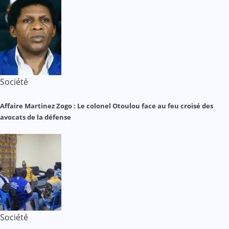
Société
Affaire Martinez Zogo : Le colonel Otoulou face au feu croisé des
avocats de la défense
Société