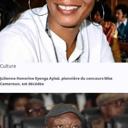
Culture
Julienne Honorine Eyenga Ayissi, pionnière du concours Miss
Cameroun, est décédée