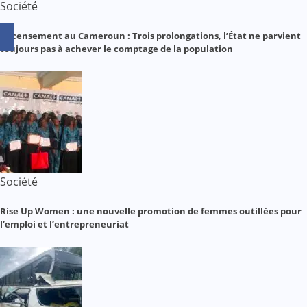
Société
Recensement au Cameroun : Trois prolongations, l’État ne parvient
toujours pas à achever le comptage de la population
Société
Rise Up Women : une nouvelle promotion de femmes outillées pour
l’emploi et l’entrepreneuriat