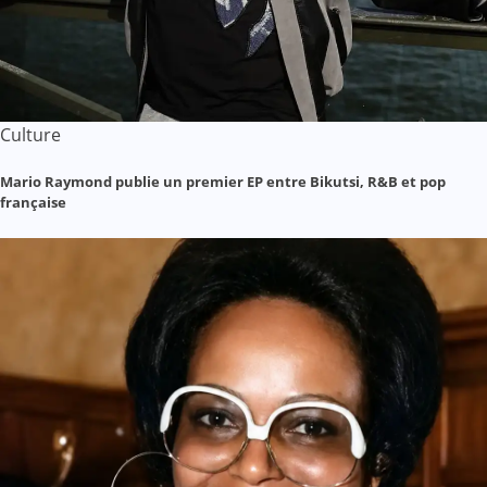
Culture
Mario Raymond publie un premier EP entre Bikutsi, R&B et pop
française