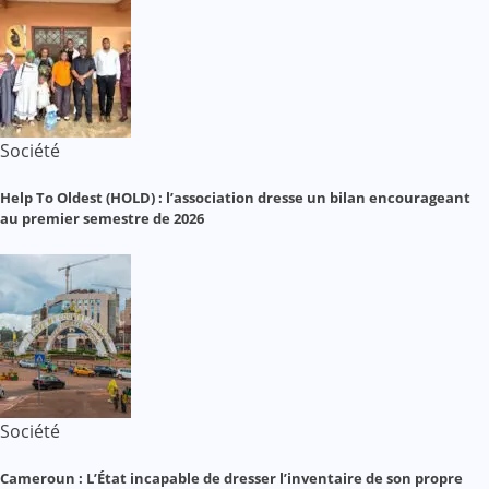
Société
Help To Oldest (HOLD) : l’association dresse un bilan encourageant
au premier semestre de 2026
Société
Cameroun : L’État incapable de dresser l’inventaire de son propre