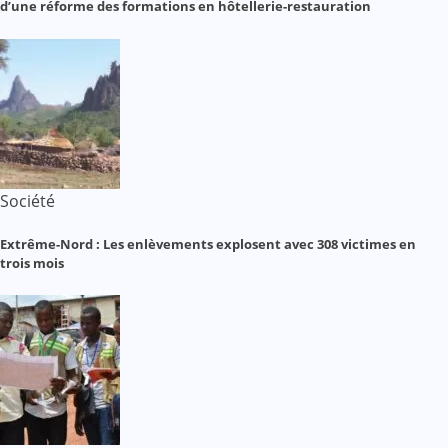
d’une réforme des formations en hôtellerie-restauration
Société
Extrême-Nord : Les enlèvements explosent avec 308 victimes en
trois mois