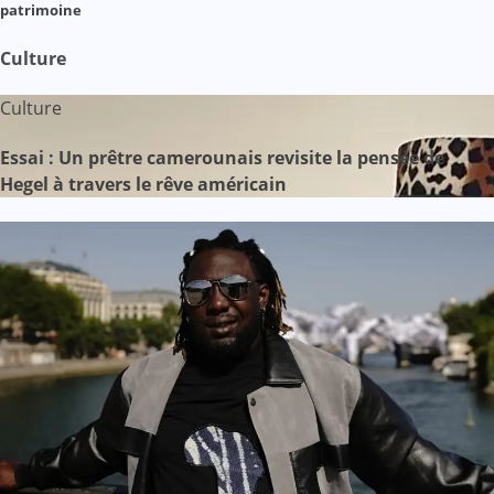
patrimoine
Culture
Culture
Essai : Un prêtre camerounais revisite la pensée de
Hegel à travers le rêve américain