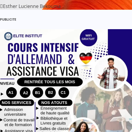
Esther Lucienne Bekouma
PUBLICITE