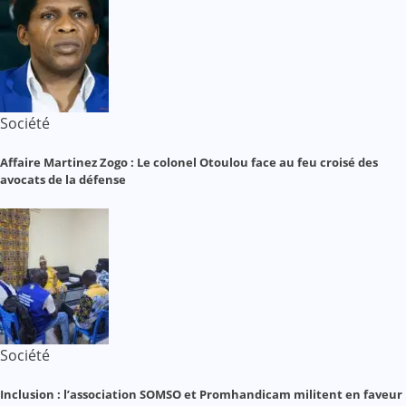
Société
Affaire Martinez Zogo : Le colonel Otoulou face au feu croisé des
avocats de la défense
Société
Inclusion : l’association SOMSO et Promhandicam militent en faveur