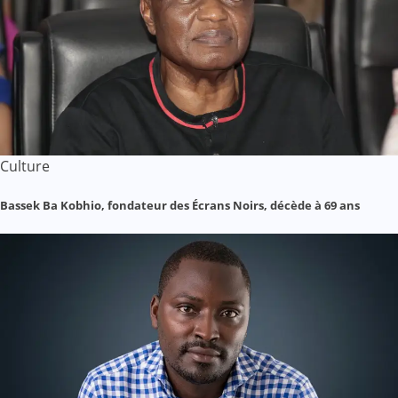
Culture
Bassek Ba Kobhio, fondateur des Écrans Noirs, décède à 69 ans