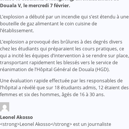
Douala V, le mercredi 7 février.
L’explosion a débuté par un incendie qui s’est étendu à une
bouteille de gaz alimentant le coin cuisine de
l’établissement.
L’explosion a provoqué des brûlures à des degrés divers
chez les étudiants qui préparaient les cours pratiques, ce
qui a incité les équipes d’intervention à se rendre sur place,
transportant rapidement les blessés vers le service de
réanimation de l’Hôpital Général de Douala (HGD).
Une évaluation rapide effectuée par les responsables de
l’hôpital a révélé que sur 18 étudiants admis, 12 étaient des
femmes et six des hommes, âgés de 16 à 30 ans.
Leonel Akosso
<strong>Leonel Akosso</strong> est un journaliste