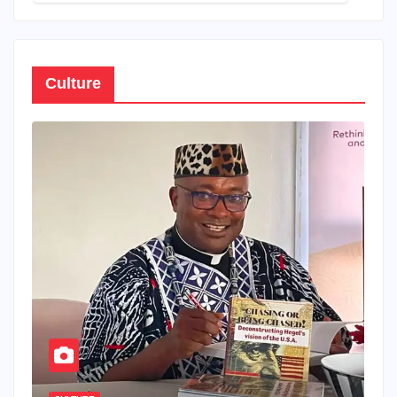
Culture