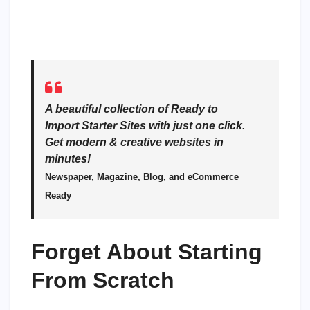
A beautiful collection of Ready to
Import Starter Sites with just one click.
Get modern & creative websites in
minutes!
Newspaper, Magazine, Blog, and eCommerce
Ready
Forget About Starting
From Scratch