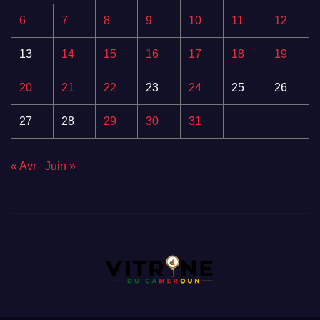
6
7
8
9
10
11
12
13
14
15
16
17
18
19
20
21
22
23
24
25
26
27
28
29
30
31
« Avr
Juin »