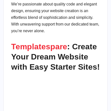
We’re passionate about quality code and elegant
design, ensuring your website creation is an
effortless blend of sophistication and simplicity.
With unwavering support from our dedicated team,
you’re never alone.
Templatespare
: Create
Your Dream Website
with Easy Starter Sites!