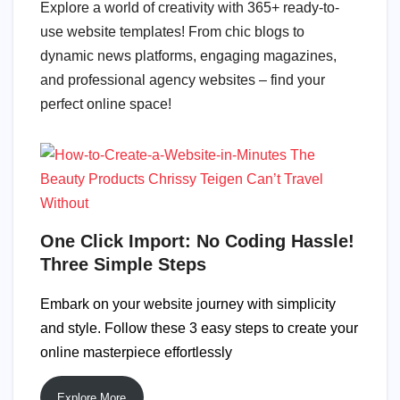
Explore a world of creativity with 365+ ready-to-
use website templates! From chic blogs to
dynamic news platforms, engaging magazines,
and professional agency websites – find your
perfect online space!
One Click Import: No Coding Hassle!
Three Simple Steps
Embark on your website journey with simplicity
and style. Follow these 3 easy steps to create your
online masterpiece effortlessly
Explore More