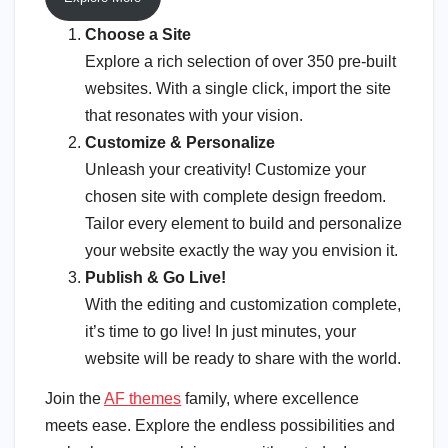
Choose a Site
Explore a rich selection of over 350 pre-built
websites. With a single click, import the site
that resonates with your vision.
Customize & Personalize
Unleash your creativity! Customize your
chosen site with complete design freedom.
Tailor every element to build and personalize
your website exactly the way you envision it.
Publish & Go Live!
With the editing and customization complete,
it’s time to go live! In just minutes, your
website will be ready to share with the world.
Join the
AF themes
family, where excellence
meets ease. Explore the endless possibilities and