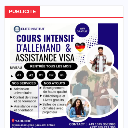
PUBLICITE