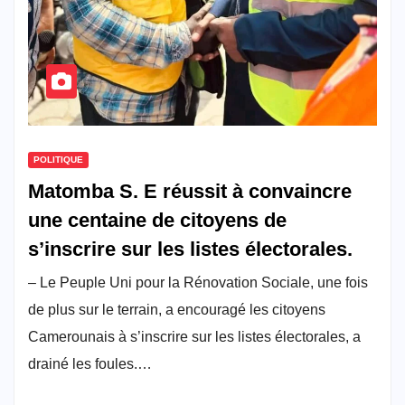
POLITIQUE
Matomba S. E réussit à convaincre
une centaine de citoyens de
s’inscrire sur les listes électorales.
– Le Peuple Uni pour la Rénovation Sociale, une fois
de plus sur le terrain, a encouragé les citoyens
Camerounais à s’inscrire sur les listes électorales, a
drainé les foules.…