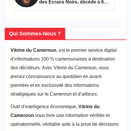
des Écrans Noirs, décède à 69
ans
Qui Sommes-Nous ?
Vitrine du Cameroun
, est le premier service digital
d’informations 100 % camerounaises à destination
des décideurs. Avec Vitrine du Cameroun, vous
prenez connaissance au quotidien en avant-
première et en exclusivité des informations
stratégiques sur le Cameroun et d’ailleurs.
Outil d’intelligence économique,
Vitrine du
Cameroun
vous livre une information vérifiée et
opérationnelle, véritable aide à la prise de décisions