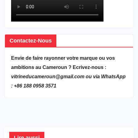
Contactez-Nous
Envie de faire rayonner votre marque ou vos
ambitions au Cameroun ? Ecrivez-nous :
vitrineducameroun@gmail.com ou via WhatsApp
: +86 188 0958 3571
Lire aussi