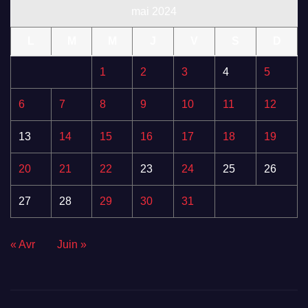
mai 2024
L
M
M
J
V
S
D
1
2
3
4
5
6
7
8
9
10
11
12
13
14
15
16
17
18
19
20
21
22
23
24
25
26
27
28
29
30
31
« Avr
Juin »