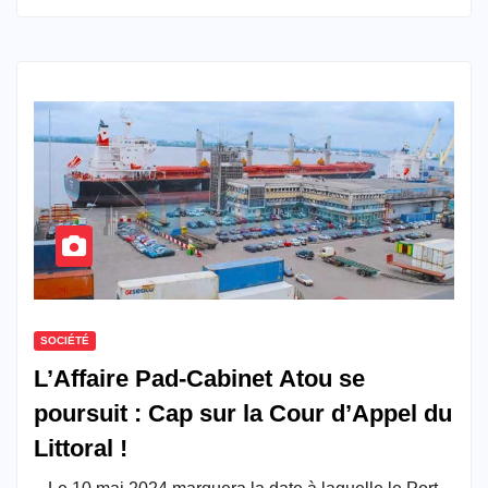
SOCIÉTÉ
L’Affaire Pad-Cabinet Atou se
poursuit : Cap sur la Cour d’Appel du
Littoral !