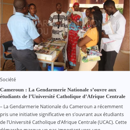
Société
Cameroun : La Gendarmerie Nationale s’ouvre aux
étudiants de l’Université Catholique d’Afrique Centrale
– La Gendarmerie Nationale du Cameroun a récemment
pris une initiative significative en s’ouvrant aux étudiants
de l’Université Catholique d’Afrique Centrale (UCAC). Cette