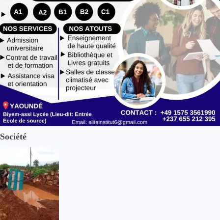
Société