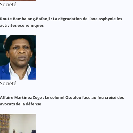
Société
Route Bambalang-Bafanji : La dégradation de l’axe asphyxie les
activités économiques
Société
Affaire Martinez Zogo : Le colonel Otoulou face au feu croisé des
avocats de la défense