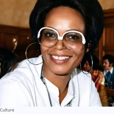
Culture