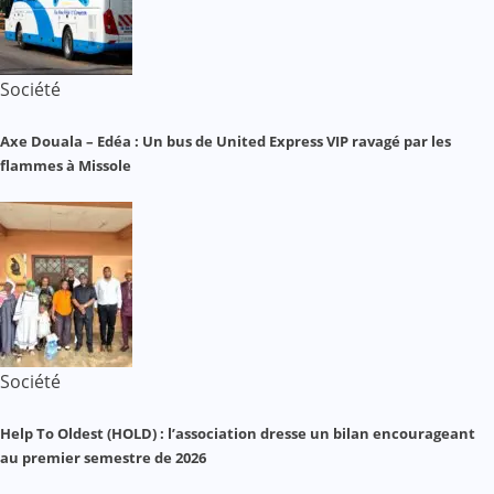
Société
Axe Douala – Edéa : Un bus de United Express VIP ravagé par les
flammes à Missole
Société
Help To Oldest (HOLD) : l’association dresse un bilan encourageant
au premier semestre de 2026