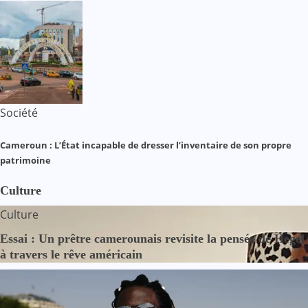
Société
Cameroun : L’État incapable de dresser l’inventaire de son propre
patrimoine
Culture
Culture
Essai : Un prêtre camerounais revisite la pensée de Hegel
à travers le rêve américain