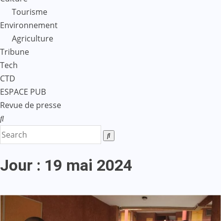
Tourisme
Environnement
Agriculture
Tribune
Tech
CTD
ESPACE PUB
Revue de presse
Jour :
19 mai 2024