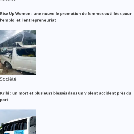
Rise Up Women : une nouvelle promotion de femmes outillées pour
l’emploi et l’entrepreneuriat
Société
Kribi : un mort et plusieurs blessés dans un violent accident près du
port