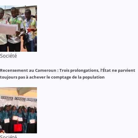
Société
Recensement au Cameroun : Trois prolongations, l’État ne parvient
toujours pas à achever le comptage de la population
Société