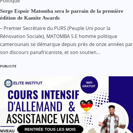
Politique
Serge Espoir Matomba sera le parrain de la première
édition de Kamite Awards
– Premier Secrétaire du PURS (Peuple Uni pour la
Rénovation Sociale), MATOMBA S.E homme politique
camerounais se démarque depuis près de onze années par
son discours panafricaniste, et son soutien…
PUBLICITE