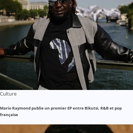
Culture
Mario Raymond publie un premier EP entre Bikutsi, R&B et pop
française