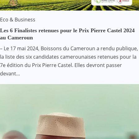
Eco & Business
Les 6 Finalistes retenues pour le Prix Pierre Castel 2024
au Cameroun
– Le 17 mai 2024, Boissons du Cameroun a rendu publique,
la liste des six candidates camerounaises retenues pour la
7e édition du Prix Pierre Castel. Elles devront passer
devant…