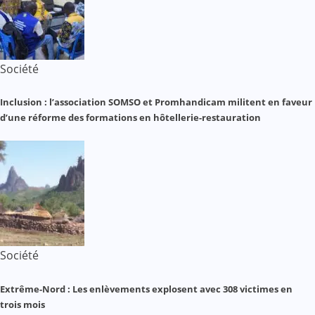
Société
Inclusion : l’association SOMSO et Promhandicam militent en faveur
d’une réforme des formations en hôtellerie-restauration
Société
Extrême-Nord : Les enlèvements explosent avec 308 victimes en
trois mois