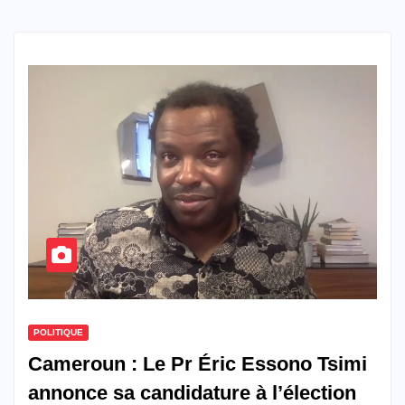
POLITIQUE
Cameroun : Le Pr Éric Essono Tsimi
annonce sa candidature à l’élection