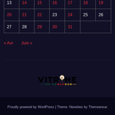
13
14
15
16
17
18
19
20
21
22
23
24
25
26
27
28
29
30
31
« Avr
Juin »
Proudly powered by WordPress
|
Theme:
Newsbes
by
Themeansar
.