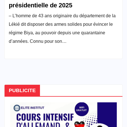
présidentielle de 2025
– L’homme de 43 ans originaire du département de la
Lékié dit disposer des armes solides pour évincer le
régime Biya, au pouvoir depuis une quarantaine
d’années. Connu pour son…
PUBLICITE