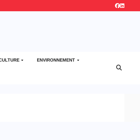
CULTURE
ENVIRONNEMENT