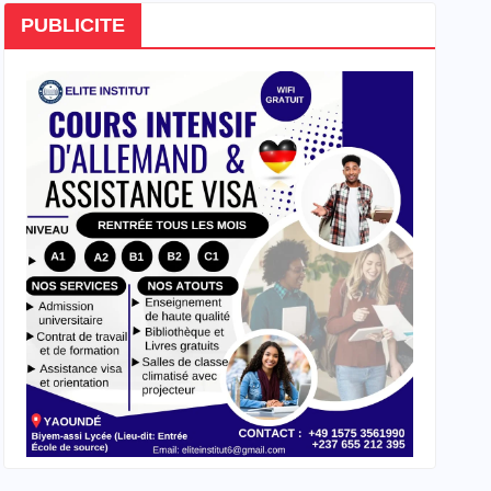
PUBLICITE