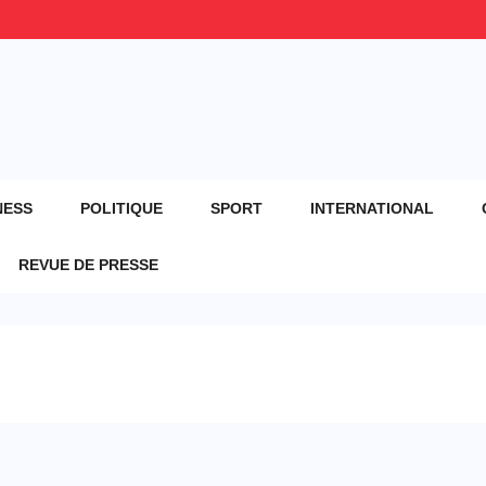
NESS
POLITIQUE
SPORT
INTERNATIONAL
REVUE DE PRESSE