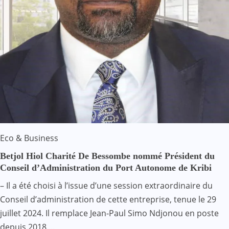
Eco & Business
Betjol Hiol Charité De Bessombe nommé Président du
Conseil d’Administration du Port Autonome de Kribi
– Il a été choisi à l’issue d’une session extraordinaire du
Conseil d’administration de cette entreprise, tenue le 29
juillet 2024. Il remplace Jean-Paul Simo Ndjonou en poste
depuis 2018.…