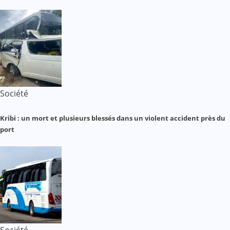
Société
Kribi : un mort et plusieurs blessés dans un violent accident près du
port
Société