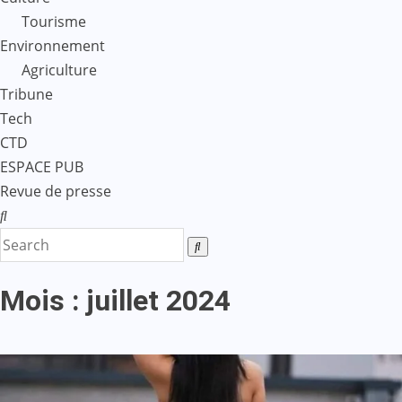
Tourisme
Environnement
Agriculture
Tribune
Tech
CTD
ESPACE PUB
Revue de presse
Mois :
juillet 2024