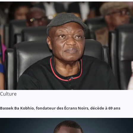
Culture
Bassek Ba Kobhio, fondateur des Écrans Noirs, décède à 69 ans