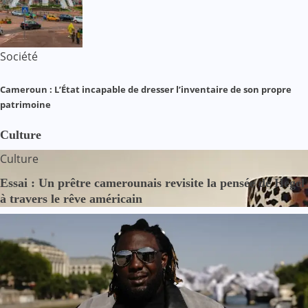
Société
Cameroun : L’État incapable de dresser l’inventaire de son propre
patrimoine
Culture
Culture
Essai : Un prêtre camerounais revisite la pensée de Hegel
à travers le rêve américain