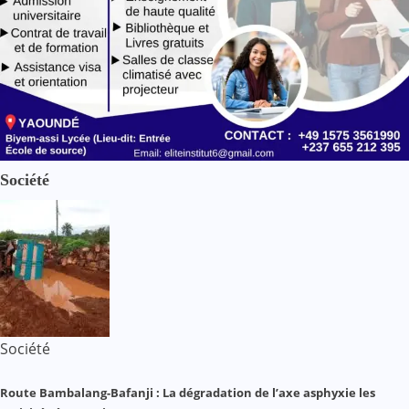
Société
Société
Route Bambalang-Bafanji : La dégradation de l’axe asphyxie les