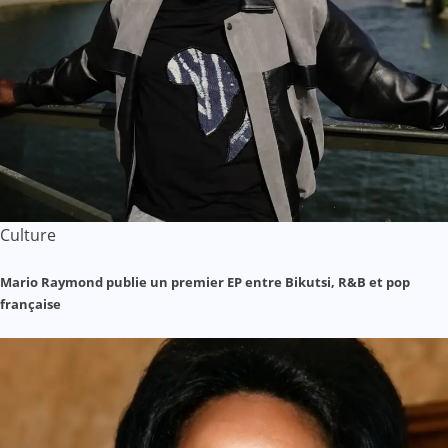
Culture
Mario Raymond publie un premier EP entre Bikutsi, R&B et pop
française