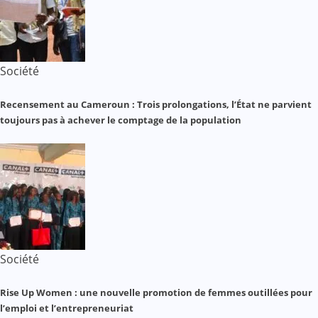
Société
Recensement au Cameroun : Trois prolongations, l’État ne parvient
toujours pas à achever le comptage de la population
Société
Rise Up Women : une nouvelle promotion de femmes outillées pour
l’emploi et l’entrepreneuriat