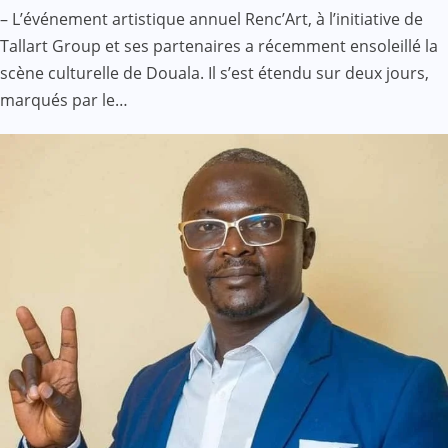
– L’événement artistique annuel Renc’Art, à l’initiative de
Tallart Group et ses partenaires a récemment ensoleillé la
scène culturelle de Douala. Il s’est étendu sur deux jours,
marqués par le…