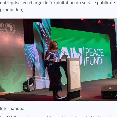
entreprise, en charge de l’exploitation du service public de
production,…
International