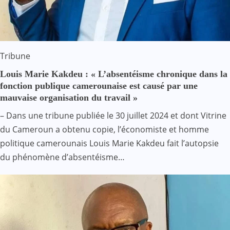
Tribune
Louis Marie Kakdeu : « L’absentéisme chronique dans la
fonction publique camerounaise est causé par une
mauvaise organisation du travail »
– Dans une tribune publiée le 30 juillet 2024 et dont Vitrine
du Cameroun a obtenu copie, l’économiste et homme
politique camerounais Louis Marie Kakdeu fait l’autopsie
du phénomène d’absentéisme…