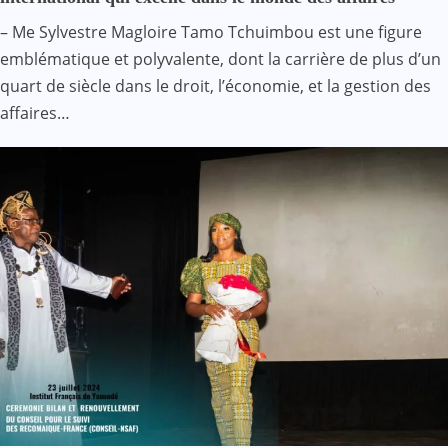
– Me Sylvestre Magloire Tamo Tchuimbou est une figure
emblématique et polyvalente, dont la carrière de plus d’un
quart de siècle dans le droit, l’économie, et la gestion des
affaires…