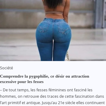
Société
Comprendre la pygophilie, ce désir ou attraction
excessive pour les fesses
– De tout temps, les fesses féminines ont fasciné les
hommes, on retrouve des traces de cette fascination dans
l’art primitif et antique. Jusqu’au 21e siècle elles continuent