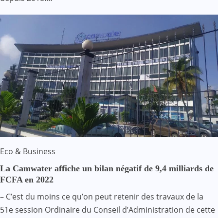
Eco & Business
La Camwater affiche un bilan négatif de 9,4 milliards de
FCFA en 2022
– C’est du moins ce qu’on peut retenir des travaux de la
51e session Ordinaire du Conseil d’Administration de cette