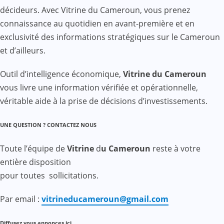
décideurs. Avec Vitrine du Cameroun, vous prenez
connaissance au quotidien en avant-première et en
exclusivité des informations stratégiques sur le Cameroun
et d’ailleurs.
Outil d’intelligence économique,
Vitrine du Cameroun
vous livre une information vérifiée et opérationnelle,
véritable aide à la prise de décisions d’investissements.
UNE QUESTION ? CONTACTEZ NOUS
Toute l’équipe de
Vitrine
d
u Cameroun
reste à votre
entière disposition
pour toutes sollicitations.
Par email :
vitrineducameroun@gmail.com
Diffusez vous annonces ici