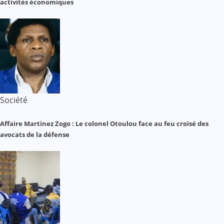
activités économiques
Société
Affaire Martinez Zogo : Le colonel Otoulou face au feu croisé des
avocats de la défense