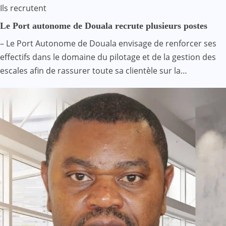
Ils recrutent
Le Port autonome de Douala recrute plusieurs postes
– Le Port Autonome de Douala envisage de renforcer ses
effectifs dans le domaine du pilotage et de la gestion des
escales afin de rassurer toute sa clientèle sur la…