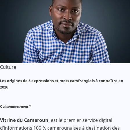
Culture
Les origines de 5 expressions et mots camfranglais à connaître en
2026
Qui sommes-nous ?
Vitrine du Cameroun
, est le premier service digital
d’informations 100 % camerounaises à destination des