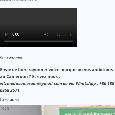
Contactez-nous
Envie de faire rayonner votre marque ou vos ambitions
au Cameroun ? Ecrivez-nous :
vitrineducameroun@gmail.com ou via WhatsApp : +86 188
0958 3571
Lire aussi
Tech