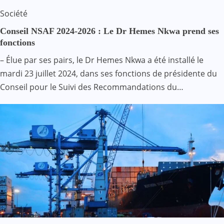
Société
Conseil NSAF 2024-2026 : Le Dr Hemes Nkwa prend ses
fonctions
– Élue par ses pairs, le Dr Hemes Nkwa a été installé le
mardi 23 juillet 2024, dans ses fonctions de présidente du
Conseil pour le Suivi des Recommandations du…