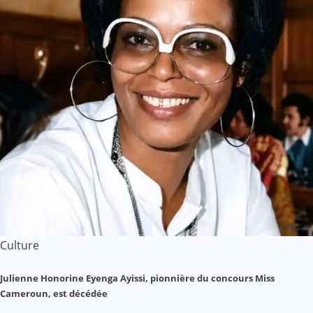
Culture
Julienne Honorine Eyenga Ayissi, pionnière du concours Miss
Cameroun, est décédée