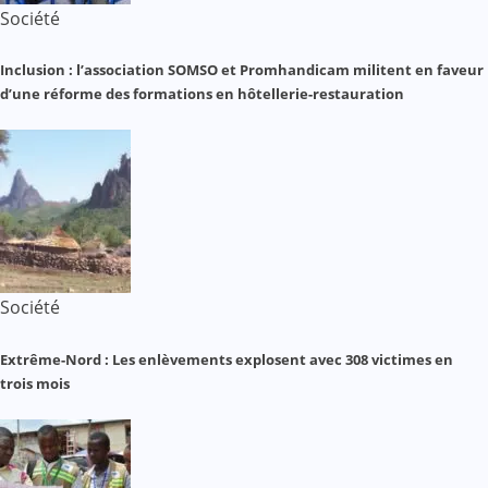
Société
Inclusion : l’association SOMSO et Promhandicam militent en faveur
d’une réforme des formations en hôtellerie-restauration
Société
Extrême-Nord : Les enlèvements explosent avec 308 victimes en
trois mois