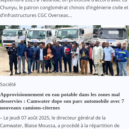
Chunyu, le patron conglomérat chinois d’ingénierie civile et
d’infrastructures CGC Overseas…
Société
Approvisionnement en eau potable dans les zones mal
desservies : Camwater dope son parc automobile avec 7
nouveaux camions-citernes
– Le jeudi 07 août 2025, le directeur général de la
Camwater, Blaise Moussa, a procédé à la répartition de