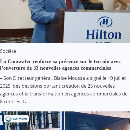
Société
La Camwater renforce sa présence sur le terrain avec
l’ouverture de 33 nouvelles agences commerciales
– Son Directeur général, Blaise Moussa a signé le 10 juillet
2025, des décisions portant création de 25 nouvelles
agences et la transformation en agences commerciales de
8 centres. La…