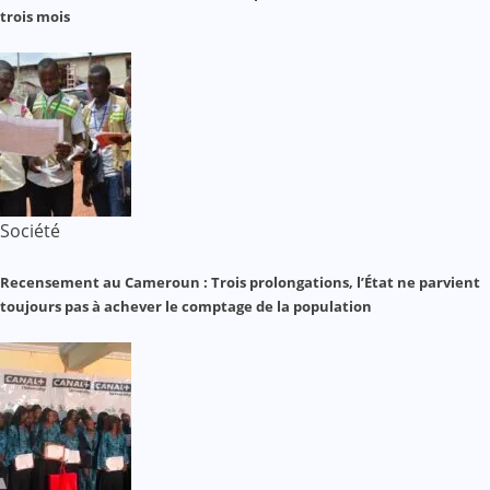
trois mois
Société
Recensement au Cameroun : Trois prolongations, l’État ne parvient
toujours pas à achever le comptage de la population