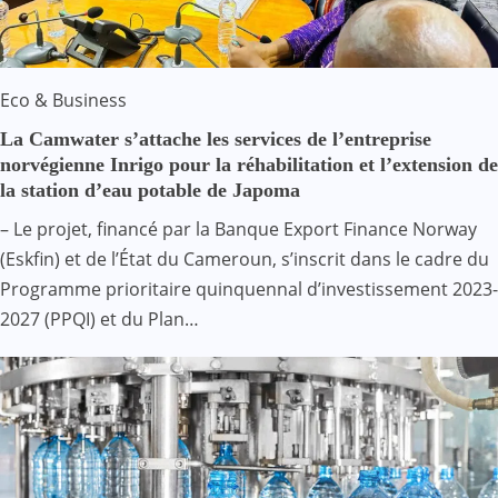
Eco & Business
La Camwater s’attache les services de l’entreprise
norvégienne Inrigo pour la réhabilitation et l’extension de
la station d’eau potable de Japoma
– Le projet, financé par la Banque Export Finance Norway
(Eskfin) et de l’État du Cameroun, s’inscrit dans le cadre du
Programme prioritaire quinquennal d’investissement 2023-
2027 (PPQI) et du Plan…