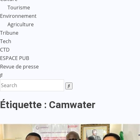
Tourisme
Environnement
Agriculture
Tribune
Tech
CTD
ESPACE PUB
Revue de presse
Étiquette :
Camwater