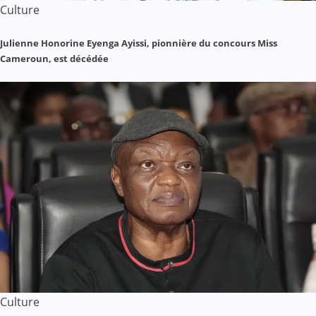
Culture
Julienne Honorine Eyenga Ayissi, pionnière du concours Miss
Cameroun, est décédée
Culture