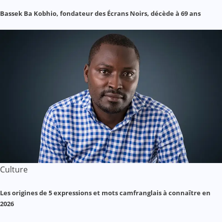
Bassek Ba Kobhio, fondateur des Écrans Noirs, décède à 69 ans
Culture
Les origines de 5 expressions et mots camfranglais à connaître en
2026