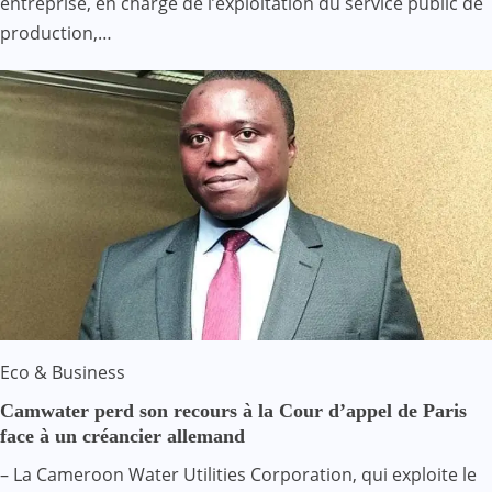
entreprise, en charge de l’exploitation du service public de
production,…
Eco & Business
Camwater perd son recours à la Cour d’appel de Paris
face à un créancier allemand
– La Cameroon Water Utilities Corporation, qui exploite le