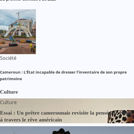
Société
Cameroun : L’État incapable de dresser l’inventaire de son propre
patrimoine
Culture
Culture
Essai : Un prêtre camerounais revisite la pensée de Hegel
à travers le rêve américain