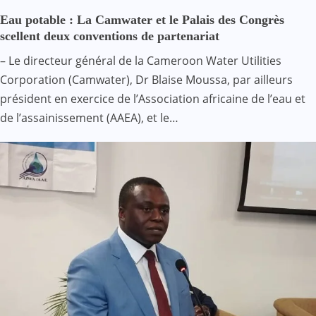
Eau potable : La Camwater et le Palais des Congrès
scellent deux conventions de partenariat
– Le directeur général de la Cameroon Water Utilities
Corporation (Camwater), Dr Blaise Moussa, par ailleurs
président en exercice de l’Association africaine de l’eau et
de l’assainissement (AAEA), et le…