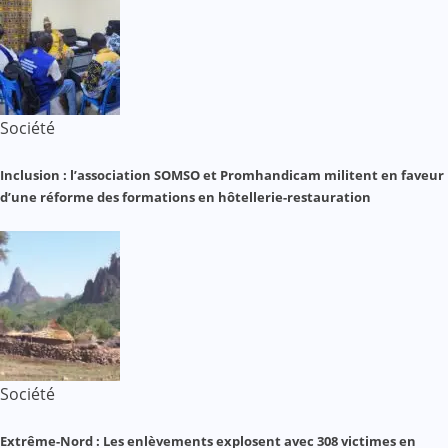
Société
Inclusion : l’association SOMSO et Promhandicam militent en faveur
d’une réforme des formations en hôtellerie-restauration
Société
Extrême-Nord : Les enlèvements explosent avec 308 victimes en