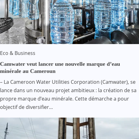
Eco & Business
Camwater veut lancer une nouvelle marque d’eau
minérale au Cameroun
– La Cameroon Water Utilities Corporation (Camwater), se
lance dans un nouveau projet ambitieux : la création de sa
propre marque d’eau minérale. Cette démarche a pour
objectif de diversifier…