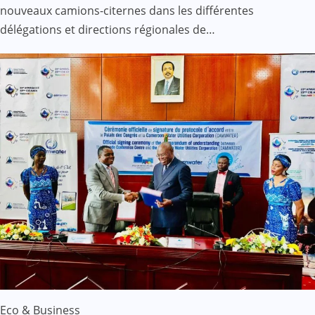
nouveaux camions-citernes dans les différentes
délégations et directions régionales de…
Eco & Business