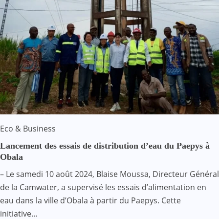
Eco & Business
Lancement des essais de distribution d’eau du Paepys à
Obala
– Le samedi 10 août 2024, Blaise Moussa, Directeur Général
de la Camwater, a supervisé les essais d’alimentation en
eau dans la ville d’Obala à partir du Paepys. Cette
initiative…