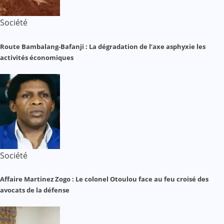
Société
Route Bambalang-Bafanji : La dégradation de l’axe asphyxie les
activités économiques
Société
Affaire Martinez Zogo : Le colonel Otoulou face au feu croisé des
avocats de la défense