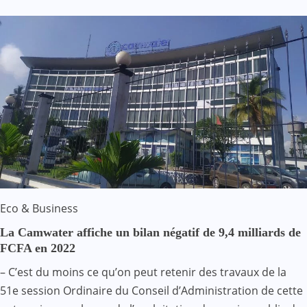
Eco & Business
La Camwater affiche un bilan négatif de 9,4 milliards de
FCFA en 2022
– C’est du moins ce qu’on peut retenir des travaux de la
51e session Ordinaire du Conseil d’Administration de cette