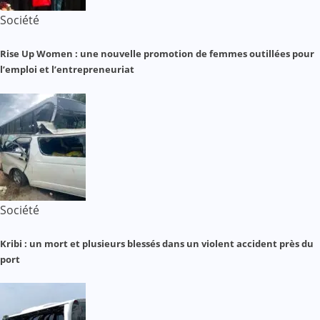
Société
Rise Up Women : une nouvelle promotion de femmes outillées pour
l’emploi et l’entrepreneuriat
Société
Kribi : un mort et plusieurs blessés dans un violent accident près du
port