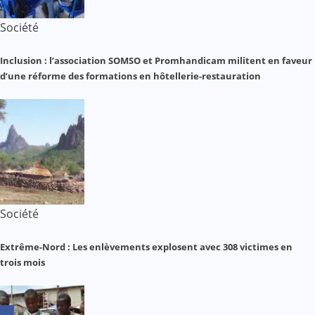
Société
Inclusion : l’association SOMSO et Promhandicam militent en faveur
d’une réforme des formations en hôtellerie-restauration
Société
Extrême-Nord : Les enlèvements explosent avec 308 victimes en
trois mois