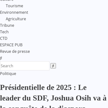
Tourisme
Environnement
Agriculture
Tribune
Tech
CTD
ESPACE PUB
Revue de presse
Politique
Présidentielle de 2025 : Le
leader du SDF, Joshua Osih va à