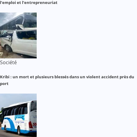
l’emploi et l’entrepreneuriat
Société
Kribi : un mort et plusieurs blessés dans un violent accident près du
port