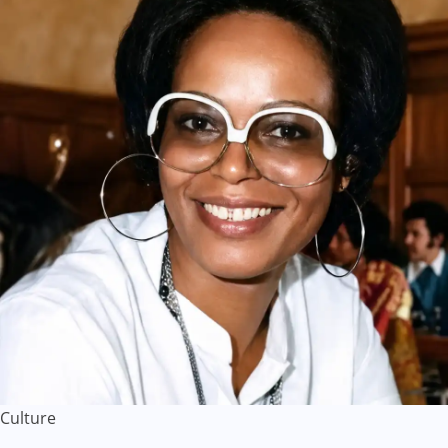
Culture