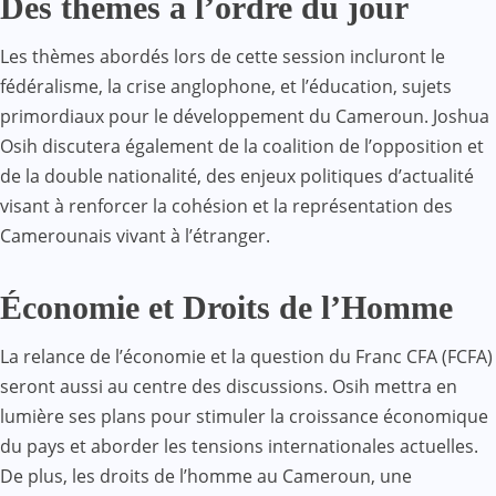
Des thèmes à l’ordre du jour
Les thèmes abordés lors de cette session incluront le
fédéralisme, la crise anglophone, et l’éducation, sujets
primordiaux pour le développement du Cameroun. Joshua
Osih discutera également de la coalition de l’opposition et
de la double nationalité, des enjeux politiques d’actualité
visant à renforcer la cohésion et la représentation des
Camerounais vivant à l’étranger.
Économie et Droits de l’Homme
La relance de l’économie et la question du Franc CFA (FCFA)
seront aussi au centre des discussions. Osih mettra en
lumière ses plans pour stimuler la croissance économique
du pays et aborder les tensions internationales actuelles.
De plus, les droits de l’homme au Cameroun, une