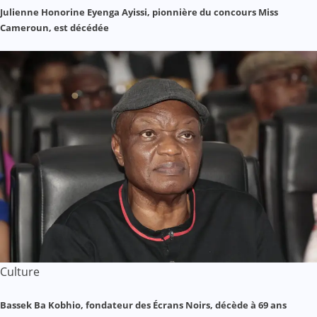
Julienne Honorine Eyenga Ayissi, pionnière du concours Miss
Cameroun, est décédée
Culture
Bassek Ba Kobhio, fondateur des Écrans Noirs, décède à 69 ans