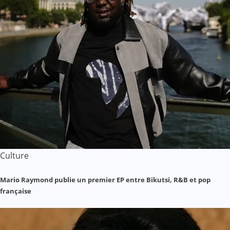
Culture
Mario Raymond publie un premier EP entre Bikutsi, R&B et pop
française