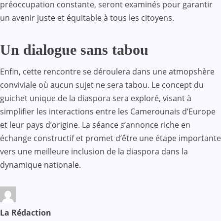
préoccupation constante, seront examinés pour garantir
un avenir juste et équitable à tous les citoyens.
Un dialogue sans tabou
Enfin, cette rencontre se déroulera dans une atmopshère
conviviale où aucun sujet ne sera tabou. Le concept du
guichet unique de la diaspora sera exploré, visant à
simplifier les interactions entre les Camerounais d’Europe
et leur pays d’origine. La séance s’annonce riche en
échange constructif et promet d’être une étape importante
vers une meilleure inclusion de la diaspora dans la
dynamique nationale.
La Rédaction