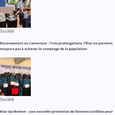
Société
Recensement au Cameroun : Trois prolongations, l’État ne parvient
toujours pas à achever le comptage de la population
Société
Rise Up Women : une nouvelle promotion de femmes outillées pour