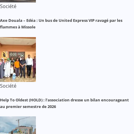
Société
Axe Douala – Edéa : Un bus de United Express VIP ravagé par les
flammes à Missole
Société
Help To Oldest (HOLD) : l’association dresse un bilan encourageant
au premier semestre de 2026