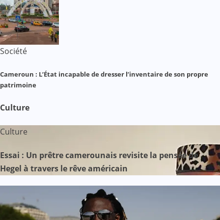
Société
Cameroun : L’État incapable de dresser l’inventaire de son propre
patrimoine
Culture
Culture
Essai : Un prêtre camerounais revisite la pensée de
Hegel à travers le rêve américain