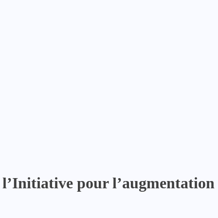
’Initiative pour l’augmentation