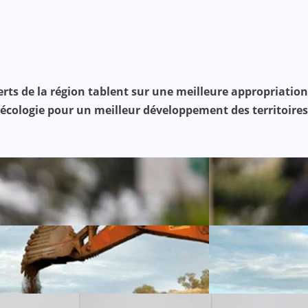
erts de la région tablent sur une meilleure appropriation
oécologie pour un meilleur développement des territoires