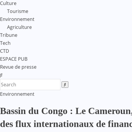
Culture
Tourisme
Environnement
Agriculture
Tribune
Tech
CTD
ESPACE PUB
Revue de presse
Environnement
Bassin du Congo : Le Cameroun, 
des flux internationaux de finan