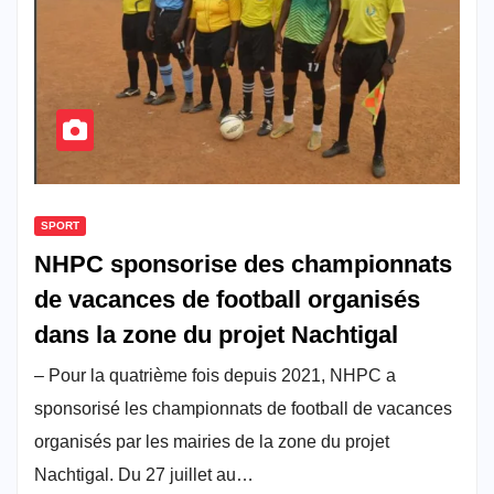
SPORT
NHPC sponsorise des championnats
de vacances de football organisés
dans la zone du projet Nachtigal
– Pour la quatrième fois depuis 2021, NHPC a
sponsorisé les championnats de football de vacances
organisés par les mairies de la zone du projet
Nachtigal. Du 27 juillet au…