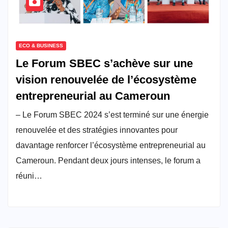
ECO & BUSINESS
Le Forum SBEC s’achève sur une
vision renouvelée de l’écosystème
entrepreneurial au Cameroun
– Le Forum SBEC 2024 s’est terminé sur une énergie
renouvelée et des stratégies innovantes pour
davantage renforcer l’écosystème entrepreneurial au
Cameroun. Pendant deux jours intenses, le forum a
réuni…