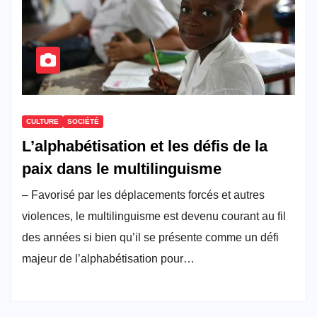
CULTURE
SOCIÉTÉ
L’alphabétisation et les défis de la
paix dans le multilinguisme
– Favorisé par les déplacements forcés et autres
violences, le multilinguisme est devenu courant au fil
des années si bien qu’il se présente comme un défi
majeur de l’alphabétisation pour…