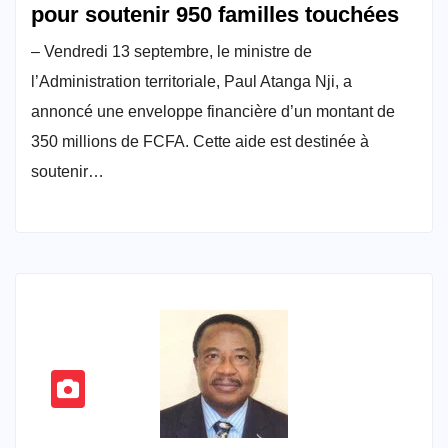
pour soutenir 950 familles touchées
– Vendredi 13 septembre, le ministre de
l’Administration territoriale, Paul Atanga Nji, a
annoncé une enveloppe financière d’un montant de
350 millions de FCFA. Cette aide est destinée à
soutenir…