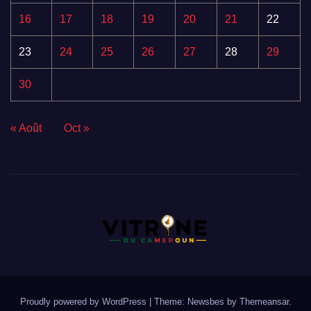
16
17
18
19
20
21
22
23
24
25
26
27
28
29
30
« Août
Oct »
Proudly powered by WordPress
|
Theme:
Newsbes
by
Themeansar
.