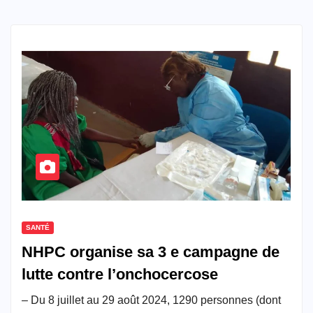
SANTÉ
NHPC organise sa 3 e campagne de
lutte contre l’onchocercose
– Du 8 juillet au 29 août 2024, 1290 personnes (dont