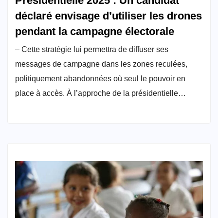
Présidentielle 2025 : Un candidat
déclaré envisage d’utiliser les drones
pendant la campagne électorale
– Cette stratégie lui permettra de diffuser ses
messages de campagne dans les zones reculées,
politiquement abandonnées où seul le pouvoir en
place à accès. À l’approche de la présidentielle…