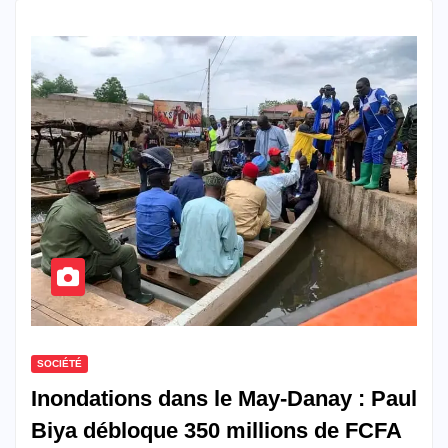
SOCIÉTÉ
Inondations dans le May-Danay : Paul
Biya débloque 350 millions de FCFA