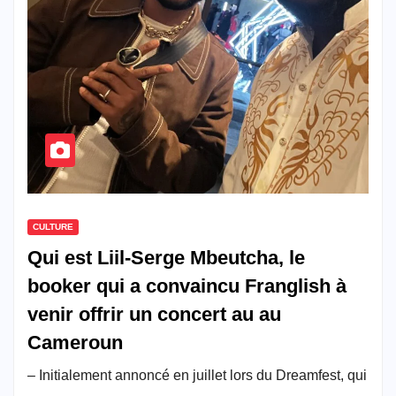
CULTURE
Qui est Liil-Serge Mbeutcha, le
booker qui a convaincu Franglish à
venir offrir un concert au au
Cameroun
– Initialement annoncé en juillet lors du Dreamfest, qui