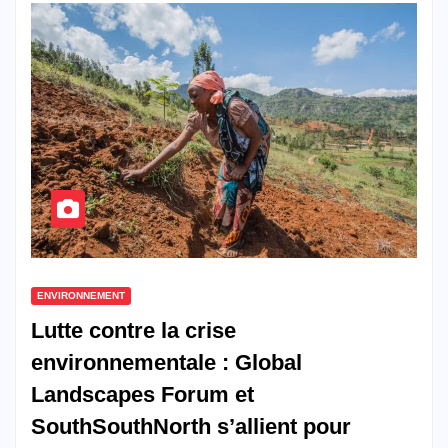
ENVIRONNEMENT
Lutte contre la crise
environnementale : Global
Landscapes Forum et
SouthSouthNorth s’allient pour