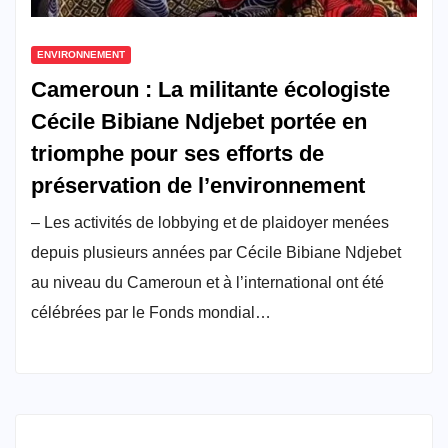
ENVIRONNEMENT
Cameroun : La militante écologiste
Cécile Bibiane Ndjebet portée en
triomphe pour ses efforts de
préservation de l’environnement
– Les activités de lobbying et de plaidoyer menées
depuis plusieurs années par Cécile Bibiane Ndjebet
au niveau du Cameroun et à l’international ont été
célébrées par le Fonds mondial…