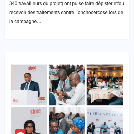
340 travailleurs du projet) ont pu se faire dépister et/ou
recevoir des traitements contre l’onchocercose lors de
la campagne…