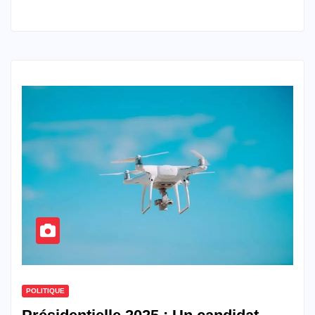
POLITIQUE