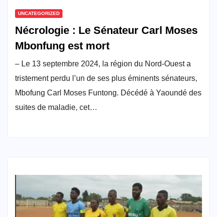
UNCATEGORIZED
Nécrologie : Le Sénateur Carl Moses
Mbonfung est mort
– Le 13 septembre 2024, la région du Nord-Ouest a
tristement perdu l’un de ses plus éminents sénateurs,
Mbofung Carl Moses Funtong. Décédé à Yaoundé des
suites de maladie, cet…