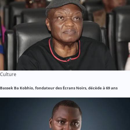
Culture
Bassek Ba Kobhio, fondateur des Écrans Noirs, décède à 69 ans