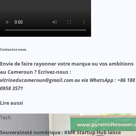
Contactez-nous
Envie de faire rayonner votre marque ou vos ambitions
au Cameroun ? Ecrivez-nous :
vitrineducameroun@gmail.com ou via WhatsApp : +86 188
0958 3571
Lire aussi
Tech
Souveraineté numérique : KMR Startup Hub lance