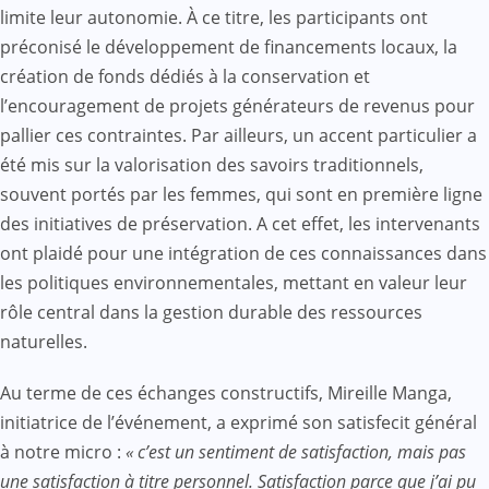
limite leur autonomie. À ce titre, les participants ont
préconisé le développement de financements locaux, la
création de fonds dédiés à la conservation et
l’encouragement de projets générateurs de revenus pour
pallier ces contraintes. Par ailleurs, un accent particulier a
été mis sur la valorisation des savoirs traditionnels,
souvent portés par les femmes, qui sont en première ligne
des initiatives de préservation. A cet effet, les intervenants
ont plaidé pour une intégration de ces connaissances dans
les politiques environnementales, mettant en valeur leur
rôle central dans la gestion durable des ressources
naturelles.
Au terme de ces échanges constructifs, Mireille Manga,
initiatrice de l’événement, a exprimé son satisfecit général
à notre micro :
« c’est un sentiment de satisfaction, mais pas
une satisfaction à titre personnel. Satisfaction parce que j’ai pu