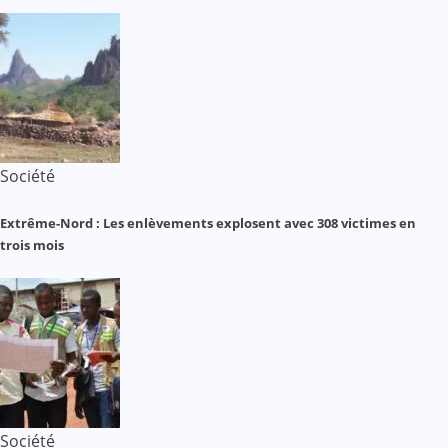
Société
Extrême-Nord : Les enlèvements explosent avec 308 victimes en
trois mois
Société