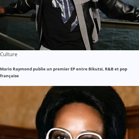
Culture
Mario Raymond publie un premier EP entre Bikutsi, R&B et pop
française