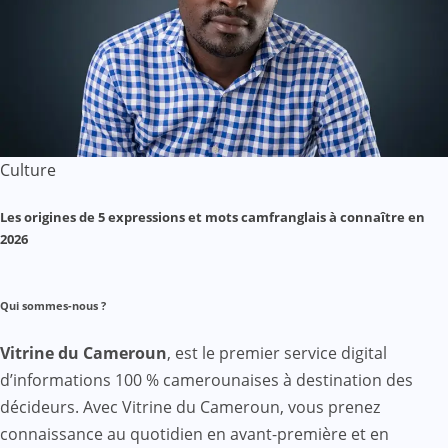
Culture
Les origines de 5 expressions et mots camfranglais à connaître en
2026
Qui sommes-nous ?
Vitrine du Cameroun
, est le premier service digital
d’informations 100 % camerounaises à destination des
décideurs. Avec Vitrine du Cameroun, vous prenez
connaissance au quotidien en avant-première et en