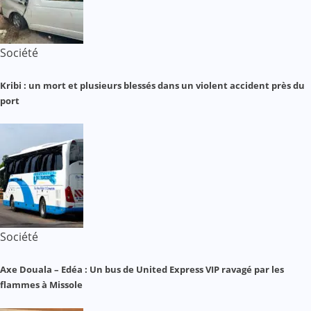
Société
Kribi : un mort et plusieurs blessés dans un violent accident près du
port
Société
Axe Douala – Edéa : Un bus de United Express VIP ravagé par les
flammes à Missole