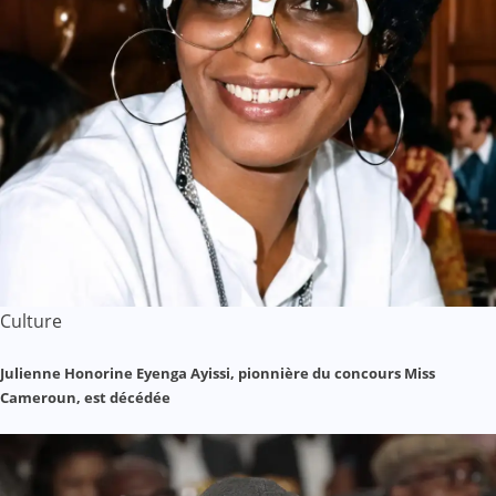
Culture
Julienne Honorine Eyenga Ayissi, pionnière du concours Miss
Cameroun, est décédée