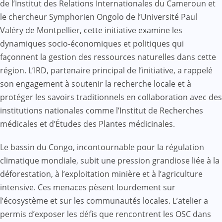
de l’Institut des Relations Internationales du Cameroun et
le chercheur Symphorien Ongolo de l’Université Paul
Valéry de Montpellier, cette initiative examine les
dynamiques socio-économiques et politiques qui
façonnent la gestion des ressources naturelles dans cette
région. L’IRD, partenaire principal de l’initiative, a rappelé
son engagement à soutenir la recherche locale et à
protéger les savoirs traditionnels en collaboration avec des
institutions nationales comme l’Institut de Recherches
médicales et d’Études des Plantes médicinales.
Le bassin du Congo, incontournable pour la régulation
climatique mondiale, subit une pression grandiose liée à la
déforestation, à l’exploitation minière et à l’agriculture
intensive. Ces menaces pèsent lourdement sur
l’écosystème et sur les communautés locales. L’atelier a
permis d’exposer les défis que rencontrent les OSC dans