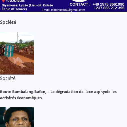
Société
Société
Route Bambalang-Bafanji : La dégradation de l’axe asphyxie les
activités économiques