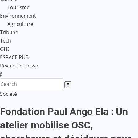
Tourisme
Environnement
Agriculture
Tribune
Tech
CTD
ESPACE PUB
Revue de presse
Société
Fondation Paul Ango Ela : Un
atelier mobilise OSC,