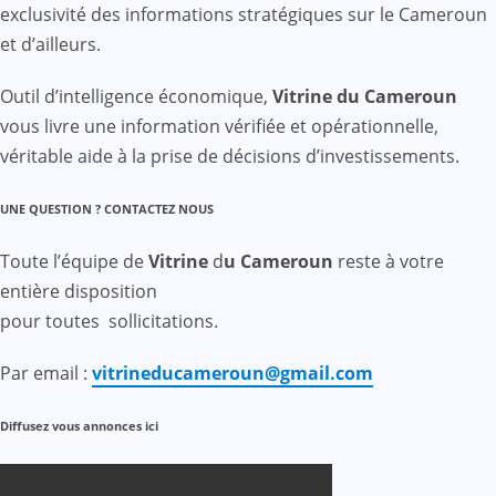
exclusivité des informations stratégiques sur le Cameroun
et d’ailleurs.
Outil d’intelligence économique,
Vitrine du Cameroun
vous livre une information vérifiée et opérationnelle,
véritable aide à la prise de décisions d’investissements.
UNE QUESTION ? CONTACTEZ NOUS
Toute l’équipe de
Vitrine
d
u Cameroun
reste à votre
entière disposition
pour toutes sollicitations.
Par email :
vitrineducameroun@gmail.com
Diffusez vous annonces ici