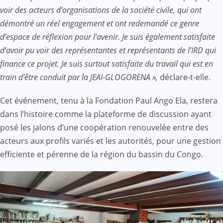
voir des acteurs d’organisations de la société civile, qui ont
démontré un réel engagement et ont redemandé ce genre
d’espace de réflexion pour l’avenir. Je suis également satisfaite
d’avoir pu voir des représentantes et représentants de l’IRD qui
finance ce projet. Je suis surtout satisfaite du travail qui est en
train d’être conduit par la JEAI-GLOGORENA »,
déclare-t-elle.
Cet événement, tenu à la Fondation Paul Ango Ela, restera
dans l’histoire comme la plateforme de discussion ayant
posé les jalons d’une coopération renouvelée entre des
acteurs aux profils variés et les autorités, pour une gestion
efficiente et pérenne de la région du bassin du Congo.