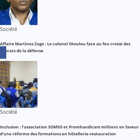
Société
Affaire Martinez Zogo : Le colonel Otoulou face au feu croisé des
avocats de la défense
Société
Inclusion : l’association SOMSO et Promhandicam militent en faveur
d’une réforme des formations en hôtellerie-restauration