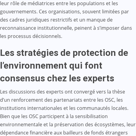
leur rôle de médiatrices entre les populations et les
gouvernements. Ces organisations, souvent limitées par
des cadres juridiques restrictifs et un manque de
reconnaissance institutionnelle, peinent à s’imposer dans
les processus décisionnels.
Les stratégies de protection de
l’environnement qui font
consensus chez les experts
Les discussions des experts ont convergé vers la thèse
d’un renforcement des partenariats entre les OSC, les
institutions internationales et les communautés locales.
Bien que les OSC participent à la sensibilisation
environnementale et la préservation des écosystèmes, leur
dépendance financière aux bailleurs de fonds étrangers