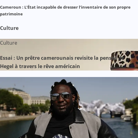
Cameroun : L’État incapable de dresser l’inventaire de son propre
patrimoine
Culture
Culture
Essai : Un prêtre camerounais revisite la pensée de
Hegel à travers le rêve américain