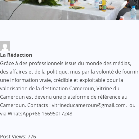
La Rédaction
Grâce à des professionnels issus du monde des médias,
des affaires et de la politique, mus par la volonté de fournir
une information vraie, crédible et exploitable pour la
valorisation de la destination Cameroun, Vitrine du
Cameroun est devenu une plateforme de référence au
Cameroun. Contacts : vitrineducameroun@gmail.com, ou
via WhatsApp+86 16695017248
Post Views:
776