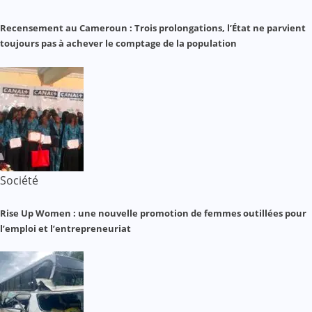
Recensement au Cameroun : Trois prolongations, l’État ne parvient
toujours pas à achever le comptage de la population
Société
Rise Up Women : une nouvelle promotion de femmes outillées pour
l’emploi et l’entrepreneuriat