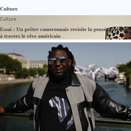
Culture
Culture
Essai : Un prêtre camerounais revisite la pensée de Hegel
à travers le rêve américain