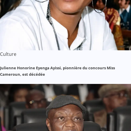
Culture
Julienne Honorine Eyenga Ayissi, pionnière du concours Miss
Cameroun, est décédée