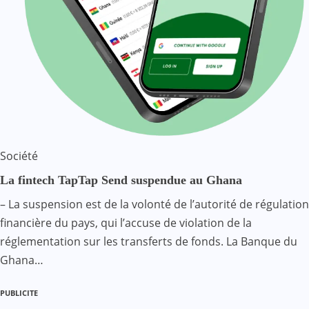
Société
La fintech TapTap Send suspendue au Ghana
– La suspension est de la volonté de l’autorité de régulation
financière du pays, qui l’accuse de violation de la
réglementation sur les transferts de fonds. La Banque du
Ghana…
PUBLICITE