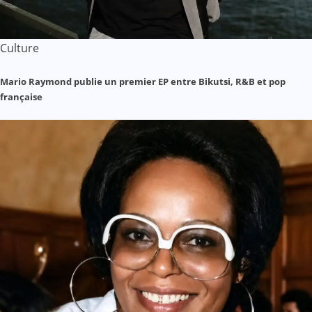
Culture
Mario Raymond publie un premier EP entre Bikutsi, R&B et pop
française