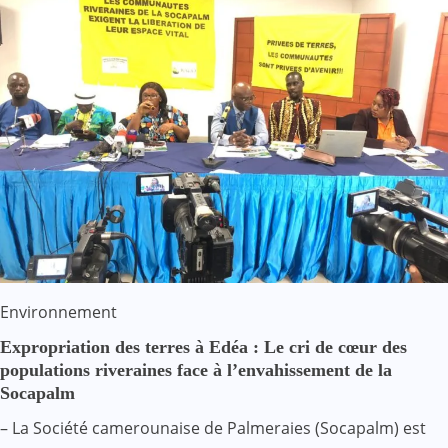
Environnement
Expropriation des terres à Edéa : Le cri de cœur des
populations riveraines face à l’envahissement de la
Socapalm
– La Société camerounaise de Palmeraies (Socapalm) est