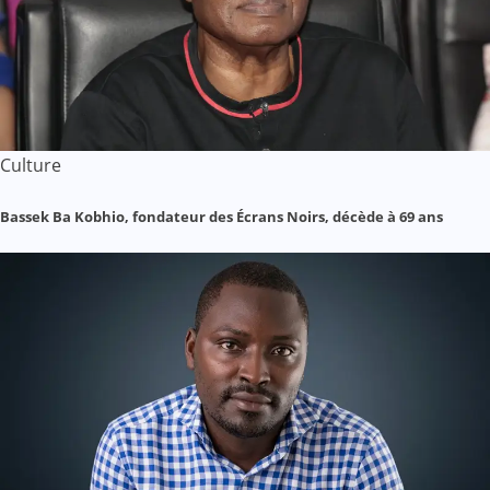
Culture
Bassek Ba Kobhio, fondateur des Écrans Noirs, décède à 69 ans