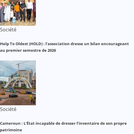
Société
Help To Oldest (HOLD) : l’association dresse un bilan encourageant
au premier semestre de 2026
Société
Cameroun : L’État incapable de dresser l’inventaire de son propre
patrimoine