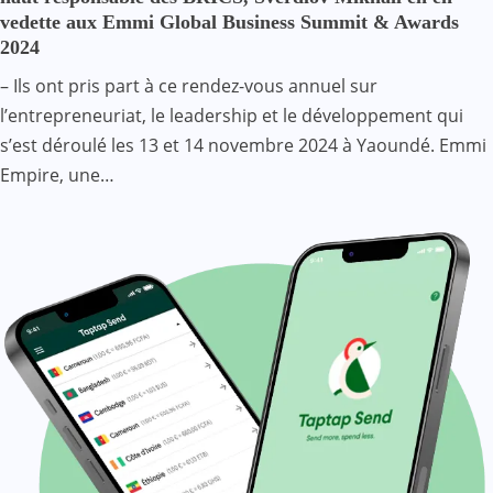
vedette aux Emmi Global Business Summit & Awards
2024
– Ils ont pris part à ce rendez-vous annuel sur
l’entrepreneuriat, le leadership et le développement qui
s’est déroulé les 13 et 14 novembre 2024 à Yaoundé. Emmi
Empire, une…