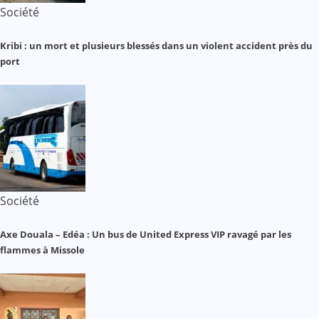
Société
Kribi : un mort et plusieurs blessés dans un violent accident près du
port
Société
Axe Douala – Edéa : Un bus de United Express VIP ravagé par les
flammes à Missole