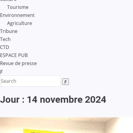
Tourisme
Environnement
Agriculture
Tribune
Tech
CTD
ESPACE PUB
Revue de presse
Jour :
14 novembre 2024