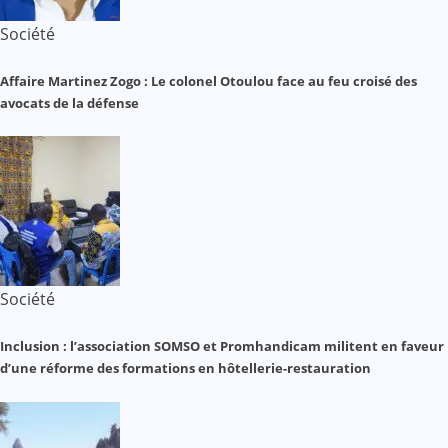
Société
Affaire Martinez Zogo : Le colonel Otoulou face au feu croisé des
avocats de la défense
Société
Inclusion : l’association SOMSO et Promhandicam militent en faveur
d’une réforme des formations en hôtellerie-restauration