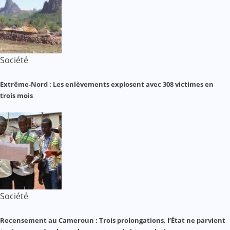
Société
Extrême-Nord : Les enlèvements explosent avec 308 victimes en
trois mois
Société
Recensement au Cameroun : Trois prolongations, l’État ne parvient