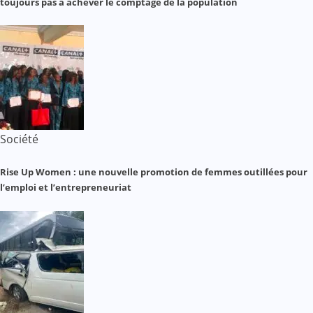
toujours pas à achever le comptage de la population
Société
Rise Up Women : une nouvelle promotion de femmes outillées pour
l’emploi et l’entrepreneuriat