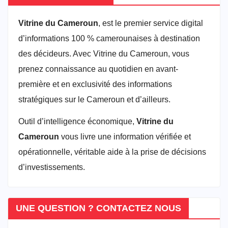
Vitrine du Cameroun
, est le premier service digital
d’informations 100 % camerounaises à destination
des décideurs. Avec Vitrine du Cameroun, vous
prenez connaissance au quotidien en avant-
première et en exclusivité des informations
stratégiques sur le Cameroun et d’ailleurs.
Outil d’intelligence économique,
Vitrine du
Cameroun
vous livre une information vérifiée et
opérationnelle, véritable aide à la prise de décisions
d’investissements.
UNE QUESTION ? CONTACTEZ NOUS