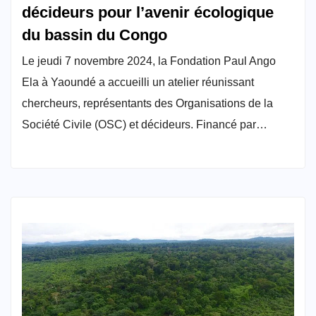
décideurs pour l’avenir écologique
du bassin du Congo
Le jeudi 7 novembre 2024, la Fondation Paul Ango
Ela à Yaoundé a accueilli un atelier réunissant
chercheurs, représentants des Organisations de la
Société Civile (OSC) et décideurs. Financé par…