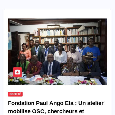
SOCIÉTÉ
Fondation Paul Ango Ela : Un atelier
mobilise OSC, chercheurs et