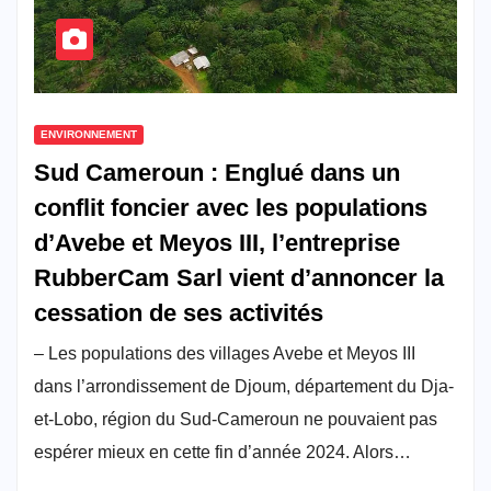
ENVIRONNEMENT
Sud Cameroun : Englué dans un
conflit foncier avec les populations
d’Avebe et Meyos III, l’entreprise
RubberCam Sarl vient d’annoncer la
cessation de ses activités
– Les populations des villages Avebe et Meyos III
dans l’arrondissement de Djoum, département du Dja-
et-Lobo, région du Sud-Cameroun ne pouvaient pas
espérer mieux en cette fin d’année 2024. Alors…