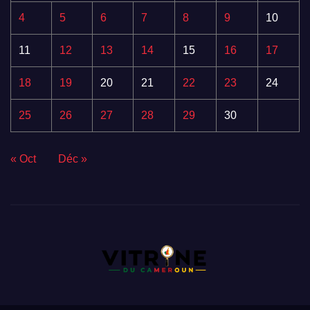
4
5
6
7
8
9
10
11
12
13
14
15
16
17
18
19
20
21
22
23
24
25
26
27
28
29
30
« Oct
Déc »