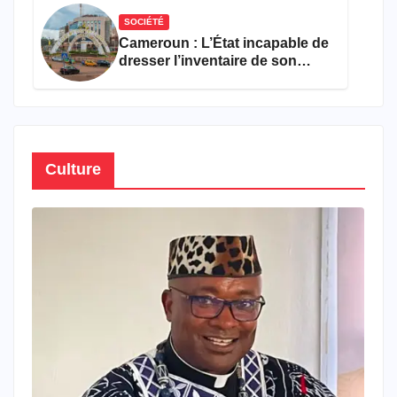
SOCIÉTÉ
Cameroun : L’État incapable de
dresser l’inventaire de son
propre patrimoine
Culture