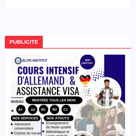
PUBLICITE