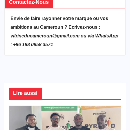
Contactez-Nous
Envie de faire rayonner votre marque ou vos
ambitions au Cameroun ? Ecrivez-nous :
vitrineducameroun@gmail.com ou via WhatsApp
: +86 188 0958 3571
Lire aussi