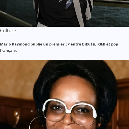
Culture
Mario Raymond publie un premier EP entre Bikutsi, R&B et pop
française