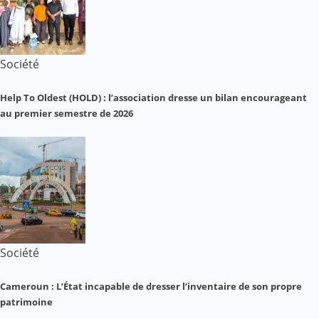
Société
Help To Oldest (HOLD) : l’association dresse un bilan encourageant
au premier semestre de 2026
Société
Cameroun : L’État incapable de dresser l’inventaire de son propre
patrimoine