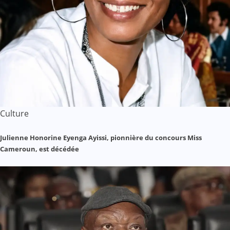
Culture
Julienne Honorine Eyenga Ayissi, pionnière du concours Miss
Cameroun, est décédée