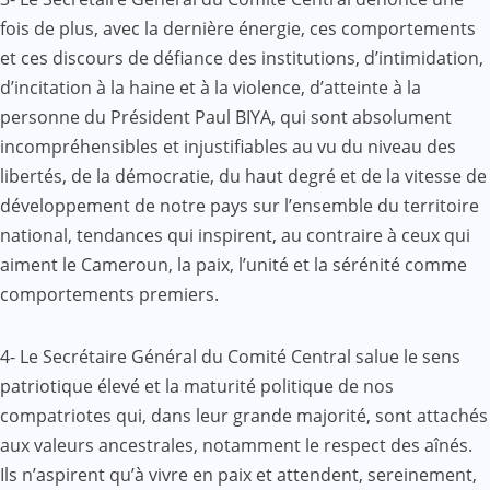
fois de plus, avec la dernière énergie, ces comportements
et ces discours de défiance des institutions, d’intimidation,
d’incitation à la haine et à la violence, d’atteinte à la
personne du Président Paul BIYA, qui sont absolument
incompréhensibles et injustifiables au vu du niveau des
libertés, de la démocratie, du haut degré et de la vitesse de
développement de notre pays sur l’ensemble du territoire
national, tendances qui inspirent, au contraire à ceux qui
aiment le Cameroun, la paix, l’unité et la sérénité comme
comportements premiers.
4- Le Secrétaire Général du Comité Central salue le sens
patriotique élevé et la maturité politique de nos
compatriotes qui, dans leur grande majorité, sont attachés
aux valeurs ancestrales, notamment le respect des aînés.
Ils n’aspirent qu’à vivre en paix et attendent, sereinement,