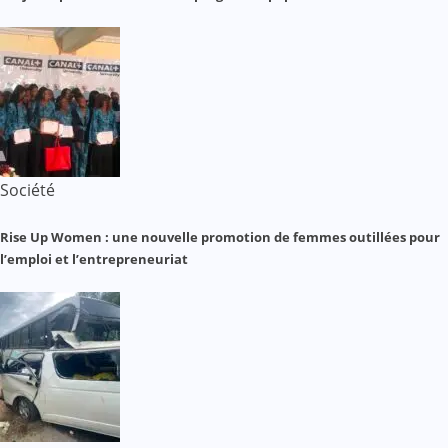
Société
Rise Up Women : une nouvelle promotion de femmes outillées pour
l’emploi et l’entrepreneuriat