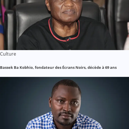
Culture
Bassek Ba Kobhio, fondateur des Écrans Noirs, décède à 69 ans