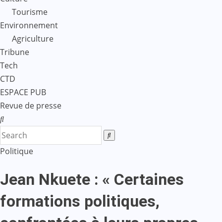
Tourisme
Environnement
Agriculture
Tribune
Tech
CTD
ESPACE PUB
Revue de presse
Politique
Jean Nkuete : « Certaines
formations politiques,