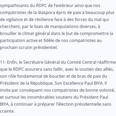
sympathisants du RDPC de l’extérieur ainsi que nos
compatriotes de la diaspora épris de paix à beaucoup plus
de vigilance et de résilience face à des forces du mal qui
cherchent, par le biais de manipulations diverses, à
brouiller le climat général dans le but de compromettre la
participation active et fidèle de nos compatriotes au
prochain scrutin présidentiel.
11- Enfin, le Secrétaire Général du Comité Central réaffirme
que le RDPC assurera sans faillir, avec le soutien des alliés,
son rôle fondamental de bouclier et de bras de paix du
Président de la République, Son Excellence Paul BIYA. Il
invite par conséquent nos compatriotes de bonne volonté,
et surtout les innombrables soutiens du Président Paul
BIYA, à continuer à préparer l’élection présidentielle sans
crainte.