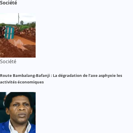
Société
Société
Route Bambalang-Bafanji : La dégradation de l’axe asphyxie les
activités économiques