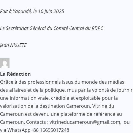
Fait à Yaoundé, le 10 Juin 2025
Le Secrétariat Général du Comité Central du RDPC
Jean NKUETE
La Rédaction
Grâce à des professionnels issus du monde des médias,
des affaires et de la politique, mus par la volonté de fournir
une information vraie, crédible et exploitable pour la
valorisation de la destination Cameroun, Vitrine du
Cameroun est devenu une plateforme de référence au
Cameroun. Contacts : vitrineducameroun@gmail.com, ou
via WhatsApp+86 16695017248