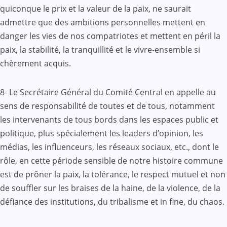
quiconque le prix et la valeur de la paix, ne saurait
admettre que des ambitions personnelles mettent en
danger les vies de nos compatriotes et mettent en péril la
paix, la stabilité, la tranquillité et le vivre-ensemble si
chèrement acquis.
8- Le Secrétaire Général du Comité Central en appelle au
sens de responsabilité de toutes et de tous, notamment
les intervenants de tous bords dans les espaces public et
politique, plus spécialement les leaders d’opinion, les
médias, les influenceurs, les réseaux sociaux, etc., dont le
rôle, en cette période sensible de notre histoire commune
est de prôner la paix, la tolérance, le respect mutuel et non
de souffler sur les braises de la haine, de la violence, de la
défiance des institutions, du tribalisme et in fine, du chaos.