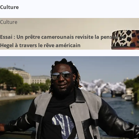
Culture
Culture
Essai : Un prêtre camerounais revisite la pensée de
Hegel à travers le rêve américain