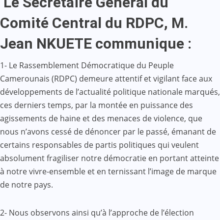
Le Secrétaire Général du
Comité Central du RDPC, M.
Jean NKUETE communique :
1- Le Rassemblement Démocratique du Peuple
Camerounais (RDPC) demeure attentif et vigilant face aux
développements de l’actualité politique nationale marqués,
ces derniers temps, par la montée en puissance des
agissements de haine et des menaces de violence, que
nous n’avons cessé de dénoncer par le passé, émanant de
certains responsables de partis politiques qui veulent
absolument fragiliser notre démocratie en portant atteinte
à notre vivre-ensemble et en ternissant l’image de marque
de notre pays.
2- Nous observons ainsi qu’à l’approche de l’élection