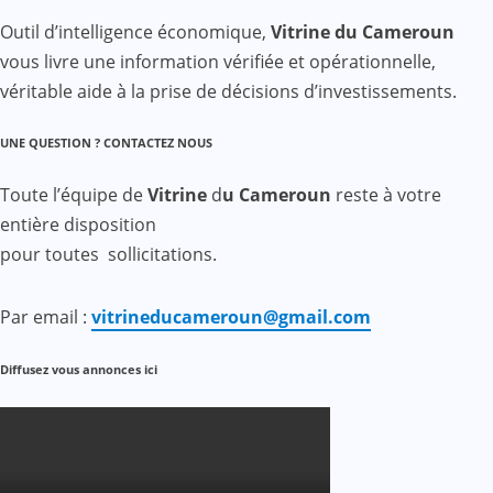
Outil d’intelligence économique,
Vitrine du Cameroun
vous livre une information vérifiée et opérationnelle,
véritable aide à la prise de décisions d’investissements.
UNE QUESTION ? CONTACTEZ NOUS
Toute l’équipe de
Vitrine
d
u Cameroun
reste à votre
entière disposition
pour toutes sollicitations.
Par email :
vitrineducameroun@gmail.com
Diffusez vous annonces ici