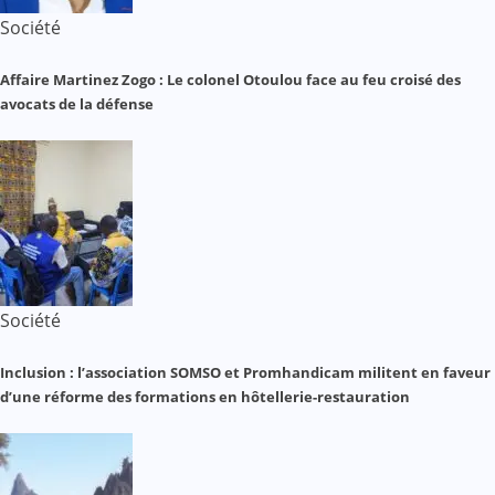
Société
Affaire Martinez Zogo : Le colonel Otoulou face au feu croisé des
avocats de la défense
Société
Inclusion : l’association SOMSO et Promhandicam militent en faveur
d’une réforme des formations en hôtellerie-restauration