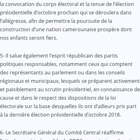
la convocation du corps électoral et la tenue de l’élection
présidentielle d’octobre prochain qui se déroulera dans
l’allégresse, afin de permettre la poursuite de la
construction d’une nation camerounaise prospère dont
nos enfants seront fiers.
5- Il salue également l’esprit républicain des partis
politiques responsables, notamment ceux qui comptent
des représentants au parlement ou dans les conseils
régionaux et municipaux, lesquels se préparent activement
et paisiblement au scrutin présidentiel, en connaissance de
cause et dans le respect des dispositions de la loi
électorale sur la base desquelles ils ont d’ailleurs pris part
à la dernière élection présidentielle d’octobre 2018.
6- Le Secrétaire Général du Comité Central réaffirme