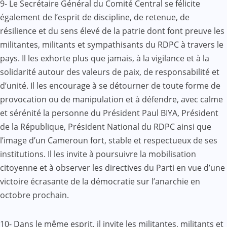
9- Le Secrétaire Général du Comité Central se félicite
également de l’esprit de discipline, de retenue, de
résilience et du sens élevé de la patrie dont font preuve les
militantes, militants et sympathisants du RDPC à travers le
pays. Il les exhorte plus que jamais, à la vigilance et à la
solidarité autour des valeurs de paix, de responsabilité et
d’unité. Il les encourage à se détourner de toute forme de
provocation ou de manipulation et à défendre, avec calme
et sérénité la personne du Président Paul BIYA, Président
de la République, Président National du RDPC ainsi que
l’image d’un Cameroun fort, stable et respectueux de ses
institutions. Il les invite à poursuivre la mobilisation
citoyenne et à observer les directives du Parti en vue d’une
victoire écrasante de la démocratie sur l’anarchie en
octobre prochain.
10- Dans le même esprit, il invite les militantes, militants et