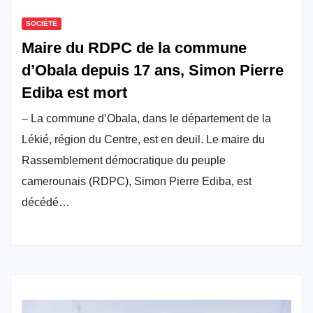
SOCIÉTÉ
Maire du RDPC de la commune
d’Obala depuis 17 ans, Simon Pierre
Ediba est mort
– La commune d’Obala, dans le département de la
Lékié, région du Centre, est en deuil. Le maire du
Rassemblement démocratique du peuple
camerounais (RDPC), Simon Pierre Ediba, est
décédé…