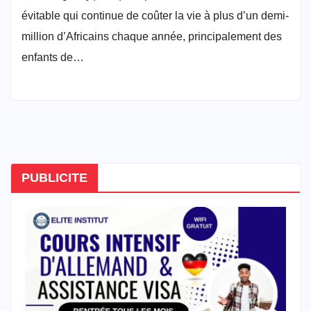
évitable qui continue de coûter la vie à plus d’un demi-
million d’Africains chaque année, principalement des
enfants de…
PUBLICITE