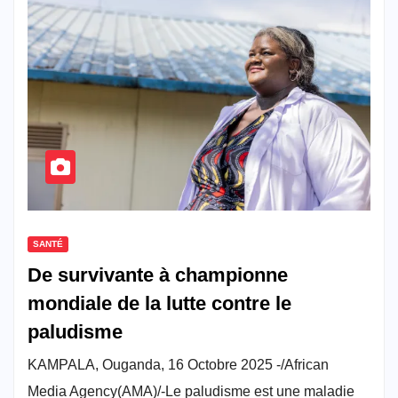
SANTÉ
De survivante à championne
mondiale de la lutte contre le
paludisme
KAMPALA, Ouganda, 16 Octobre 2025 -/African
Media Agency(AMA)/-Le paludisme est une maladie