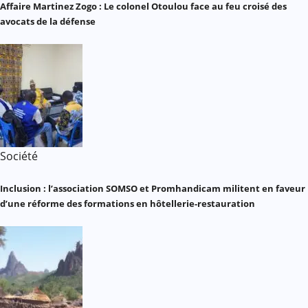
Affaire Martinez Zogo : Le colonel Otoulou face au feu croisé des
avocats de la défense
Société
Inclusion : l’association SOMSO et Promhandicam militent en faveur
d’une réforme des formations en hôtellerie-restauration