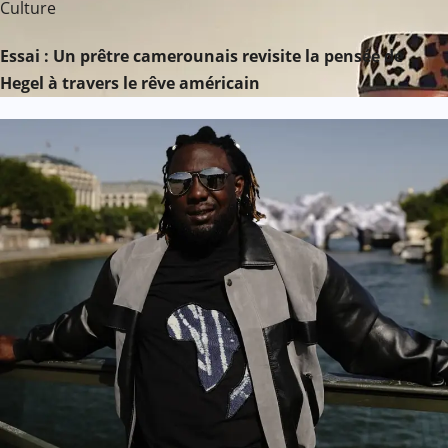
Culture
Essai : Un prêtre camerounais revisite la pensée de
Hegel à travers le rêve américain