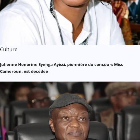
Culture
Julienne Honorine Eyenga Ayissi, pionnière du concours Miss
Cameroun, est décédée