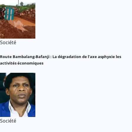
Société
Route Bambalang-Bafanji : La dégradation de l’axe asphyxie les
activités économiques
Société