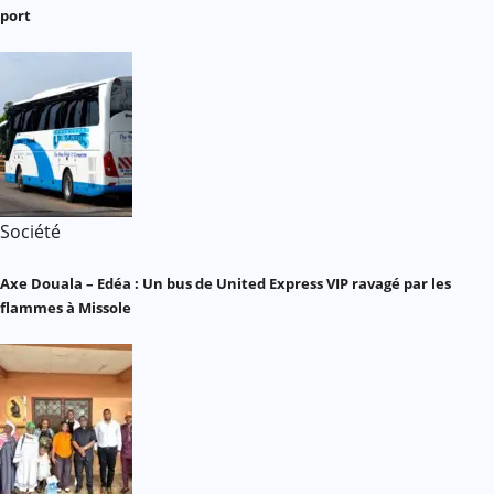
port
Société
Axe Douala – Edéa : Un bus de United Express VIP ravagé par les
flammes à Missole