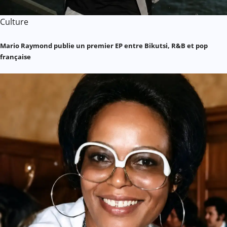
Culture
Mario Raymond publie un premier EP entre Bikutsi, R&B et pop
française