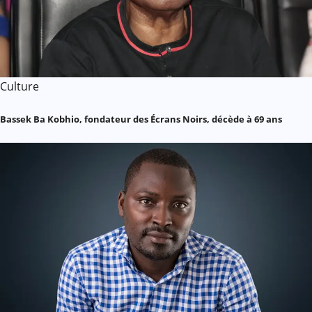
Culture
Bassek Ba Kobhio, fondateur des Écrans Noirs, décède à 69 ans