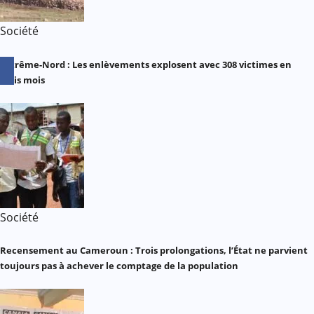
Société
Extrême-Nord : Les enlèvements explosent avec 308 victimes en
trois mois
Société
Recensement au Cameroun : Trois prolongations, l’État ne parvient
toujours pas à achever le comptage de la population