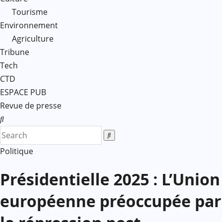
Tourisme
Environnement
Agriculture
Tribune
Tech
CTD
ESPACE PUB
Revue de presse
Politique
Présidentielle 2025 : L’Union
européenne préoccupée par