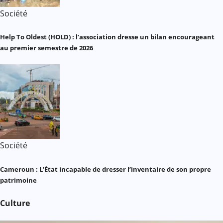
Société
Help To Oldest (HOLD) : l’association dresse un bilan encourageant
au premier semestre de 2026
Société
Cameroun : L’État incapable de dresser l’inventaire de son propre
patrimoine
Culture