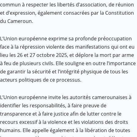
commun à respecter les libertés d’association, de réunion
et d’expression, également consacrées par la Constitution
du Cameroun.
L’Union européenne exprime sa profonde préoccupation
face à la répression violente des manifestations qui ont eu
lieu les 26 et 27 octobre 2025, et déplore la mort par arme
à feu de plusieurs civils. Elle souligne en outre l’importance
de garantir la sécurité et l’intégrité physique de tous les
acteurs politiques de ce processus.
L’Union européenne invite les autorités camerounaises à
identifier les responsabilités, à faire preuve de
transparence et à faire justice afin de lutter contre le
recours excessif à la violence et les violations des droits
humains. Elle appelle également à la libération de toutes