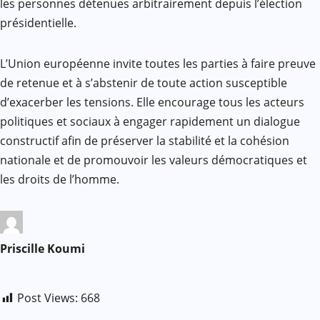
les personnes détenues arbitrairement depuis l’élection
présidentielle.
L’Union européenne invite toutes les parties à faire preuve
de retenue et à s’abstenir de toute action susceptible
d’exacerber les tensions. Elle encourage tous les acteurs
politiques et sociaux à engager rapidement un dialogue
constructif afin de préserver la stabilité et la cohésion
nationale et de promouvoir les valeurs démocratiques et
les droits de l’homme.
Priscille Koumi
Post Views:
668