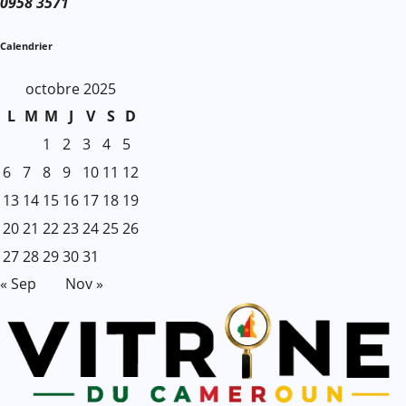
0958 3571
Calendrier
octobre 2025
L
M
M
J
V
S
D
1
2
3
4
5
6
7
8
9
10
11
12
13
14
15
16
17
18
19
20
21
22
23
24
25
26
27
28
29
30
31
« Sep
Nov »