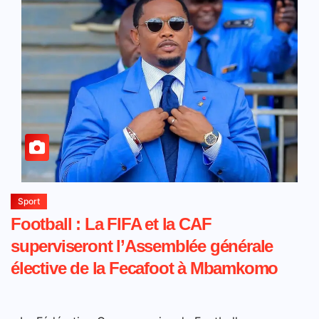
Sport
Football : La FIFA et la CAF
superviseront l’Assemblée générale
élective de la Fecafoot à Mbamkomo