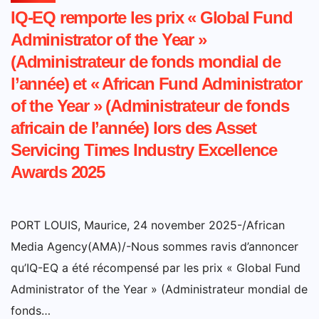
IQ-EQ remporte les prix « Global Fund
Administrator of the Year »
(Administrateur de fonds mondial de
l’année) et « African Fund Administrator
of the Year » (Administrateur de fonds
africain de l’année) lors des Asset
Servicing Times Industry Excellence
Awards 2025
PORT LOUIS, Maurice, 24 november 2025-/African
Media Agency(AMA)/-Nous sommes ravis d’annoncer
qu’IQ-EQ a été récompensé par les prix « Global Fund
Administrator of the Year » (Administrateur mondial de
fonds…