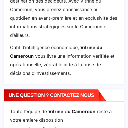
destination des décideurs. Avec Vitrine du
Cameroun, vous prenez connaissance au
quotidien en avant-première et en exclusivité des
informations stratégiques sur le Cameroun et
d’ailleurs.
Outil d’intelligence économique,
Vitrine du
Cameroun
vous livre une information vérifiée et
opérationnelle, véritable aide à la prise de
décisions d’investissements.
UNE QUESTION ? CONTACTEZ NOUS
Toute l’équipe de
Vitrine
d
u Cameroun
reste à
votre entière disposition