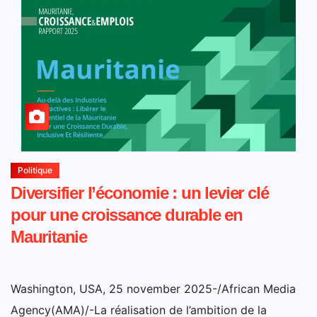
Politique
Diversifier l’économie : un levier clé
pour une croissance durable en
Mauritanie
Washington, USA, 25 november 2025-/African Media
Agency(AMA)/-La réalisation de l’ambition de la