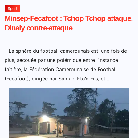
Sport
Minsep-Fecafoot : Tchop Tchop attaque,
Dinaly contre-attaque
– La sphère du football camerounais est, une fois de
plus, secouée par une polémique entre l’instance
faîtière, la Fédération Camerounaise de Football
(Fecafoot), dirigée par Samuel Eto’o Fils, et…