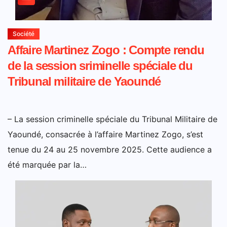
Société
Affaire Martinez Zogo : Compte rendu
de la session sriminelle spéciale du
Tribunal militaire de Yaoundé
– La session criminelle spéciale du Tribunal Militaire de
Yaoundé, consacrée à l’affaire Martinez Zogo, s’est
tenue du 24 au 25 novembre 2025. Cette audience a
été marquée par la…