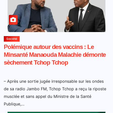
Société
Polémique autour des vaccins : Le
Minsanté Manaouda Malachie démonte
sèchement Tchop Tchop
– Après une sortie jugée irresponsable sur les ondes
de sa radio Jambo FM, Tchop Tchop a reçu la riposte
musclée et sans appel du Ministre de la Santé
Publique,…