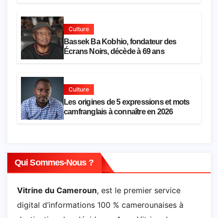
Cameroun, est décédée
Culture
Bassek Ba Kobhio, fondateur des
Écrans Noirs, décède à 69 ans
Culture
Les origines de 5 expressions et mots
camfranglais à connaître en 2026
Qui Sommes-Nous ?
Vitrine du Cameroun
, est le premier service
digital d’informations 100 % camerounaises à