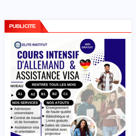
PUBLICITE