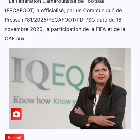
– La Fédération Camerounaise de Football
(FECAFOOT) a officialisé, par un Communiqué de
Presse n°81/2025/FECAFOOT/PDT/SG daté du 18
novembre 2025, la participation de la FIFA et de la
CAF aux…
Société