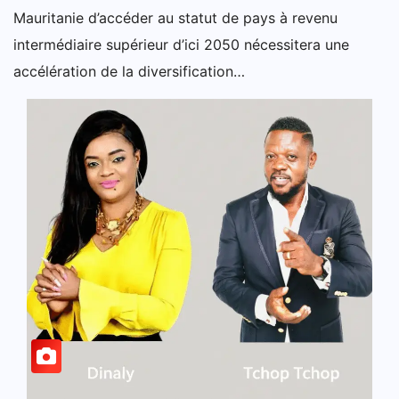
Mauritanie d’accéder au statut de pays à revenu
intermédiaire supérieur d’ici 2050 nécessitera une
accélération de la diversification…