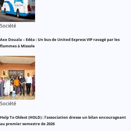
Société
Axe Douala – Edéa : Un bus de United Express VIP ravagé par les
flammes à Missole
Société
Help To Oldest (HOLD) : l’association dresse un bilan encourageant
au premier semestre de 2026