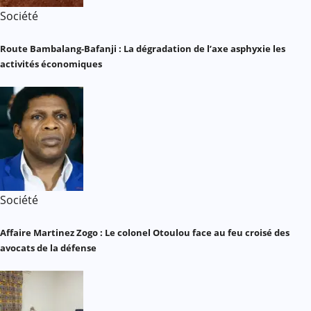
Société
Route Bambalang-Bafanji : La dégradation de l’axe asphyxie les
activités économiques
Société
Affaire Martinez Zogo : Le colonel Otoulou face au feu croisé des
avocats de la défense