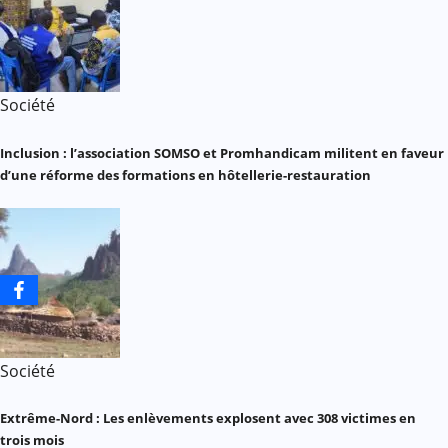
Société
Inclusion : l’association SOMSO et Promhandicam militent en faveur
d’une réforme des formations en hôtellerie-restauration
Société
Extrême-Nord : Les enlèvements explosent avec 308 victimes en
trois mois