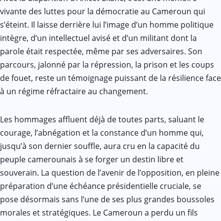
vivante des luttes pour la démocratie au Cameroun qui
s’éteint. Il laisse derrière lui l’image d’un homme politique
intègre, d’un intellectuel avisé et d’un militant dont la
parole était respectée, même par ses adversaires. Son
parcours, jalonné par la répression, la prison et les coups
de fouet, reste un témoignage puissant de la résilience face
à un régime réfractaire au changement.
Les hommages affluent déjà de toutes parts, saluant le
courage, l’abnégation et la constance d’un homme qui,
jusqu’à son dernier souffle, aura cru en la capacité du
peuple camerounais à se forger un destin libre et
souverain. La question de l’avenir de l’opposition, en pleine
préparation d’une échéance présidentielle cruciale, se
pose désormais sans l’une de ses plus grandes boussoles
morales et stratégiques. Le Cameroun a perdu un fils