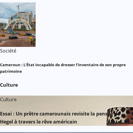
Société
Cameroun : L’État incapable de dresser l’inventaire de son propre
patrimoine
Culture
Culture
Essai : Un prêtre camerounais revisite la pensée de
Hegel à travers le rêve américain