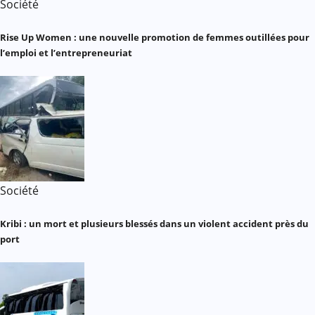
Société
Rise Up Women : une nouvelle promotion de femmes outillées pour
l’emploi et l’entrepreneuriat
Société
Kribi : un mort et plusieurs blessés dans un violent accident près du
port