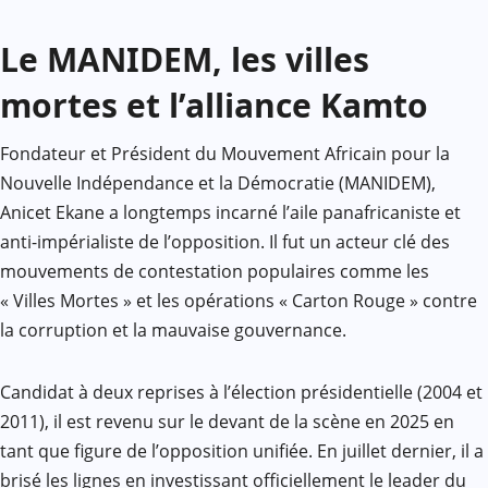
Le MANIDEM, les villes
mortes et l’alliance Kamto
Fondateur et Président du Mouvement Africain pour la
Nouvelle Indépendance et la Démocratie (MANIDEM),
Anicet Ekane a longtemps incarné l’aile panafricaniste et
anti-impérialiste de l’opposition. Il fut un acteur clé des
mouvements de contestation populaires comme les
« Villes Mortes » et les opérations « Carton Rouge » contre
la corruption et la mauvaise gouvernance.
Candidat à deux reprises à l’élection présidentielle (2004 et
2011), il est revenu sur le devant de la scène en 2025 en
tant que figure de l’opposition unifiée. En juillet dernier, il a
brisé les lignes en investissant officiellement le leader du