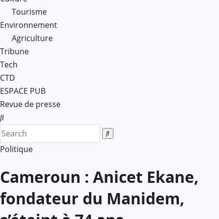
Tourisme
Environnement
Agriculture
Tribune
Tech
CTD
ESPACE PUB
Revue de presse
Politique
Cameroun : Anicet Ekane,
fondateur du Manidem,