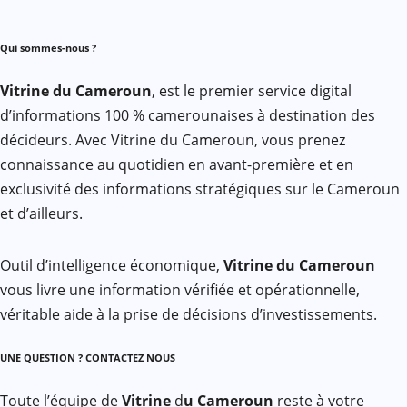
Qui sommes-nous ?
Vitrine du Cameroun
, est le premier service digital
d’informations 100 % camerounaises à destination des
décideurs. Avec Vitrine du Cameroun, vous prenez
connaissance au quotidien en avant-première et en
exclusivité des informations stratégiques sur le Cameroun
et d’ailleurs.
Outil d’intelligence économique,
Vitrine du Cameroun
vous livre une information vérifiée et opérationnelle,
véritable aide à la prise de décisions d’investissements.
UNE QUESTION ? CONTACTEZ NOUS
Toute l’équipe de
Vitrine
d
u Cameroun
reste à votre