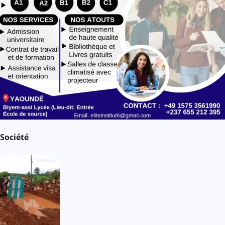
Société