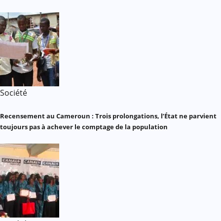
Société
Recensement au Cameroun : Trois prolongations, l’État ne parvient
toujours pas à achever le comptage de la population