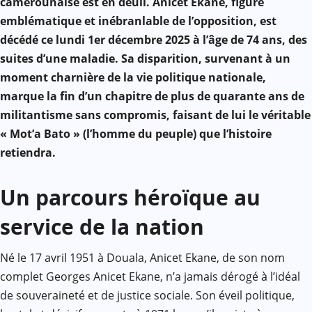
camerounaise est en deuil. Anicet Ekane, figure
emblématique et inébranlable de l’opposition, est
décédé ce lundi 1er décembre 2025 à l’âge de 74 ans, des
suites d’une maladie. Sa disparition, survenant à un
moment charnière de la vie politique nationale,
marque la fin d’un chapitre de plus de quarante ans de
militantisme sans compromis, faisant de lui le véritable
« Mot’a Bato » (l’homme du peuple) que l’histoire
retiendra.
Un parcours héroïque au
service de la nation
Né le 17 avril 1951 à Douala, Anicet Ekane, de son nom
complet Georges Anicet Ekane, n’a jamais dérogé à l’idéal
de souveraineté et de justice sociale. Son éveil politique,