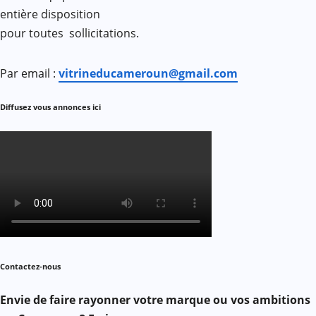
entière disposition
pour toutes sollicitations.
Par email :
vitrineducameroun@gmail.com
Diffusez vous annonces ici
Contactez-nous
Envie de faire rayonner votre marque ou vos ambitions