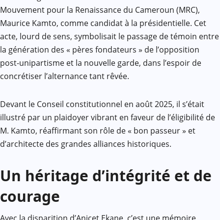
Mouvement pour la Renaissance du Cameroun (MRC),
Maurice Kamto, comme candidat à la présidentielle. Cet
acte, lourd de sens, symbolisait le passage de témoin entre
la génération des « pères fondateurs » de l’opposition
post-unipartisme et la nouvelle garde, dans l’espoir de
concrétiser l’alternance tant rêvée.
Devant le Conseil constitutionnel en août 2025, il s’était
illustré par un plaidoyer vibrant en faveur de l’éligibilité de
M. Kamto, réaffirmant son rôle de « bon passeur » et
d’architecte des grandes alliances historiques.
Un héritage d’intégrité et de
courage
Avec la disparition d’Anicet Ekane, c’est une mémoire