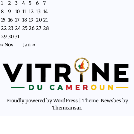
1
2
3
4
5
6
7
8
9
10
11
12
13
14
15
16
17
18
19
20
21
22
23
24
25
26
27
28
29
30
31
« Nov
Jan »
Proudly powered by WordPress
|
Theme:
Newsbes
by
Themeansar
.