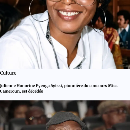
Culture
Julienne Honorine Eyenga Ayissi, pionnière du concours Miss
Cameroun, est décédée