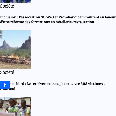
Société
Inclusion : l’association SOMSO et Promhandicam militent en faveur
d’une réforme des formations en hôtellerie-restauration
Société
Extrême-Nord : Les enlèvements explosent avec 308 victimes en
trois mois