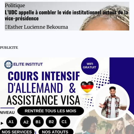
Politique
L’UDC appelle à combler le vide institutionnel autour de la
vice-présidence
Esther Lucienne Bekouma
PUBLICITE