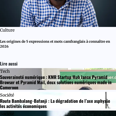
Culture
Les origines de 5 expressions et mots camfranglais à connaître en
2026
Lire aussi
Tech
Souveraineté numérique : KMR Startup Hub lance Pyramid
Browser et Pyramid Mail, deux solutions numériques made in
Cameroon
Société
Route Bambalang-Bafanji : La dégradation de l’axe asphyxie
les activités économiques
Société