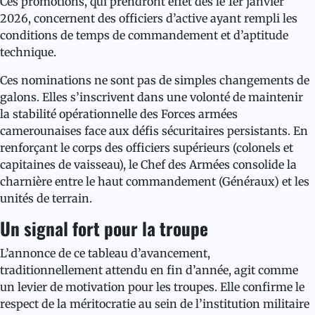
Ces promotions, qui prendront effet dès le 1er janvier
2026, concernent des officiers d’active ayant rempli les
conditions de temps de commandement et d’aptitude
technique.
Ces nominations ne sont pas de simples changements de
galons. Elles s’inscrivent dans une volonté de maintenir
la stabilité opérationnelle des Forces armées
camerounaises face aux défis sécuritaires persistants. En
renforçant le corps des officiers supérieurs (colonels et
capitaines de vaisseau), le Chef des Armées consolide la
charnière entre le haut commandement (Généraux) et les
unités de terrain.
Un signal fort pour la troupe
L’annonce de ce tableau d’avancement,
traditionnellement attendu en fin d’année, agit comme
un levier de motivation pour les troupes. Elle confirme le
respect de la méritocratie au sein de l’institution militaire