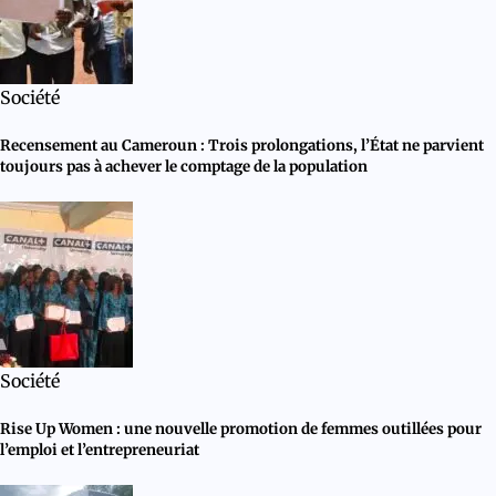
Société
Recensement au Cameroun : Trois prolongations, l’État ne parvient
toujours pas à achever le comptage de la population
Société
Rise Up Women : une nouvelle promotion de femmes outillées pour
l’emploi et l’entrepreneuriat