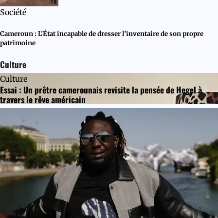
Société
Cameroun : L’État incapable de dresser l’inventaire de son propre
patrimoine
Culture
Culture
Essai : Un prêtre camerounais revisite la pensée de Hegel à
travers le rêve américain