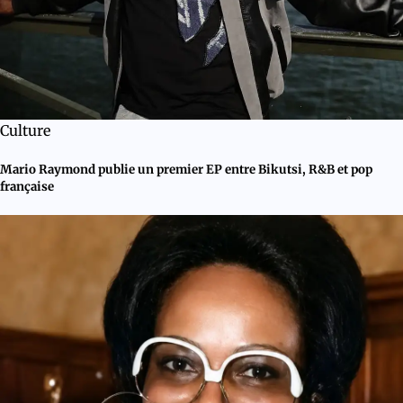
Culture
Mario Raymond publie un premier EP entre Bikutsi, R&B et pop
française