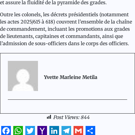
et assure la fluidité de la pyramide des grades.
Outre les colonels, les décrets présidentiels (notamment
les actes 2025/615 à 618) couvrent l’ensemble de la chaîne
de commandement, incluant les promotions aux grades
de lieutenants, capitaines et commandants, ainsi que
l’admission de sous-officiers dans le corps des officiers.
Yvette Marleine Metila
Post Views:
844