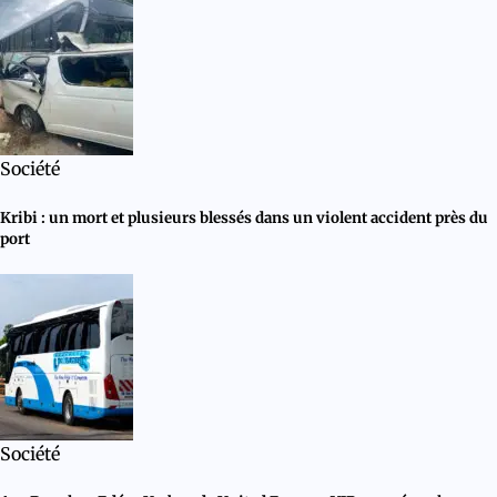
Société
Kribi : un mort et plusieurs blessés dans un violent accident près du
port
Société