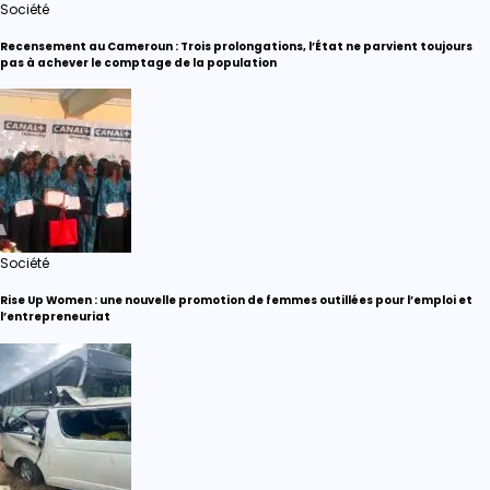
Société
Recensement au Cameroun : Trois prolongations, l’État ne parvient toujours
pas à achever le comptage de la population
Société
Rise Up Women : une nouvelle promotion de femmes outillées pour l’emploi et
l’entrepreneuriat