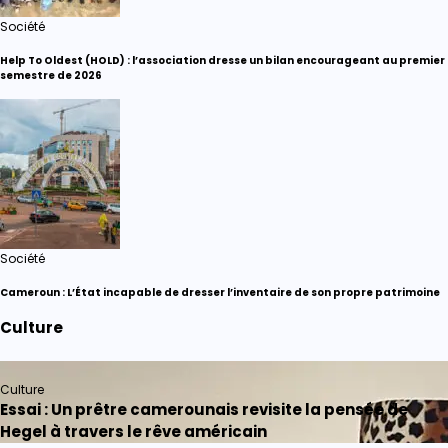
Société
Help To Oldest (HOLD) : l’association dresse un bilan encourageant au premier
semestre de 2026
Société
Cameroun : L’État incapable de dresser l’inventaire de son propre patrimoine
Culture
Culture
Essai : Un prêtre camerounais revisite la pensée de
Hegel à travers le rêve américain