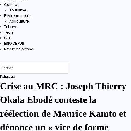
Culture
Tourisme
Environnement
Agriculture
Tribune
Tech
CTD
ESPACE PUB
Revue de presse
Politique
Crise au MRC : Joseph Thierry
Okala Ebodé conteste la
réélection de Maurice Kamto et
dénonce un « vice de forme