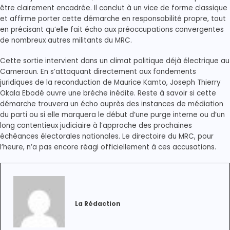
être clairement encadrée. Il conclut à un vice de forme classique
et affirme porter cette démarche en responsabilité propre, tout
en précisant qu’elle fait écho aux préoccupations convergentes
de nombreux autres militants du MRC.
Cette sortie intervient dans un climat politique déjà électrique au
Cameroun. En s’attaquant directement aux fondements
juridiques de la reconduction de Maurice Kamto, Joseph Thierry
Okala Ebodé ouvre une brèche inédite. Reste à savoir si cette
démarche trouvera un écho auprès des instances de médiation
du parti ou si elle marquera le début d’une purge interne ou d’un
long contentieux judiciaire à l’approche des prochaines
échéances électorales nationales. Le directoire du MRC, pour
l’heure, n’a pas encore réagi officiellement à ces accusations.
La Rédaction