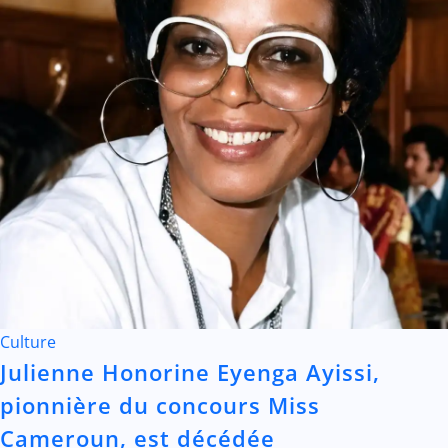
Culture
Julienne Honorine Eyenga Ayissi,
pionnière du concours Miss
Cameroun, est décédée