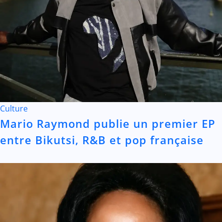
Culture
Mario Raymond publie un premier EP
entre Bikutsi, R&B et pop française