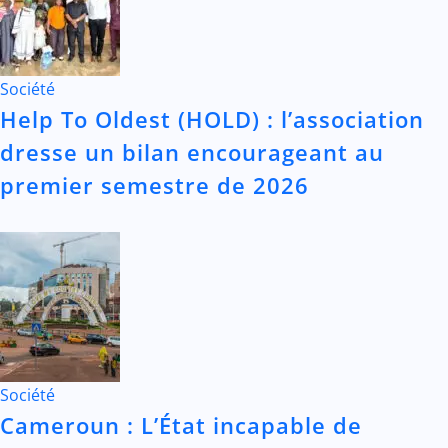
Société
Help To Oldest (HOLD) : l’association
dresse un bilan encourageant au
premier semestre de 2026
Société
Cameroun : L’État incapable de