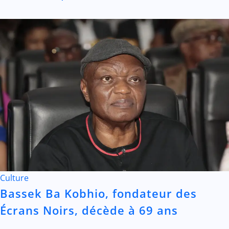
Culture
Bassek Ba Kobhio, fondateur des
Écrans Noirs, décède à 69 ans