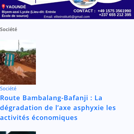
Société
Société
Route Bambalang-Bafanji : La
dégradation de l’axe asphyxie les
activités économiques