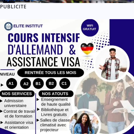
PUBLICITE