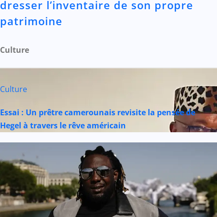
dresser l’inventaire de son propre
patrimoine
Culture
Culture
Essai : Un prêtre camerounais revisite la pensée de
Hegel à travers le rêve américain