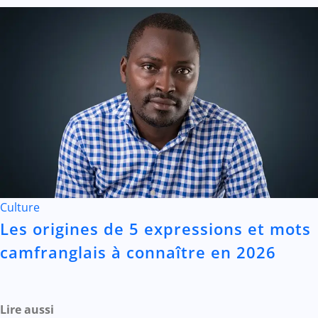
Culture
Les origines de 5 expressions et mots
camfranglais à connaître en 2026
Lire aussi