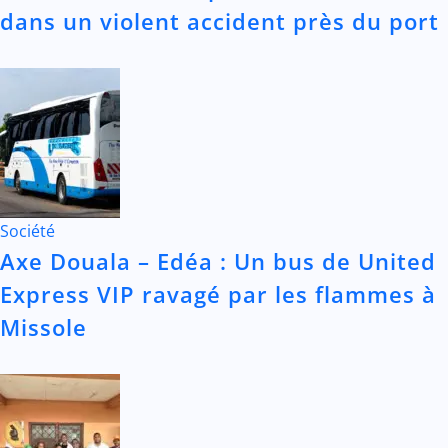
dans un violent accident près du port
Société
Axe Douala – Edéa : Un bus de United
Express VIP ravagé par les flammes à
Missole