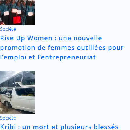
Société
Rise Up Women : une nouvelle
promotion de femmes outillées pour
l’emploi et l’entrepreneuriat
Société
Kribi : un mort et plusieurs blessés