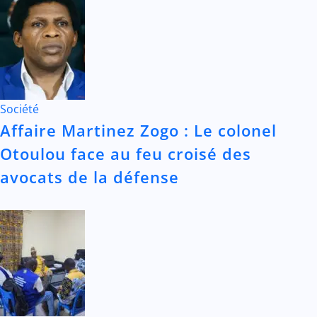
Société
Affaire Martinez Zogo : Le colonel
Otoulou face au feu croisé des
avocats de la défense