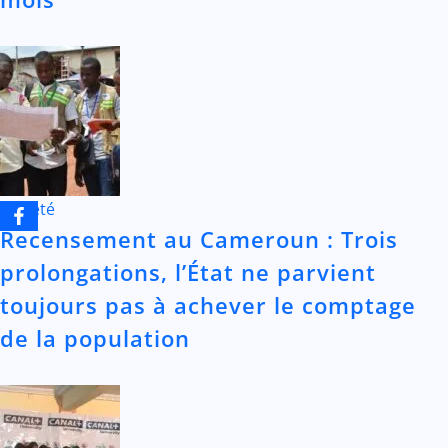
Société
Recensement au Cameroun : Trois
prolongations, l’État ne parvient
toujours pas à achever le comptage
de la population