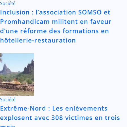
Société
Inclusion : l’association SOMSO et
Promhandicam militent en faveur
d’une réforme des formations en
hôtellerie-restauration
Société
Extrême-Nord : Les enlèvements
explosent avec 308 victimes en trois
mois