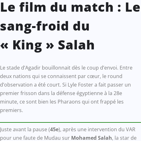
Le film du match : Le
sang-froid du
« King » Salah
Le stade d’Agadir bouillonnait dès le coup d’envoi. Entre
deux nations qui se connaissent par cœur, le round
d’observation a été court. Si Lyle Foster a fait passer un
premier frisson dans la défense égyptienne à la 28e
minute, ce sont bien les Pharaons qui ont frappé les
premiers.
Juste avant la pause (
45e
), après une intervention du VAR
pour une faute de Mudau sur
Mohamed Salah
, la star de