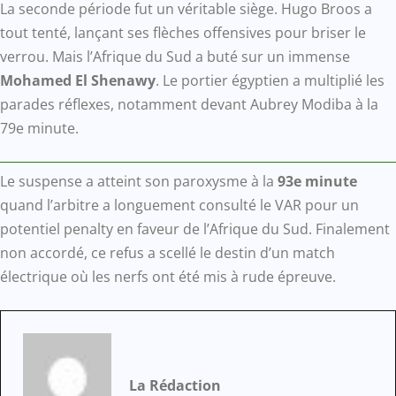
La seconde période fut un véritable siège. Hugo Broos a
tout tenté, lançant ses flèches offensives pour briser le
verrou. Mais l’Afrique du Sud a buté sur un immense
Mohamed El Shenawy
. Le portier égyptien a multiplié les
parades réflexes, notamment devant Aubrey Modiba à la
79e minute.
Le suspense a atteint son paroxysme à la
93e minute
quand l’arbitre a longuement consulté le VAR pour un
potentiel penalty en faveur de l’Afrique du Sud. Finalement
non accordé, ce refus a scellé le destin d’un match
électrique où les nerfs ont été mis à rude épreuve.
La Rédaction