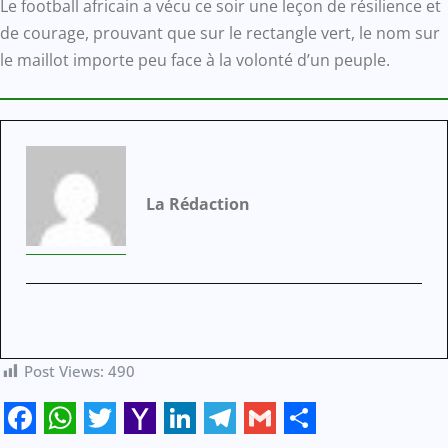
Le football africain a vécu ce soir une leçon de résilience et
de courage, prouvant que sur le rectangle vert, le nom sur
le maillot importe peu face à la volonté d’un peuple.
La Rédaction
Post Views:
490