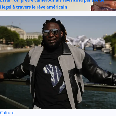
Essai : Un prêtre camerounais revisite la pensée de
Hegel à travers le rêve américain
Culture