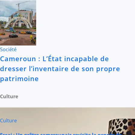
Société
Cameroun : L’État incapable de
dresser l’inventaire de son propre
patrimoine
Culture
Culture