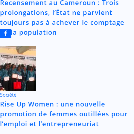
Recensement au Cameroun : Trois
prolongations, l’État ne parvient
toujours pas à achever le comptage
de la population
Société
Rise Up Women : une nouvelle
promotion de femmes outillées pour
l’emploi et l’entrepreneuriat