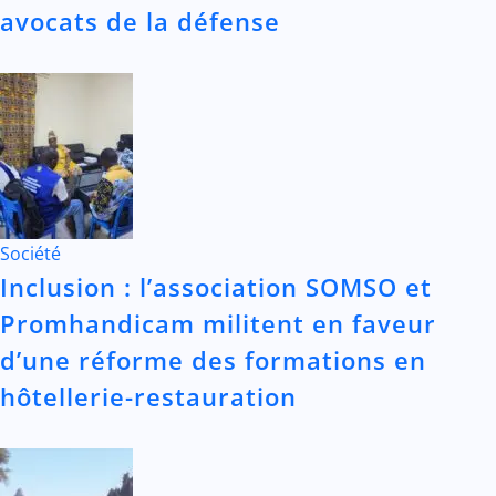
avocats de la défense
Société
Inclusion : l’association SOMSO et
Promhandicam militent en faveur
d’une réforme des formations en
hôtellerie-restauration