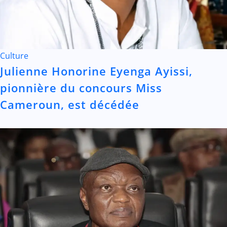
Culture
Julienne Honorine Eyenga Ayissi,
pionnière du concours Miss
Cameroun, est décédée