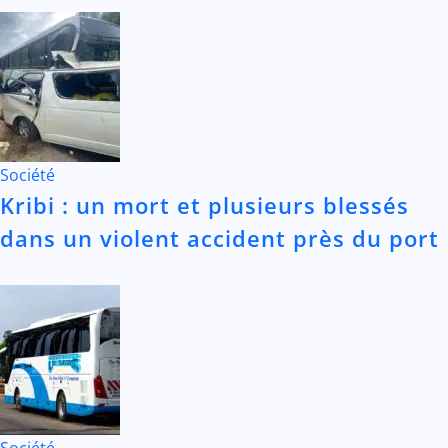
Société
Kribi : un mort et plusieurs blessés
dans un violent accident près du port
Société