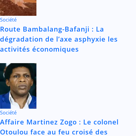
Société
Route Bambalang-Bafanji : La
dégradation de l’axe asphyxie les
activités économiques
Société
Affaire Martinez Zogo : Le colonel
Otoulou face au feu croisé des