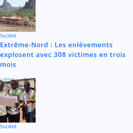
Société
Extrême-Nord : Les enlèvements
explosent avec 308 victimes en trois
mois
Société