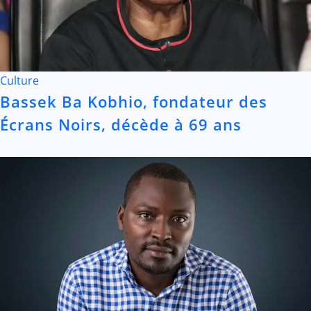
Culture
Bassek Ba Kobhio, fondateur des
Écrans Noirs, décède à 69 ans