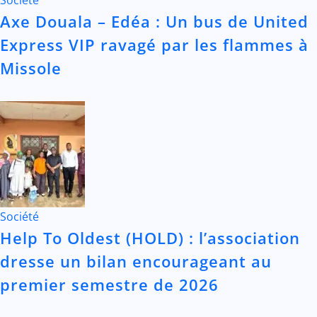
Axe Douala – Edéa : Un bus de United
Express VIP ravagé par les flammes à
Missole
Société
Help To Oldest (HOLD) : l’association
dresse un bilan encourageant au
premier semestre de 2026