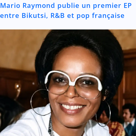
Mario Raymond publie un premier EP
entre Bikutsi, R&B et pop française