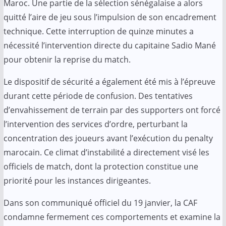
Maroc. Une partie de la sélection sénégalaise a alors
quitté l’aire de jeu sous l’impulsion de son encadrement
technique. Cette interruption de quinze minutes a
nécessité l’intervention directe du capitaine Sadio Mané
pour obtenir la reprise du match.
Le dispositif de sécurité a également été mis à l’épreuve
durant cette période de confusion. Des tentatives
d’envahissement de terrain par des supporters ont forcé
l’intervention des services d’ordre, perturbant la
concentration des joueurs avant l’exécution du penalty
marocain. Ce climat d’instabilité a directement visé les
officiels de match, dont la protection constitue une
priorité pour les instances dirigeantes.
Dans son communiqué officiel du 19 janvier, la CAF
condamne fermement ces comportements et examine la