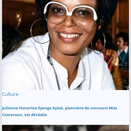
Culture
Julienne Honorine Eyenga Ayissi, pionnière du concours Miss
Cameroun, est décédée