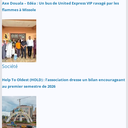
Axe Douala – Edéa : Un bus de United Express VIP ravagé par les
flammes à Missole
Société
Help To Oldest (HOLD) : l’association dresse un bilan encourageant
au premier semestre de 2026