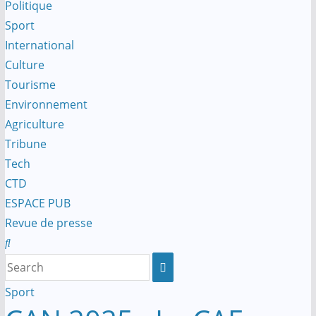
Politique
Sport
International
Culture
Tourisme
Environnement
Agriculture
Tribune
Tech
CTD
ESPACE PUB
Revue de presse
Sport