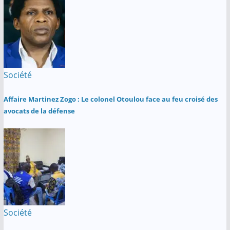
Société
Affaire Martinez Zogo : Le colonel Otoulou face au feu croisé des
avocats de la défense
Société