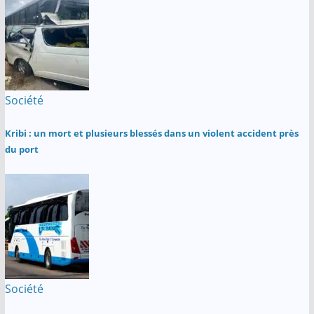
Société
Kribi : un mort et plusieurs blessés dans un violent accident près
du port
Société