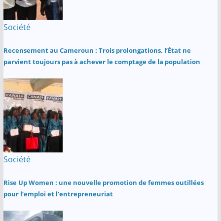
Société
Recensement au Cameroun : Trois prolongations, l’État ne
parvient toujours pas à achever le comptage de la population
Société
Rise Up Women : une nouvelle promotion de femmes outillées
pour l’emploi et l’entrepreneuriat