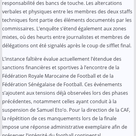
responsabilité des bancs de touche. Les altercations
verbales et physiques entre les membres des deux staffs
techniques font partie des éléments documentés par les
commissaires. L’enquête s’étend également aux zones
mixtes, où des heurts entre journalistes et membres de
délégations ont été signalés après le coup de sifflet final.
L’instance faîtière évalue actuellement l’étendue des
sanctions financières et sportives à l’encontre de la
Fédération Royale Marocaine de Football et de la
Fédération Sénégalaise de Football. Ces événements
s’ajoutent aux tensions déjà observées lors des phases
précédentes, notamment celles ayant conduit à la
suspension de Samuel Eto’o. Pour la direction de la CAF,
la répétition de ces manquements lors de la finale
impose une réponse administrative exemplaire afin de
préserver l’intégrité du football continental.