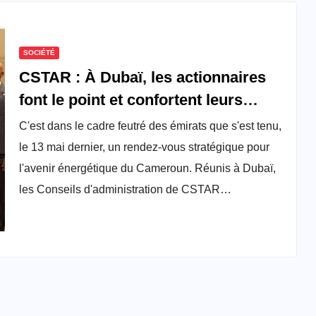
SOCIÉTÉ
CSTAR : À Dubaï, les actionnaires
font le point et confortent leurs
ambitions
C'est dans le cadre feutré des émirats que s'est tenu,
le 13 mai dernier, un rendez-vous stratégique pour
l'avenir énergétique du Cameroun. Réunis à Dubaï,
les Conseils d'administration de CSTAR…