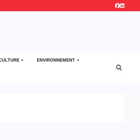
CULTURE
ENVIRONNEMENT