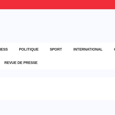
NESS
POLITIQUE
SPORT
INTERNATIONAL
REVUE DE PRESSE