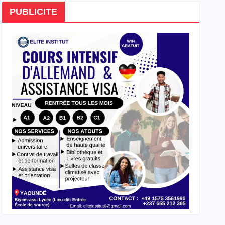
PUBLICITE