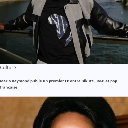
Culture
Mario Raymond publie un premier EP entre Bikutsi, R&B et pop
française