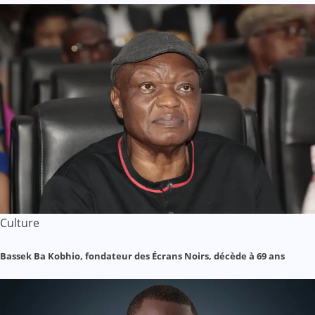
Culture
Bassek Ba Kobhio, fondateur des Écrans Noirs, décède à 69 ans