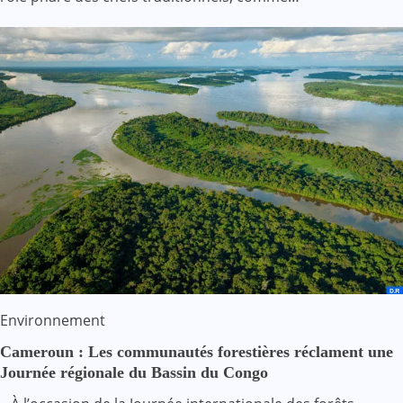
Environnement
Cameroun : Les communautés forestières réclament une
Journée régionale du Bassin du Congo