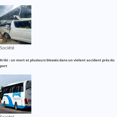
Société
Kribi : un mort et plusieurs blessés dans un violent accident près du
port