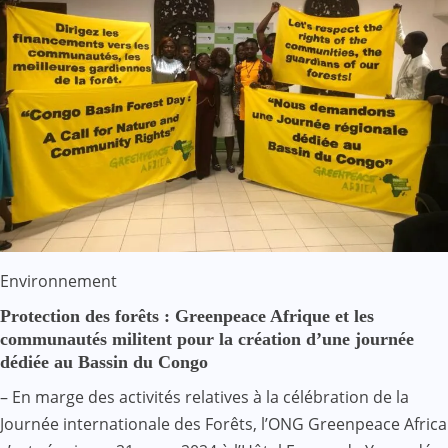
Environnement
Protection des forêts : Greenpeace Afrique et les
communautés militent pour la création d’une journée
dédiée au Bassin du Congo
– En marge des activités relatives à la célébration de la
Journée internationale des Forêts, l’ONG Greenpeace Africa