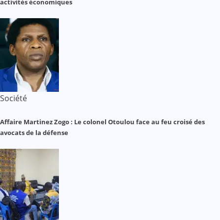
activités économiques
Société
Affaire Martinez Zogo : Le colonel Otoulou face au feu croisé des
avocats de la défense