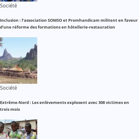
Société
Inclusion : l’association SOMSO et Promhandicam militent en faveur
d’une réforme des formations en hôtellerie-restauration
Société
Extrême-Nord : Les enlèvements explosent avec 308 victimes en
trois mois