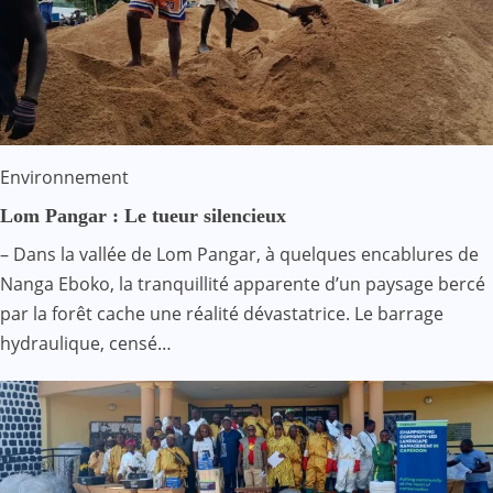
Environnement
Lom Pangar : Le tueur silencieux
– Dans la vallée de Lom Pangar, à quelques encablures de
Nanga Eboko, la tranquillité apparente d’un paysage bercé
par la forêt cache une réalité dévastatrice. Le barrage
hydraulique, censé…