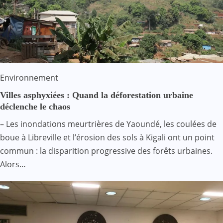
Environnement
Villes asphyxiées : Quand la déforestation urbaine
déclenche le chaos
– Les inondations meurtrières de Yaoundé, les coulées de
boue à Libreville et l’érosion des sols à Kigali ont un point
commun : la disparition progressive des forêts urbaines.
Alors…