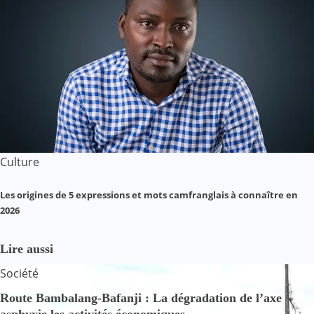
Culture
Les origines de 5 expressions et mots camfranglais à connaître en
2026
Lire aussi
Société
Route Bambalang-Bafanji : La dégradation de l’axe
asphyxie les activités économiques