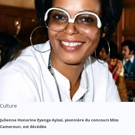
Culture
Julienne Honorine Eyenga Ayissi, pionnière du concours Miss
Cameroun, est décédée