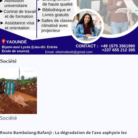
Société
Société
Route Bambalang-Bafanji : La dégradation de l’axe asphyxie les