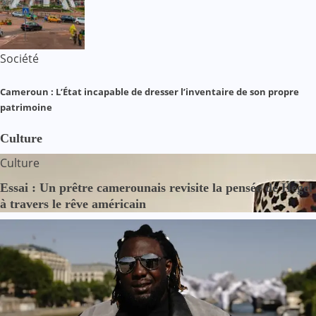
Société
Cameroun : L’État incapable de dresser l’inventaire de son propre
patrimoine
Culture
Culture
Essai : Un prêtre camerounais revisite la pensée de Hegel
à travers le rêve américain