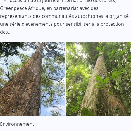
– À l’occasion de la Journée internationale des forêts,
Greenpeace Afrique, en partenariat avec des
représentants des communautés autochtones, a organisé
une série d’événements pour sensibiliser à la protection
des…
Environnement