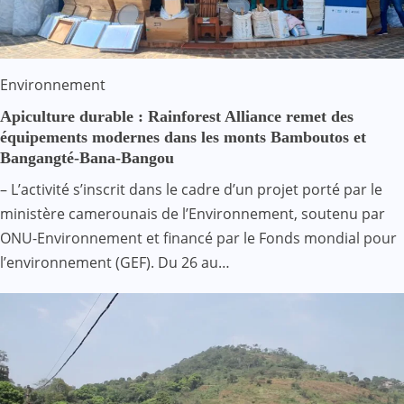
Environnement
Apiculture durable : Rainforest Alliance remet des
équipements modernes dans les monts Bamboutos et
Bangangté-Bana-Bangou
– L’activité s’inscrit dans le cadre d’un projet porté par le
ministère camerounais de l’Environnement, soutenu par
ONU-Environnement et financé par le Fonds mondial pour
l’environnement (GEF). Du 26 au…