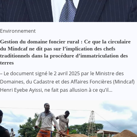
Environnement
Gestion du domaine foncier rural : Ce que la circulaire
du Mindcaf ne dit pas sur l’implication des chefs
traditionnels dans la procédure d’immatriculation des
terres
– Le document signé le 2 avril 2025 par le Ministre des
Domaines, du Cadastre et des Affaires Foncières (Mindcaf)
Henri Eyebe Ayissi, ne fait pas allusion à ce qu’il…