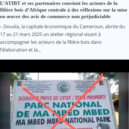
L’ATIBT et ses partenaires convient les acteurs de la
filière bois d’Afrique centrale à des réflexions sur la mise
en œuvre des avis de commerce non préjudiciable
– Douala, la capitale économique du Cameroun, abrite du
17 au 21 mars 2025 un atelier régional visant à
accompagner les acteurs de la filière bois dans
l’élaboration et la…