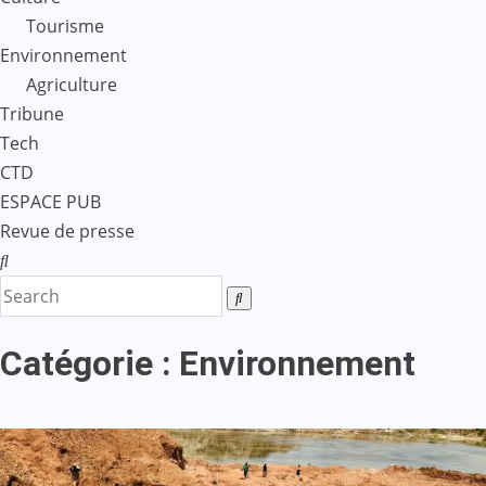
Tourisme
Environnement
Agriculture
Tribune
Tech
CTD
ESPACE PUB
Revue de presse
Catégorie :
Environnement