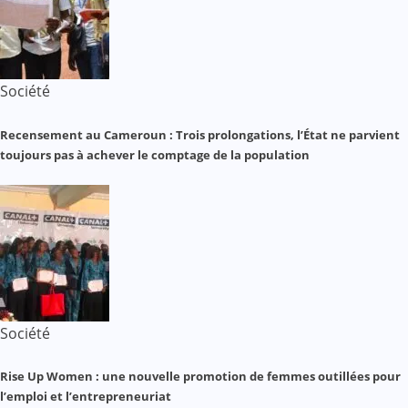
Société
Recensement au Cameroun : Trois prolongations, l’État ne parvient
toujours pas à achever le comptage de la population
Société
Rise Up Women : une nouvelle promotion de femmes outillées pour
l’emploi et l’entrepreneuriat