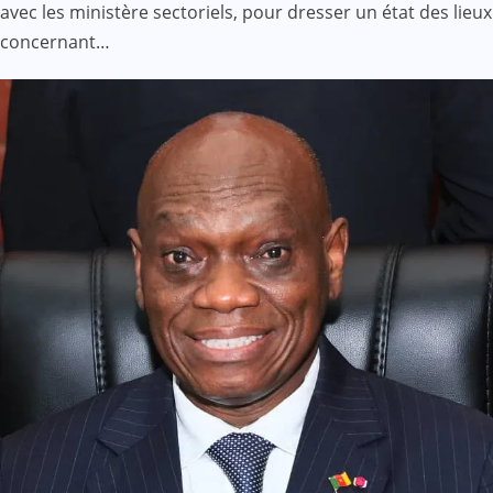
avec les ministère sectoriels, pour dresser un état des lieux
concernant…