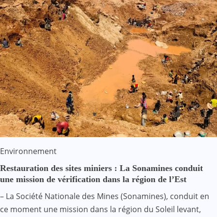
Environnement
Restauration des sites miniers : La Sonamines conduit
une mission de vérification dans la région de l’Est
– La Société Nationale des Mines (Sonamines), conduit en
ce moment une mission dans la région du Soleil levant,