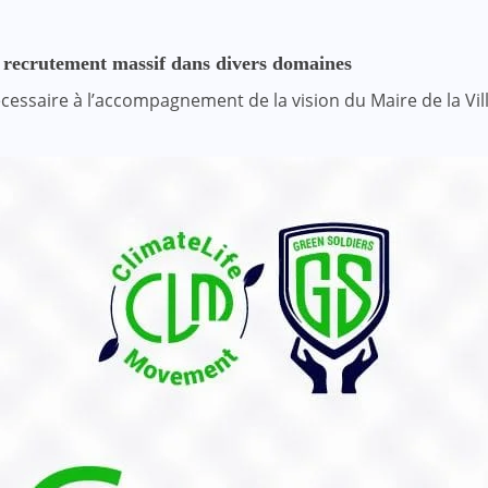
un recrutement massif dans divers domaines
essaire à l’accompagnement de la vision du Maire de la Vill