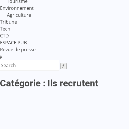
Tourisme
Environnement
Agriculture
Tribune
Tech
CTD
ESPACE PUB
Revue de presse
Catégorie :
Ils recrutent