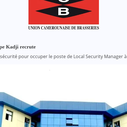
pe Kadji recrute
n sécurité pour occuper le poste de Local Security Manager à