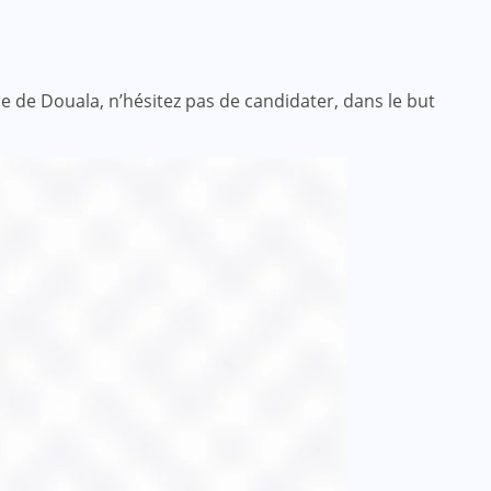
e de Douala, n’hésitez pas de candidater, dans le but