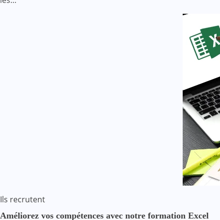
Ils recrutent
Améliorez vos compétences avec notre formation Excel