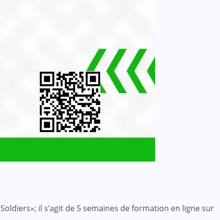
iers»; il s’agit de 5 semaines de formation en ligne sur