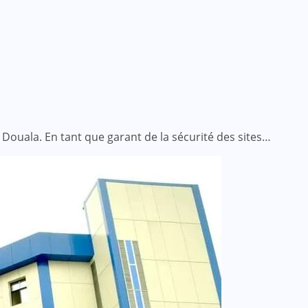
 Douala. En tant que garant de la sécurité des sites…