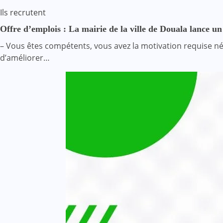
Ils recrutent
Offre d’emplois : La mairie de la ville de Douala lance 
– Vous êtes compétents, vous avez la motivation requise néc
d’améliorer…