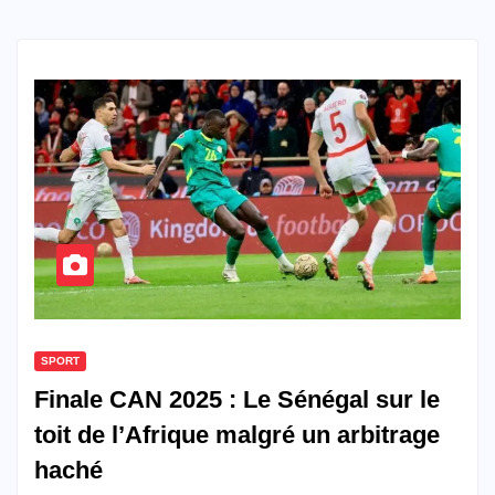
SPORT
Finale CAN 2025 : Le Sénégal sur le
toit de l’Afrique malgré un arbitrage
haché