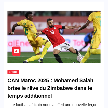
SPORT
CAN Maroc 2025 : Mohamed Salah
brise le rêve du Zimbabwe dans le
temps additionnel
– Le football africain nous a offert une nouvelle leçon