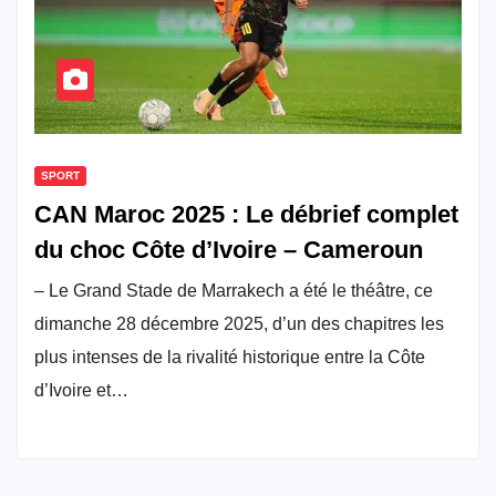
SPORT
CAN Maroc 2025 : Le débrief complet
du choc Côte d’Ivoire – Cameroun
– Le Grand Stade de Marrakech a été le théâtre, ce
dimanche 28 décembre 2025, d’un des chapitres les
plus intenses de la rivalité historique entre la Côte
d’Ivoire et…