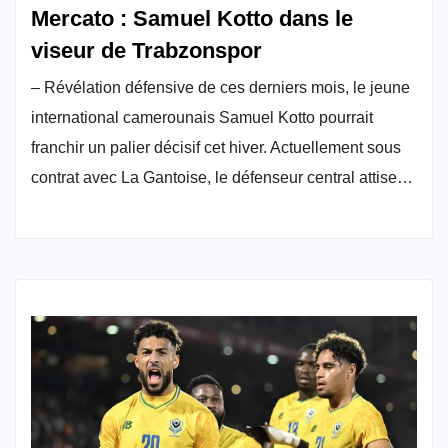
Mercato : Samuel Kotto dans le
viseur de Trabzonspor
– Révélation défensive de ces derniers mois, le jeune
international camerounais Samuel Kotto pourrait
franchir un palier décisif cet hiver. Actuellement sous
contrat avec La Gantoise, le défenseur central attise…