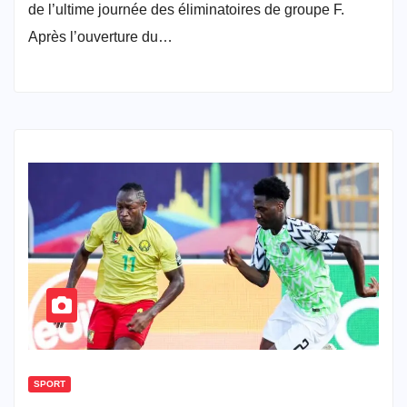
de l’ultime journée des éliminatoires de groupe F.
Après l’ouverture du…
SPORT