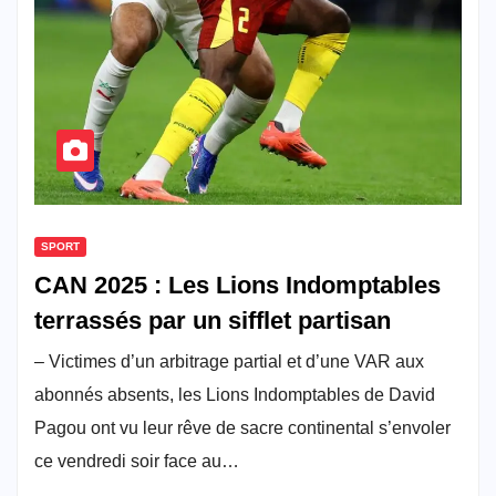
SPORT
CAN 2025 : Les Lions Indomptables
terrassés par un sifflet partisan
– Victimes d’un arbitrage partial et d’une VAR aux
abonnés absents, les Lions Indomptables de David
Pagou ont vu leur rêve de sacre continental s’envoler
ce vendredi soir face au…