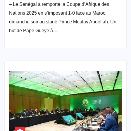
– Le Sénégal a remporté la Coupe d’Afrique des
Nations 2025 en s’imposant 1-0 face au Maroc,
dimanche soir au stade Prince Moulay Abdellah. Un
but de Pape Gueye à…