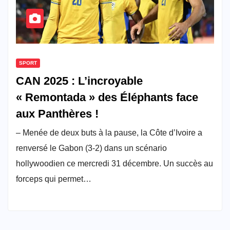
SPORT
CAN 2025 : L’incroyable
« Remontada » des Éléphants face
aux Panthères !
– Menée de deux buts à la pause, la Côte d’Ivoire a
renversé le Gabon (3-2) dans un scénario
hollywoodien ce mercredi 31 décembre. Un succès au
forceps qui permet…