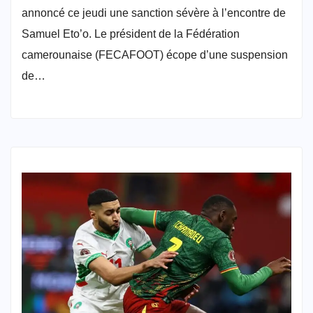
annoncé ce jeudi une sanction sévère à l’encontre de
Samuel Eto’o. Le président de la Fédération
camerounaise (FECAFOOT) écope d’une suspension
de…