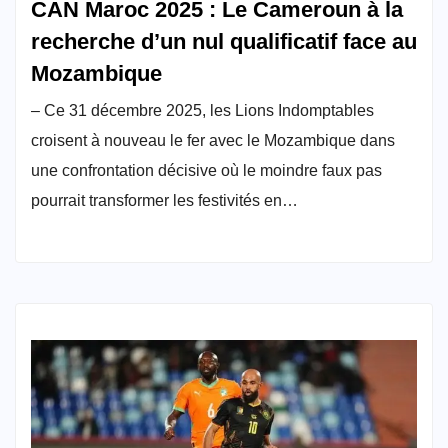
CAN Maroc 2025 : Le Cameroun à la
recherche d’un nul qualificatif face au
Mozambique
– Ce 31 décembre 2025, les Lions Indomptables
croisent à nouveau le fer avec le Mozambique dans
une confrontation décisive où le moindre faux pas
pourrait transformer les festivités en…