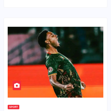
SPORT