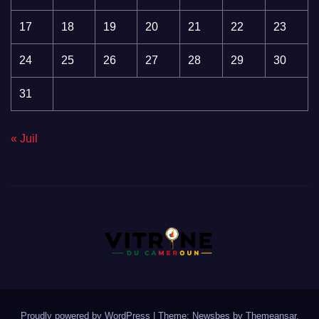
17
18
19
20
21
22
23
24
25
26
27
28
29
30
31
« Juil
Proudly powered by WordPress
|
Theme:
Newsbes
by
Themeansar
.