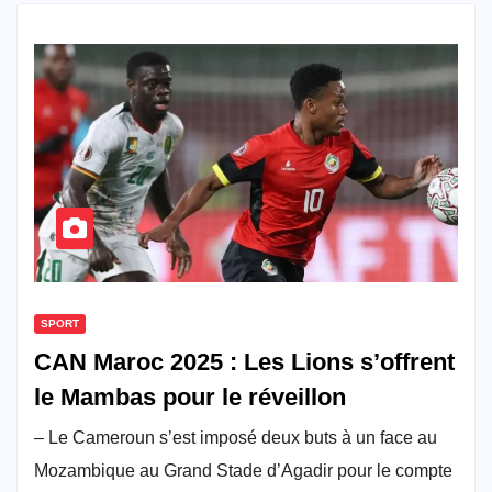
SPORT
CAN Maroc 2025 : Les Lions s’offrent
le Mambas pour le réveillon
– Le Cameroun s’est imposé deux buts à un face au
Mozambique au Grand Stade d’Agadir pour le compte