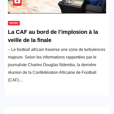
SPORT
La CAF au bord de l’implosion à la
veille de la finale
– Le football africain traverse une zone de turbulences
majeure. Selon les informations rapportées par le
journaliste Charles Douglas Ndemba, la dernière
réunion de la Confédération Africaine de Football
(CAF)…