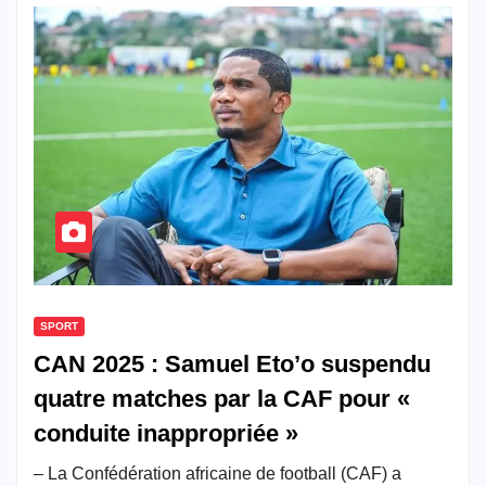
SPORT
CAN 2025 : Samuel Eto’o suspendu
quatre matches par la CAF pour «
conduite inappropriée »
– La Confédération africaine de football (CAF) a