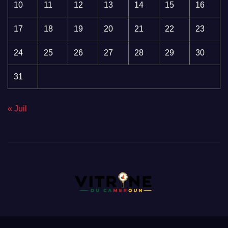
10
11
12
13
14
15
16
17
18
19
20
21
22
23
24
25
26
27
28
29
30
31
« Juil