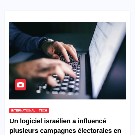
INTERNATIONAL
TECH
Un logiciel israélien a influencé
plusieurs campagnes électorales en