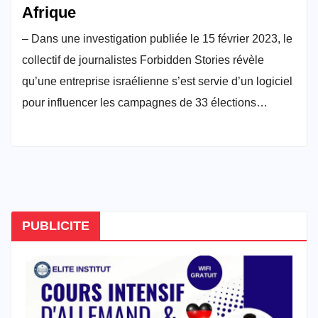
Afrique
– Dans une investigation publiée le 15 février 2023, le
collectif de journalistes Forbidden Stories révèle
qu’une entreprise israélienne s’est servie d’un logiciel
pour influencer les campagnes de 33 élections…
PUBLICITE