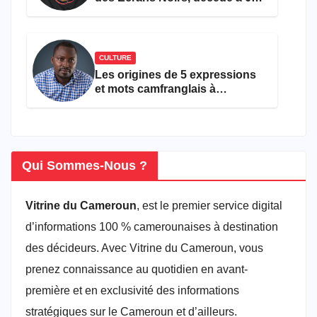
ans
CULTURE
Les origines de 5 expressions
et mots camfranglais à
connaître en 2026
Qui Sommes-Nous ?
Vitrine du Cameroun
, est le premier service digital
d’informations 100 % camerounaises à destination
des décideurs. Avec Vitrine du Cameroun, vous
prenez connaissance au quotidien en avant-
première et en exclusivité des informations
stratégiques sur le Cameroun et d’ailleurs.