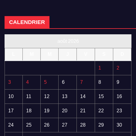
CALENDRIER
août 2026
L
M
M
J
V
S
D
1
2
3
4
5
6
7
8
9
10
11
12
13
14
15
16
17
18
19
20
21
22
23
24
25
26
27
28
29
30