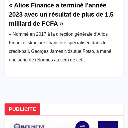
« Alios Finance a terminé l’année
2023 avec un résultat de plus de 1,5
milliard de FCFA »
– Nommé en 2017 à la direction générale d’Alios
Finance, structure financière spécialisée dans le
crédit-bail, Georges James Ndzutue Fotso, a mené
une série de réformes au sein de cet…
PUBLICITE