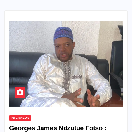
INTERVIEWS
Georges James Ndzutue Fotso :