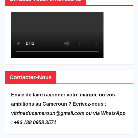
Contactez-Nous
Envie de faire rayonner votre marque ou vos
ambitions au Cameroun ? Ecrivez-nous :
vitrineducameroun@gmail.com ou via WhatsApp
: +86 188 0958 3571