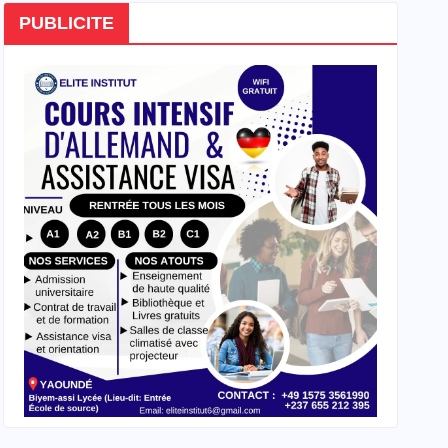
PUBLICITE