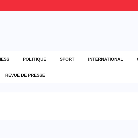
NESS
POLITIQUE
SPORT
INTERNATIONAL
REVUE DE PRESSE