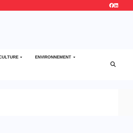
CULTURE
ENVIRONNEMENT