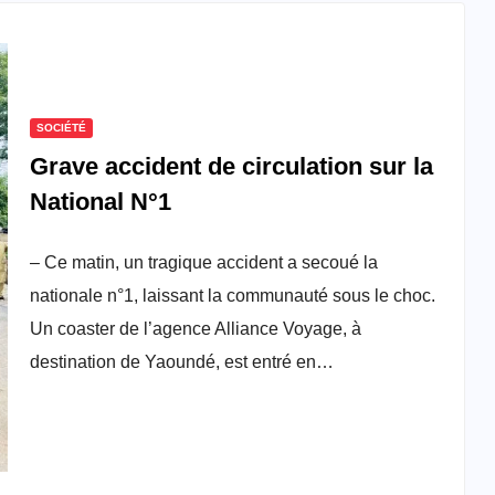
SOCIÉTÉ
Grave accident de circulation sur la
National N°1
– Ce matin, un tragique accident a secoué la
nationale n°1, laissant la communauté sous le choc.
Un coaster de l’agence Alliance Voyage, à
destination de Yaoundé, est entré en…