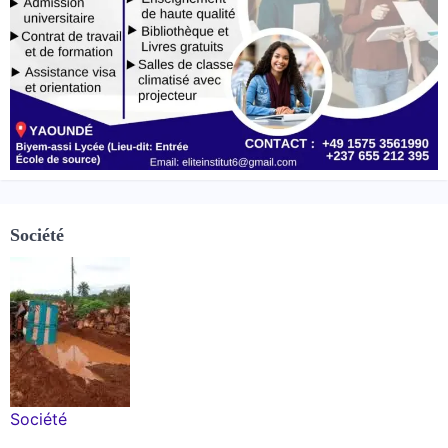
Société
Société