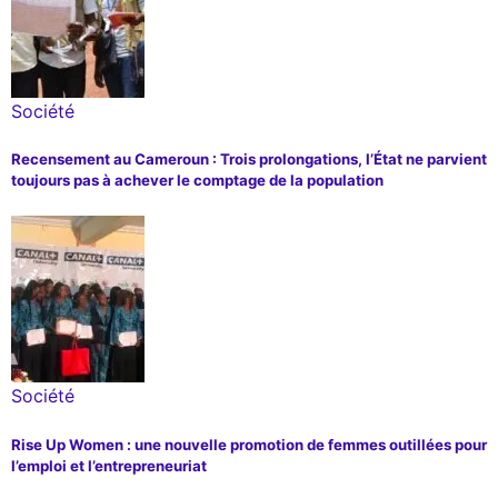
Société
Recensement au Cameroun : Trois prolongations, l’État ne parvient
toujours pas à achever le comptage de la population
Société
Rise Up Women : une nouvelle promotion de femmes outillées pour
l’emploi et l’entrepreneuriat