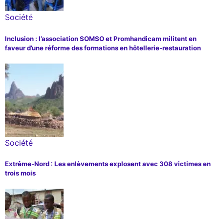
Société
Inclusion : l’association SOMSO et Promhandicam militent en
faveur d’une réforme des formations en hôtellerie-restauration
Société
Extrême-Nord : Les enlèvements explosent avec 308 victimes en
trois mois