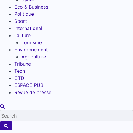
Eco & Business
Politique
Sport
International
Culture
Tourisme
Environnement
Agriculture
Tribune
Tech
CTD
ESPACE PUB
Revue de presse