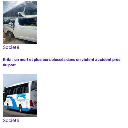
Société
Kribi : un mort et plusieurs blessés dans un violent accident près
du port
Société