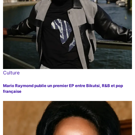
Culture
Mario Raymond publie un premier EP entre Bikutsi, R&B et pop
française