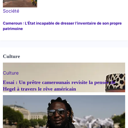
Société
Cameroun : L’État incapable de dresser l’inventaire de son propre
patrimoine
Culture
Culture
Essai : Un prêtre camerounais revisite la pensée de
Hegel à travers le rêve américain