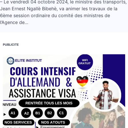
– Le vendredi 04 octobre 2024, le ministre des transports,
Jean Ernest Ngallè Bibehè, va animer les travaux de la
6ème session ordinaire du comité des ministres de
l’Agence de…
PUBLICITE