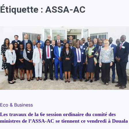
Étiquette :
ASSA-AC
Eco & Business
Les travaux de la 6e session ordinaire du comité des
ministres de l’ASSA-AC se tiennent ce vendredi à Douala