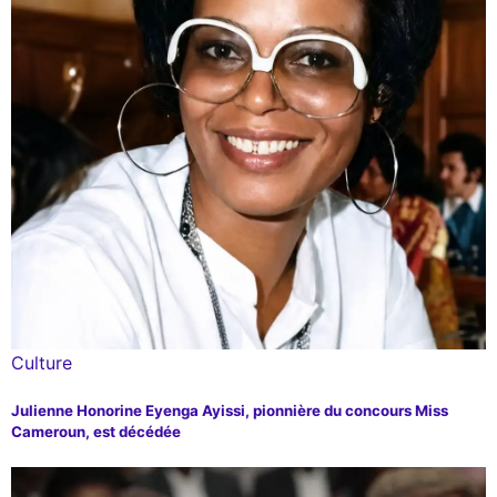
Culture
Julienne Honorine Eyenga Ayissi, pionnière du concours Miss
Cameroun, est décédée