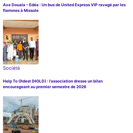
Axe Douala – Edéa : Un bus de United Express VIP ravagé par les
flammes à Missole
Société
Help To Oldest (HOLD) : l’association dresse un bilan
encourageant au premier semestre de 2026