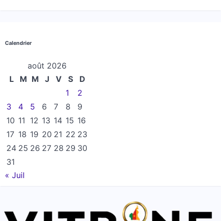
Calendrier
août 2026
L
M
M
J
V
S
D
1
2
3
4
5
6
7
8
9
10
11
12
13
14
15
16
17
18
19
20
21
22
23
24
25
26
27
28
29
30
31
« Juil