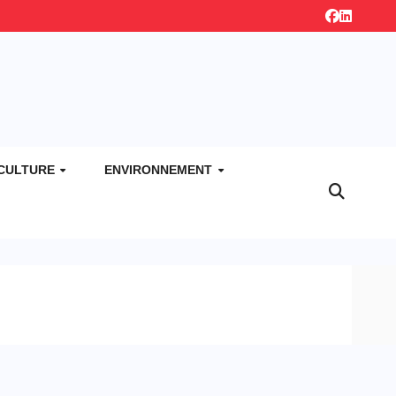
CULTURE
ENVIRONNEMENT