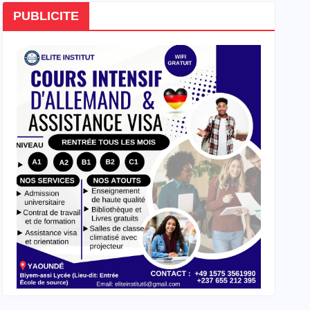
PUBLICITE