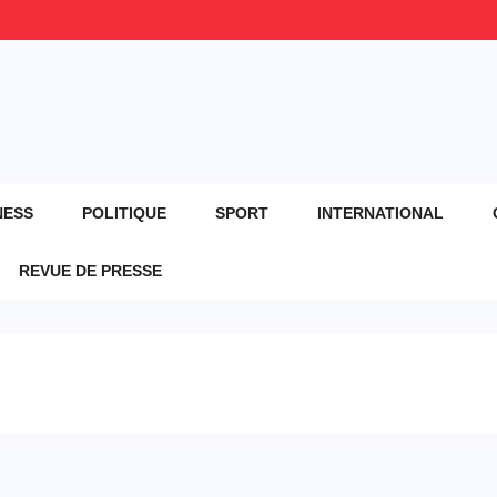
NESS
POLITIQUE
SPORT
INTERNATIONAL
REVUE DE PRESSE