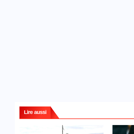
Lire aussi