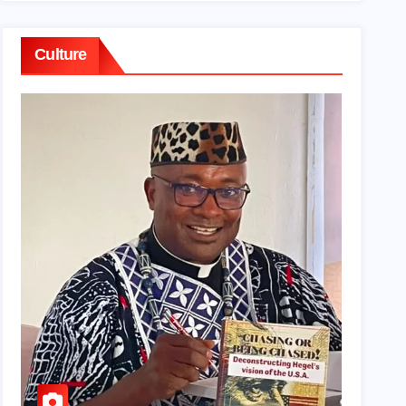
Culture