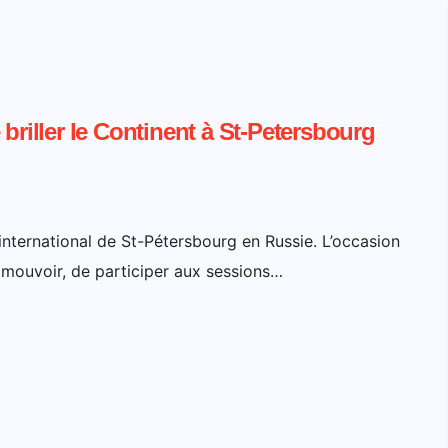
briller le Continent à St-Petersbourg
international de St-Pétersbourg en Russie. L’occasion
e mouvoir, de participer aux sessions…