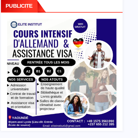
PUBLICITE