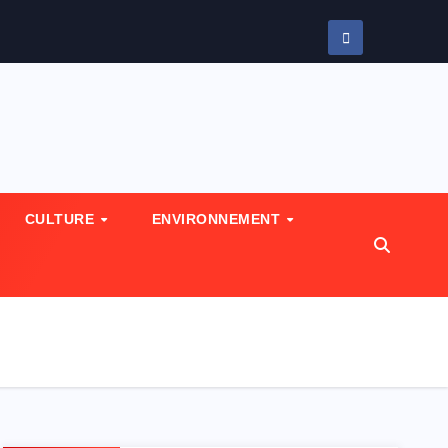
CULTURE
ENVIRONNEMENT