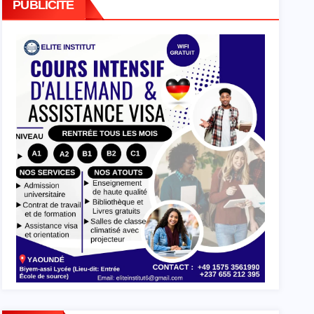
PUBLICITE