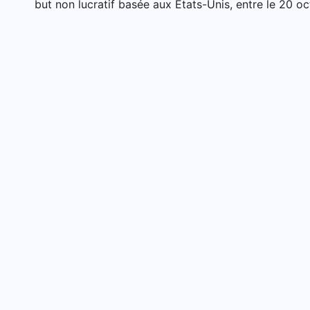
but non lucratif basée aux États-Unis, entre le 20 o