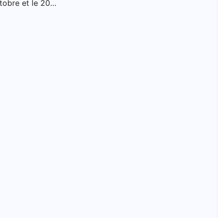
ctobre et le 20…