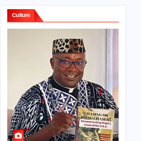
Culture