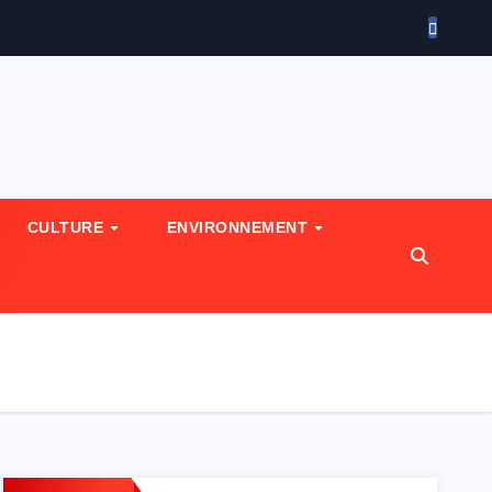
CULTURE
ENVIRONNEMENT