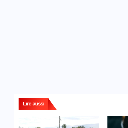
Lire aussi