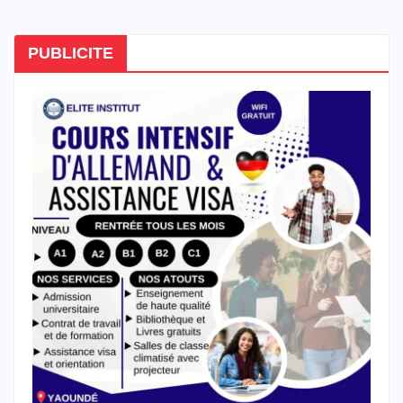
PUBLICITE