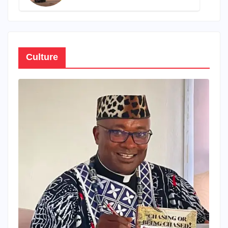
propre patrimoine
Culture