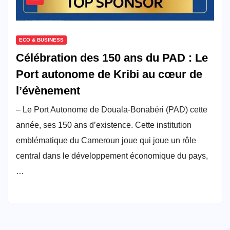
ECO & BUSINESS
Célébration des 150 ans du PAD : Le
Port autonome de Kribi au cœur de
l’évènement
– Le Port Autonome de Douala-Bonabéri (PAD) cette
année, ses 150 ans d’existence. Cette institution
emblématique du Cameroun joue qui joue un rôle
central dans le développement économique du pays,
…