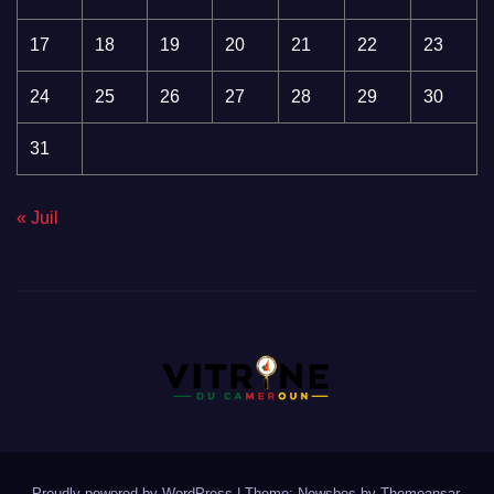
17
18
19
20
21
22
23
24
25
26
27
28
29
30
31
« Juil
Proudly powered by WordPress
|
Theme:
Newsbes
by
Themeansar
.