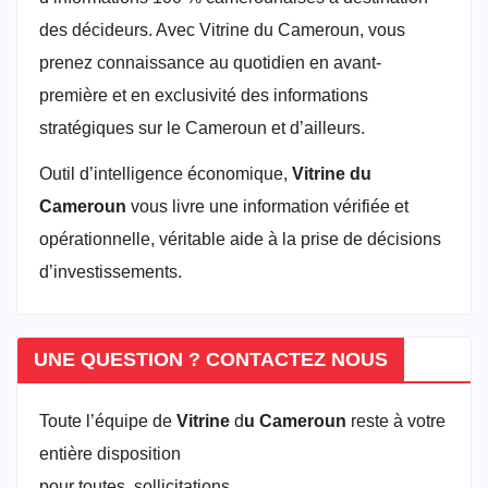
des décideurs. Avec Vitrine du Cameroun, vous
prenez connaissance au quotidien en avant-
première et en exclusivité des informations
stratégiques sur le Cameroun et d’ailleurs.
Outil d’intelligence économique,
Vitrine du
Cameroun
vous livre une information vérifiée et
opérationnelle, véritable aide à la prise de décisions
d’investissements.
UNE QUESTION ? CONTACTEZ NOUS
Toute l’équipe de
Vitrine
d
u Cameroun
reste à votre
entière disposition
pour toutes sollicitations.