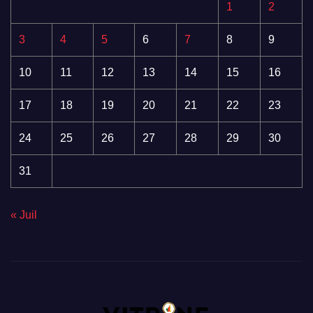
1
2
3
4
5
6
7
8
9
10
11
12
13
14
15
16
17
18
19
20
21
22
23
24
25
26
27
28
29
30
31
« Juil