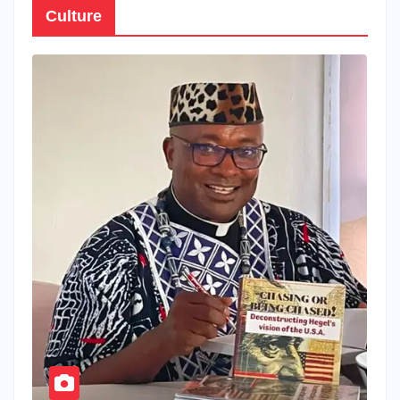
Culture