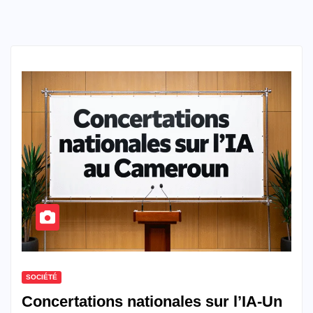
SOCIÉTÉ
Concertations nationales sur l’IA-Un