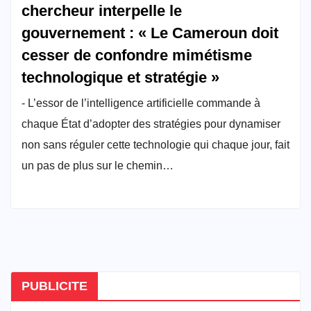
chercheur interpelle le
gouvernement : « Le Cameroun doit
cesser de confondre mimétisme
technologique et stratégie »
- L’essor de l’intelligence artificielle commande à
chaque État d’adopter des stratégies pour dynamiser
non sans réguler cette technologie qui chaque jour, fait
un pas de plus sur le chemin…
PUBLICITE