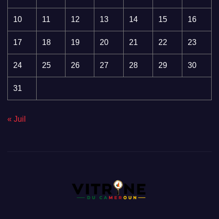
10
11
12
13
14
15
16
17
18
19
20
21
22
23
24
25
26
27
28
29
30
31
« Juil