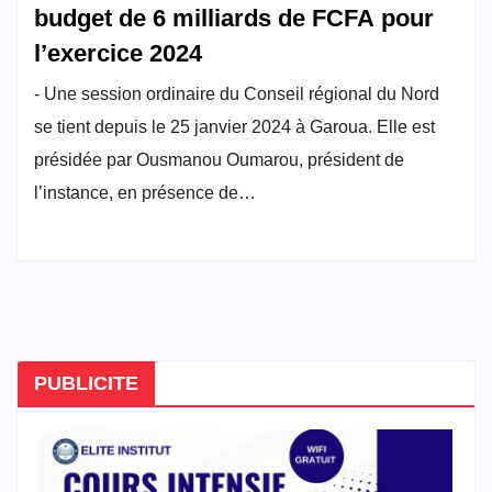
budget de 6 milliards de FCFA pour
l’exercice 2024
- Une session ordinaire du Conseil régional du Nord
se tient depuis le 25 janvier 2024 à Garoua. Elle est
présidée par Ousmanou Oumarou, président de
l’instance, en présence de…
PUBLICITE