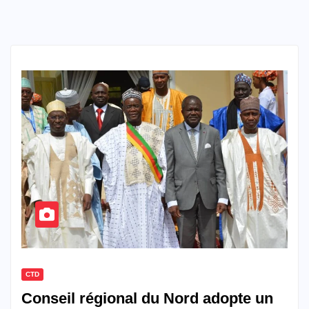
CTD
Conseil régional du Nord adopte un