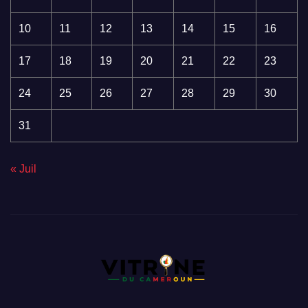
10
11
12
13
14
15
16
17
18
19
20
21
22
23
24
25
26
27
28
29
30
31
« Juil