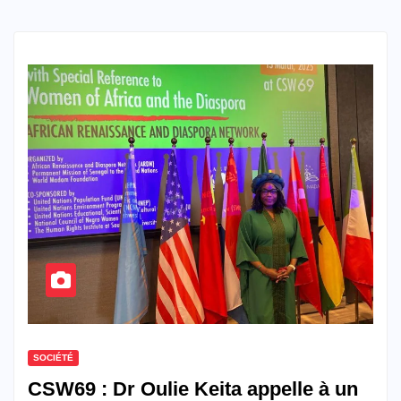
SOCIÉTÉ
CSW69 : Dr Oulie Keita appelle à un