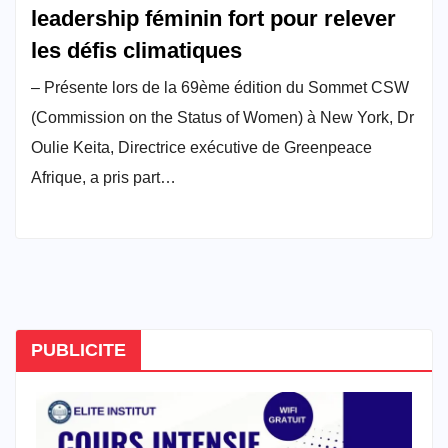
leadership féminin fort pour relever
les défis climatiques
– Présente lors de la 69ème édition du Sommet CSW
(Commission on the Status of Women) à New York, Dr
Oulie Keita, Directrice exécutive de Greenpeace
Afrique, a pris part…
PUBLICITE