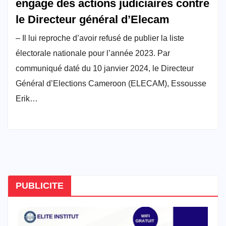
engage des actions judiciaires contre
le Directeur général d’Elecam
– Il lui reproche d’avoir refusé de publier la liste
électorale nationale pour l’année 2023. Par
communiqué daté du 10 janvier 2024, le Directeur
Général d’Elections Cameroon (ELECAM), Essousse
Erik…
PUBLICITE