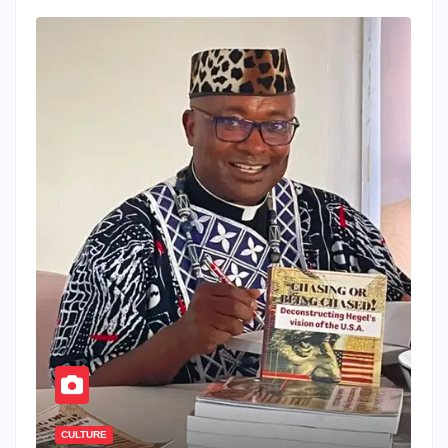
CULTURE