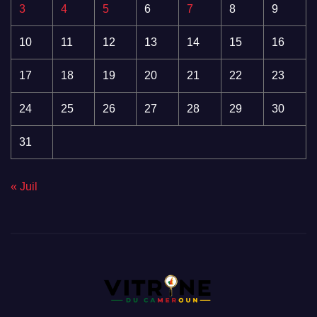
3
4
5
6
7
8
9
10
11
12
13
14
15
16
17
18
19
20
21
22
23
24
25
26
27
28
29
30
31
« Juil