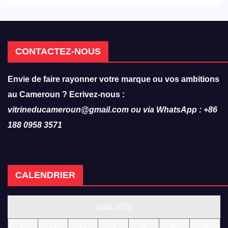
CONTACTEZ-NOUS
Envie de faire rayonner votre marque ou vos ambitions
au Cameroun ? Ecrivez-nous :
vitrineducameroun@gmail.com ou via WhatsApp : +86
188 0958 3571
CALENDRIER
août 2026