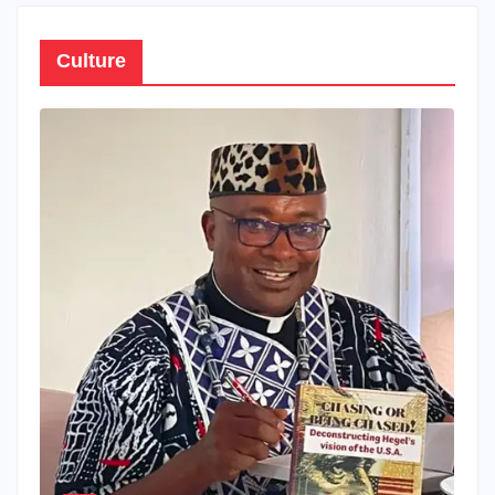
Culture