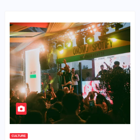
CULTURE