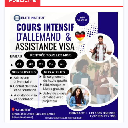
PUBLICITE