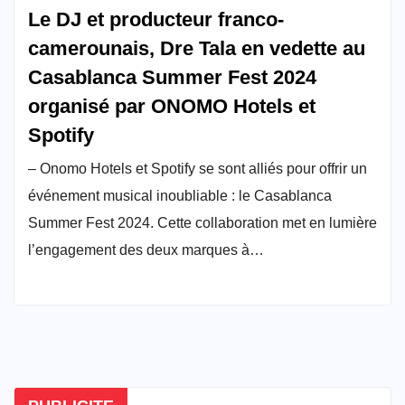
Le DJ et producteur franco-
camerounais, Dre Tala en vedette au
Casablanca Summer Fest 2024
organisé par ONOMO Hotels et
Spotify
– Onomo Hotels et Spotify se sont alliés pour offrir un
événement musical inoubliable : le Casablanca
Summer Fest 2024. Cette collaboration met en lumière
l’engagement des deux marques à…