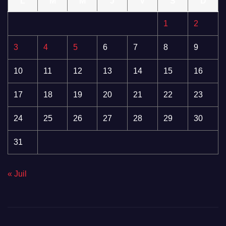
L
M
M
J
V
S
D
1
2
3
4
5
6
7
8
9
10
11
12
13
14
15
16
17
18
19
20
21
22
23
24
25
26
27
28
29
30
31
« Juil