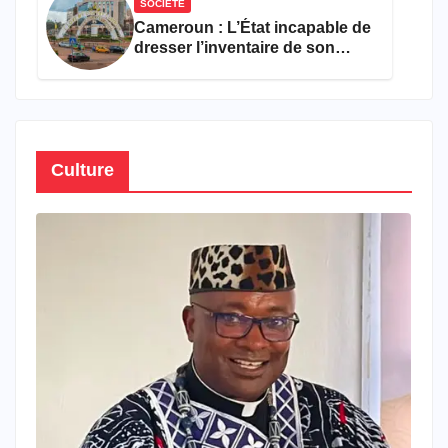
SOCIÉTÉ
Cameroun : L’État incapable de
dresser l’inventaire de son
propre patrimoine
Culture