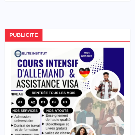
PUBLICITE