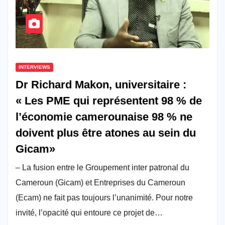
INTERVIEWS
Dr Richard Makon, universitaire :
« Les PME qui représentent 98 % de
l’économie camerounaise 98 % ne
doivent plus être atones au sein du
Gicam»
– La fusion entre le Groupement inter patronal du
Cameroun (Gicam) et Entreprises du Cameroun
(Ecam) ne fait pas toujours l’unanimité. Pour notre
invité, l’opacité qui entoure ce projet de…