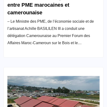
entre PME marocaines et
camerounaise
– Le Ministre des PME, de l’économie sociale et de
l’artisanat Achille BASILILEN III a conduit une
délégation Camerounaise au Premier Forum des
Affaires Maroc-Cameroun sur le Bois et le…