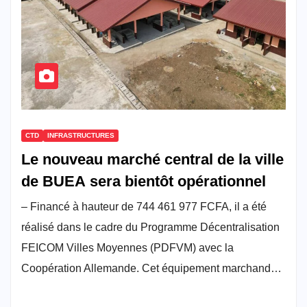
CTD
INFRASTRUCTURES
Le nouveau marché central de la ville
de BUEA sera bientôt opérationnel
– Financé à hauteur de 744 461 977 FCFA, il a été
réalisé dans le cadre du Programme Décentralisation
FEICOM Villes Moyennes (PDFVM) avec la
Coopération Allemande. Cet équipement marchand…