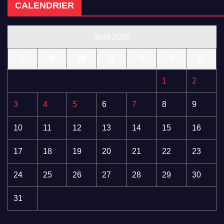
CALENDRIER
août 2026
L
M
M
J
V
S
D
1
2
3
4
5
6
7
8
9
10
11
12
13
14
15
16
17
18
19
20
21
22
23
24
25
26
27
28
29
30
31