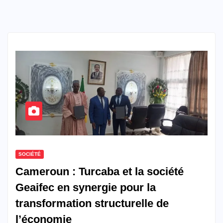
SOCIÉTÉ
Cameroun : Turcaba et la société
Geaifec en synergie pour la
transformation structurelle de
l’économie