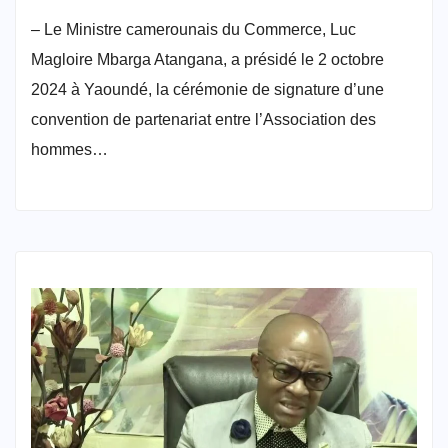
– Le Ministre camerounais du Commerce, Luc
Magloire Mbarga Atangana, a présidé le 2 octobre
2024 à Yaoundé, la cérémonie de signature d’une
convention de partenariat entre l’Association des
hommes…