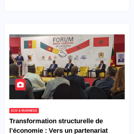
ECO & BUSINESS
Transformation structurelle de
l’économie : Vers un partenariat